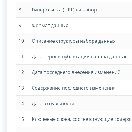
8
Гиперссылка (URL) на набор
9
Формат данных
10
Описание структуры набора данных
11
Дата первой публикации набора данных
12
Дата последнего внесения изменений
13
Содержание последнего изменения
14
Дата актуальности
15
Ключевые слова, соответствующие содер