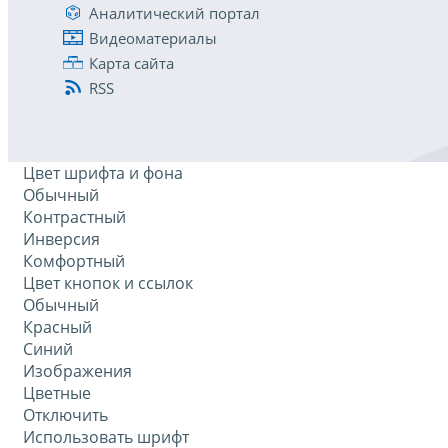
Аналитический портал
Видеоматериалы
Карта сайта
RSS
Цвет шрифта и фона
Обычный
Контрастный
Инверсия
Комфортный
Цвет кнопок и ссылок
Обычный
Красный
Синий
Изображения
Цветные
Отключить
Использовать шрифт