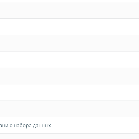
жанию набора данных