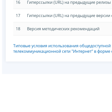
16
Гиперссылки (URL) на предыдущие релизы
17
Гиперссылки (URL) на предыдущие версии 
18
Версия методических рекомендаций
Типовые условия использования общедоступной
телекоммуникационной сети "Интернет" в форме