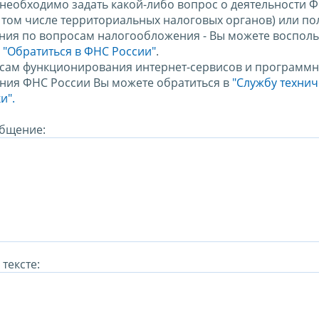
 необходимо задать какой-либо вопрос о деятельности 
в том числе территориальных налоговых органов) или по
ния по вопросам налогообложения - Вы можете восполь
м
"Обратиться в ФНС России"
.
сам функционирования интернет-сервисов и программн
ния ФНС России Вы можете обратиться в
"Службу техни
и".
бщение:
тексте: