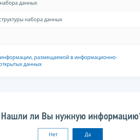
 набора данных
структуры набора данных
 информации, размещаемой в информационно-
 открытых данных
Нашли ли Вы нужную информацию
Нет
Да