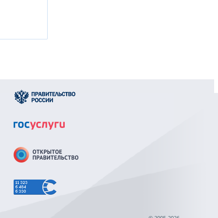
© 2005-2026