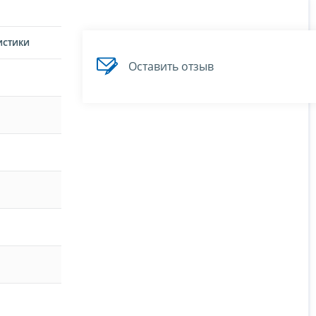
ИСТИКИ
Оставить отзыв