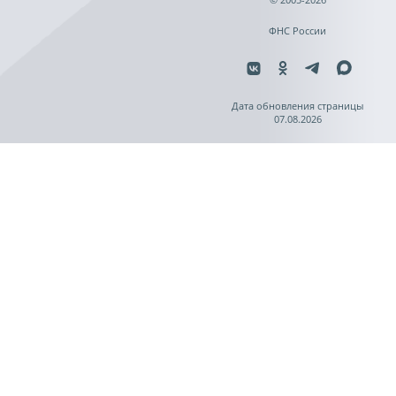
ФНС России
Дата обновления страницы
07.08.2026