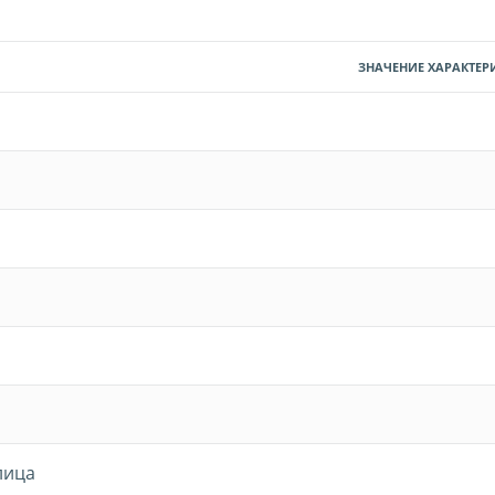
ЗНАЧЕНИЕ ХАРАКТЕР
лица