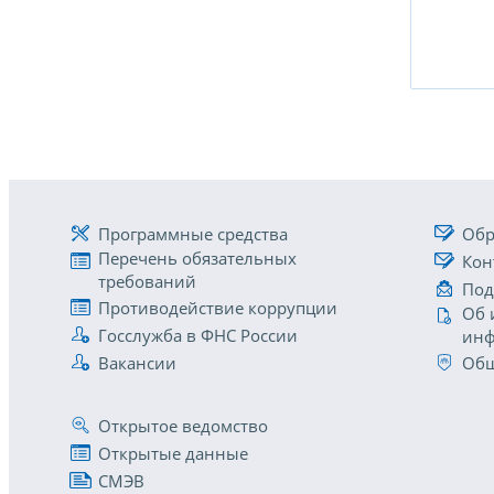
Программные средства
Обр
Перечень обязательных
Кон
требований
Под
Противодействие коррупции
Об 
Госслужба в ФНС России
инф
Вакансии
Общ
Открытое ведомство
Открытые данные
СМЭВ