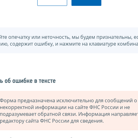
йте опечатку или неточность, мы будем признательны, е
нию, содержит ошибку, и нажмите на клавиатуре комбина
ь об ошибке в тексте
Форма предназначена исключительно для сообщений о
некорректной информации на сайте ФНС России и не
подразумевает обратной связи. Информация направляе
редактору сайта ФНС России для сведения.