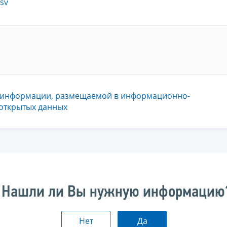
sv
 информации, размещаемой в информационно-
 открытых данных
Нашли ли Вы нужную информацию
Нет
Да