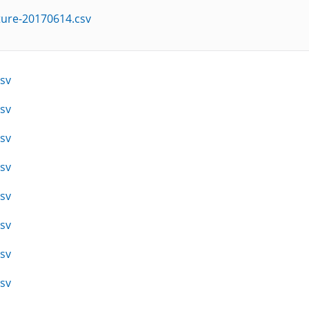
ture-20170614.csv
sv
sv
sv
sv
sv
sv
sv
sv