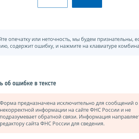
йте опечатку или неточность, мы будем признательны, е
нию, содержит ошибку, и нажмите на клавиатуре комбина
ь об ошибке в тексте
Форма предназначена исключительно для сообщений о
некорректной информации на сайте ФНС России и не
подразумевает обратной связи. Информация направляе
редактору сайта ФНС России для сведения.