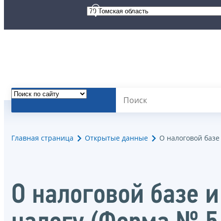
Главная страница
Открытые данные
О налоговой базе
О налоговой базе и