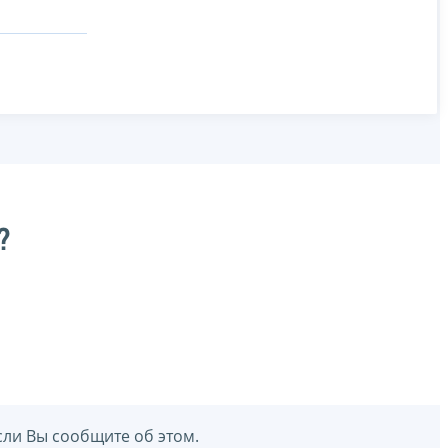
?
сли Вы сообщите об этом.