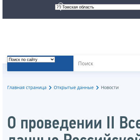
Главная страница
Открытые данные
Новости
О проведении II В