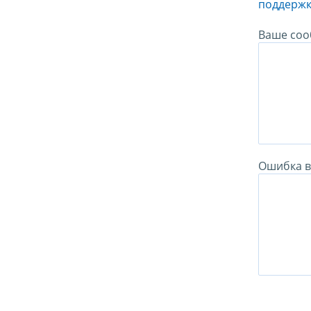
поддержк
Ваше соо
Ошибка в 