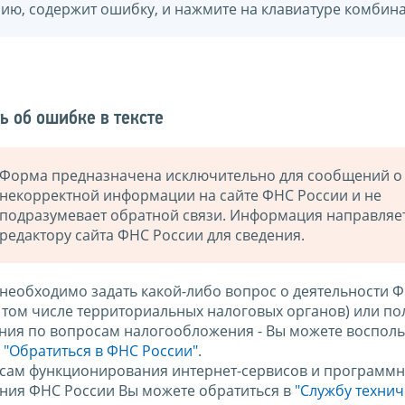
нию, содержит ошибку, и нажмите на клавиатуре комбина
ь об ошибке в тексте
Форма предназначена исключительно для сообщений о
некорректной информации на сайте ФНС России и не
подразумевает обратной связи. Информация направляе
редактору сайта ФНС России для сведения.
 необходимо задать какой-либо вопрос о деятельности 
в том числе территориальных налоговых органов) или по
ния по вопросам налогообложения - Вы можете восполь
м
"Обратиться в ФНС России"
.
сам функционирования интернет-сервисов и программн
ния ФНС России Вы можете обратиться в
"Службу техни