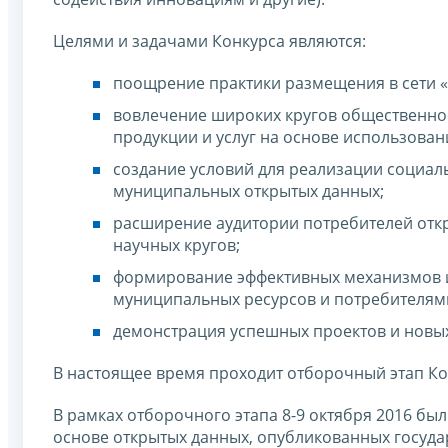
Целями и задачами Конкурса являются:
поощрение практики размещения в сети «
вовлечение широких кругов общественно
продукции и услуг на основе использован
создание условий для реализации социал
муниципальных открытых данных;
расширение аудитории потребителей откр
научных кругов;
формирование эффективных механизмов и
муниципальных ресурсов и потребителям
демонстрация успешных проектов и новых
В настоящее время проходит отборочный этап Ко
В рамках отборочного этапа 8-9 октября 2016 бы
основе открытых данных, опубликованных госуд