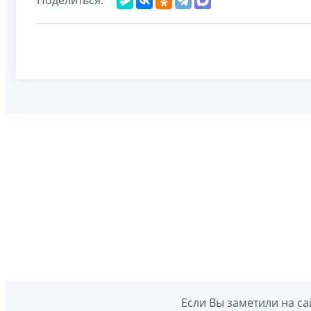
Если Вы заметили на са