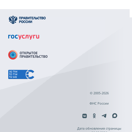
© 2005-2026
ФНС России
Дата обновления страницы