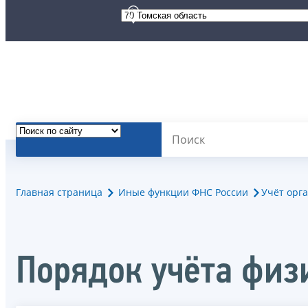
Главная страница
Иные функции ФНС России
Учёт орг
Порядок учёта физ