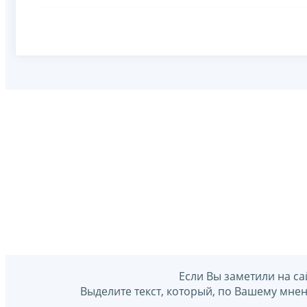
Если Вы заметили на са
Выделите текст, который, по Вашему мне