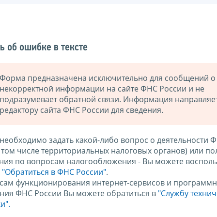
ь об ошибке в тексте
Форма предназначена исключительно для сообщений о
некорректной информации на сайте ФНС России и не
подразумевает обратной связи. Информация направляе
редактору сайта ФНС России для сведения.
 необходимо задать какой-либо вопрос о деятельности 
в том числе территориальных налоговых органов) или по
ния по вопросам налогообложения - Вы можете восполь
м
"Обратиться в ФНС России"
.
сам функционирования интернет-сервисов и программн
ния ФНС России Вы можете обратиться в
"Службу техни
и".