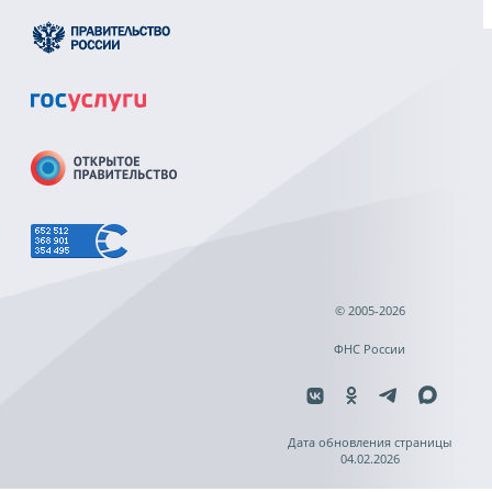
© 2005-2026
ФНС России
Дата обновления страницы
04.02.2026