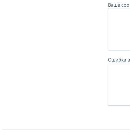
Ваше соо
Ошибка в 