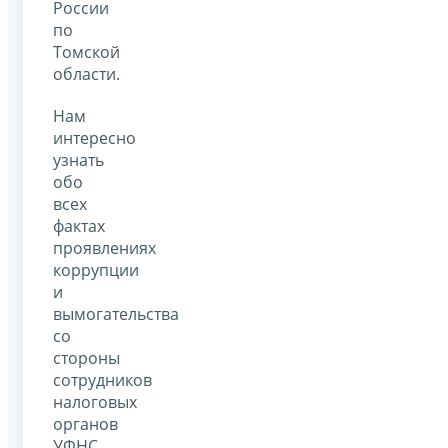
России
по
Томской
области.
Нам
интересно
узнать
обо
всех
фактах
проявлениях
коррупции
и
вымогательства
со
стороны
сотрудников
налоговых
органов
УФНС