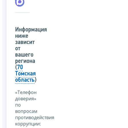
Информация
ниже
зависит
от
вашего
региона
(
70
Томская
область
)
«Телефон
доверия»
по
вопросам
противодействия
коррупции: