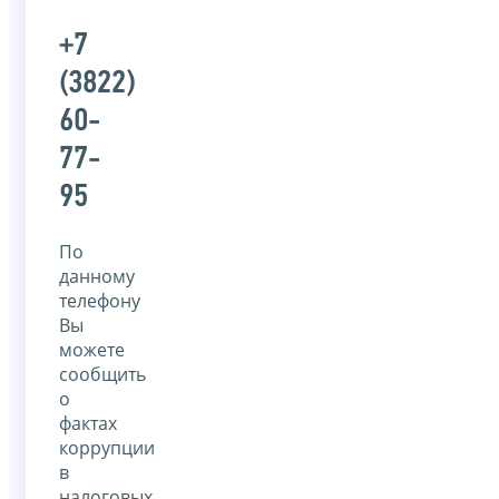
+7
(3822)
60-
77-
95
По
данному
телефону
Вы
можете
сообщить
о
фактах
коррупции
в
налоговых