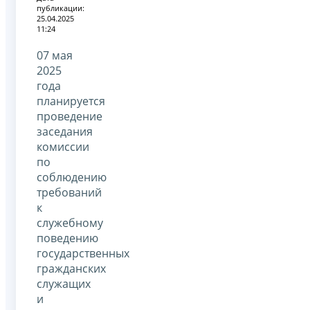
публикации:
25.04.2025
11:24
07 мая
2025
года
планируется
проведение
заседания
комиссии
по
соблюдению
требований
к
служебному
поведению
государственных
гражданских
служащих
и