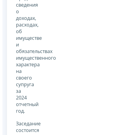
сведения
о
доходах,
расходах,
об
имуществе
и
обязательствах
имущественного
характера
на
своего
супруга
за
2024
отчетный
год.
Заседание
состоится