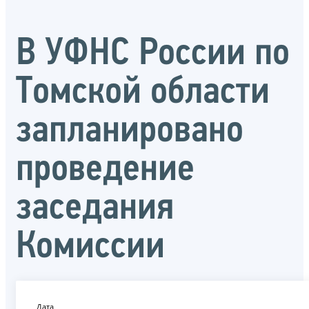
В УФНС России по
Томской области
запланировано
проведение
заседания
Комиссии
Дата