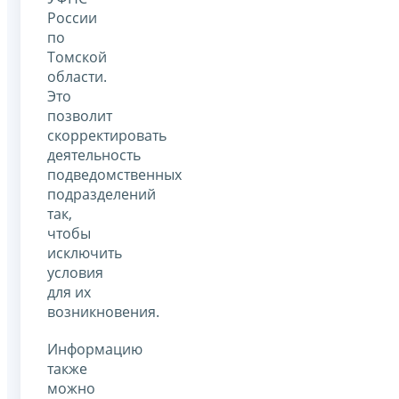
России
по
Томской
области.
Это
позволит
скорректировать
деятельность
подведомственных
подразделений
так,
чтобы
исключить
условия
для их
возникновения.
Информацию
также
можно