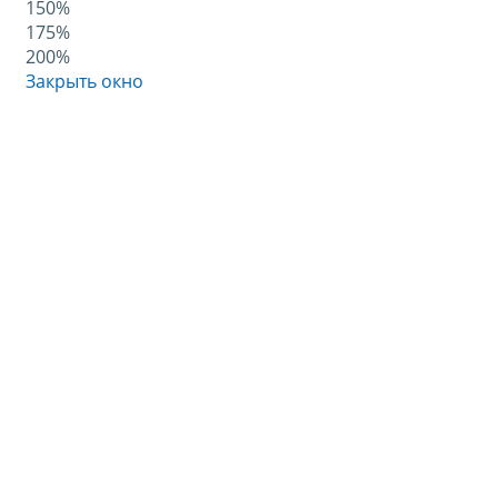
150%
175%
200%
Закрыть окно