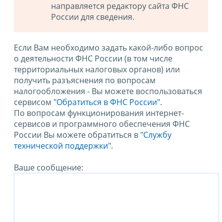
направляется редактору сайта ФНС
России для сведения.
Если Вам необходимо задать какой-либо вопрос
о деятельности ФНС России (в том числе
территориальных налоговых органов) или
получить разъяснения по вопросам
налогообложения - Вы можете воспользоваться
сервисом
"Обратиться в ФНС России"
.
По вопросам функционирования интернет-
сервисов и программного обеспечения ФНС
России Вы можете обратиться в
"Службу
технической поддержки".
Ваше сообщение: