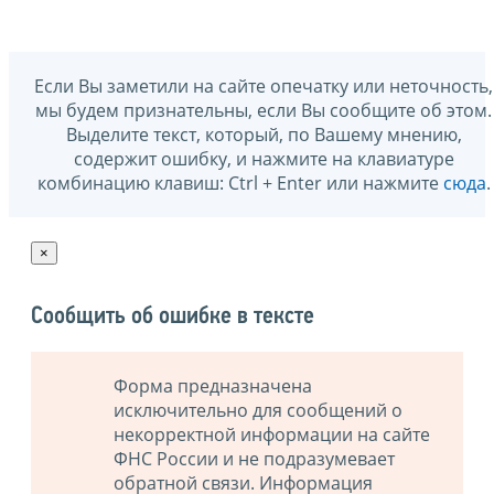
Если Вы заметили на сайте опечатку или неточность,
мы будем признательны, если Вы сообщите об этом.
Выделите текст, который, по Вашему мнению,
содержит ошибку, и нажмите на клавиатуре
комбинацию клавиш: Ctrl + Enter или нажмите
сюда
.
×
Сообщить об ошибке в тексте
Форма предназначена
исключительно для сообщений о
некорректной информации на сайте
ФНС России и не подразумевает
обратной связи. Информация