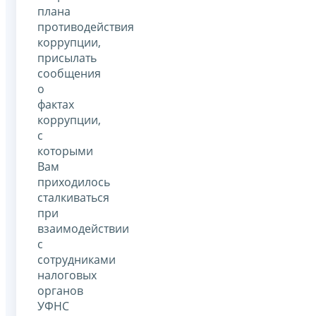
плана
противодействия
коррупции,
присылать
сообщения
о
фактах
коррупции,
с
которыми
Вам
приходилось
сталкиваться
при
взаимодействии
с
сотрудниками
налоговых
органов
УФНС