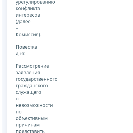
урегулированию
конфликта
интересов
(далее
–
Комиссия).
Повестка
дня:
Рассмотрение
заявления
государственного
гражданского
служащего
о
невозможности
по
объективным
причинам
представить