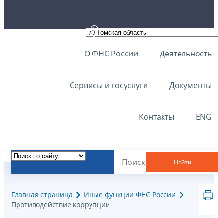
О ФНС России
Деятельность
Сервисы и госуслуги
Документы
Контакты
ENG
Найти
Главная страница
Иные функции ФНС России
Противодействие коррупции