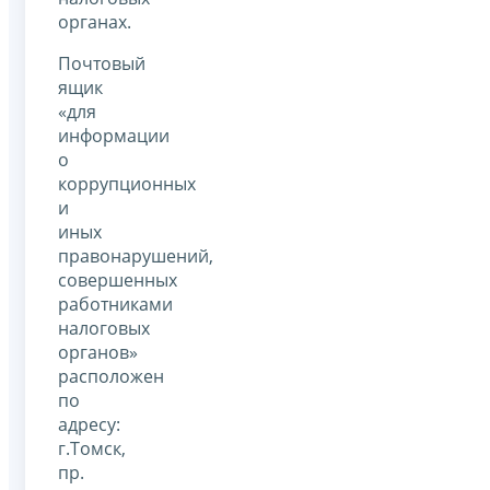
органах.
Почтовый
ящик
«для
информации
о
коррупционных
и
иных
правонарушений,
совершенных
работниками
налоговых
органов»
расположен
по
адресу:
г.Томск,
пр.