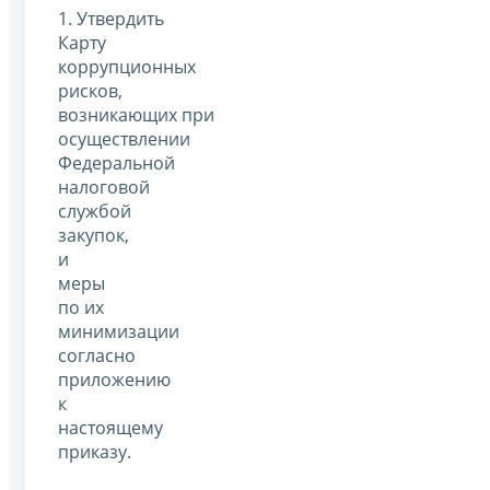
1. Утвердить
Карту
коррупционных
рисков,
возникающих при
осуществлении
Федеральной
налоговой
службой
закупок,
и
меры
по их
минимизации
согласно
приложению
к
настоящему
приказу.