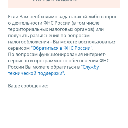
Если Вам необходимо задать какой-либо вопрос
о деятельности ФНС России (в том числе
территориальных налоговых органов) или
получить разъяснения по вопросам
налогообложения - Вы можете воспользоваться
сервисом
"Обратиться в ФНС России"
.
По вопросам функционирования интернет-
сервисов и программного обеспечения ФНС
России Вы можете обратиться в
"Службу
технической поддержки".
Ваше сообщение: