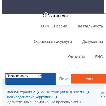
О ФНС России
Деятельность
Сервисы и госуслуги
Документы
Контакты
ENG
Найти
Главная страница
Иные функции ФНС России
Противодействие коррупции
Ведомственные нормативные правовые акты