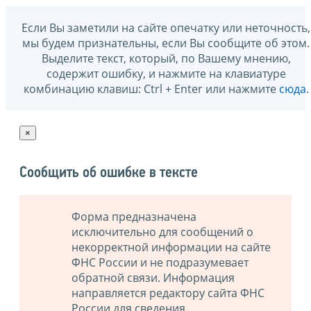
Если Вы заметили на сайте опечатку или неточность,
мы будем признательны, если Вы сообщите об этом.
Выделите текст, который, по Вашему мнению,
содержит ошибку, и нажмите на клавиатуре
комбинацию клавиш: Ctrl + Enter или нажмите
сюда
.
×
Сообщить об ошибке в тексте
Форма предназначена
исключительно для сообщений о
некорректной информации на сайте
ФНС России и не подразумевает
обратной связи. Информация
направляется редактору сайта ФНС
России для сведения.