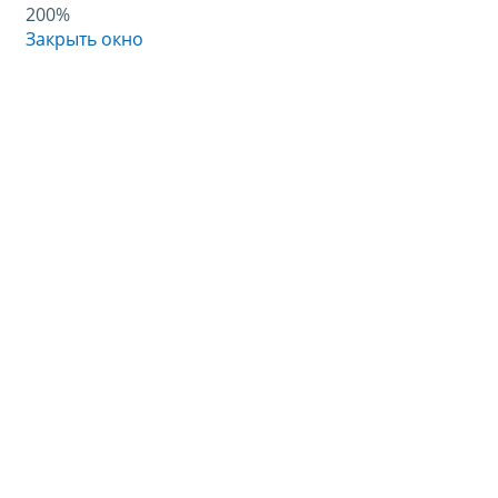
200%
Закрыть окно