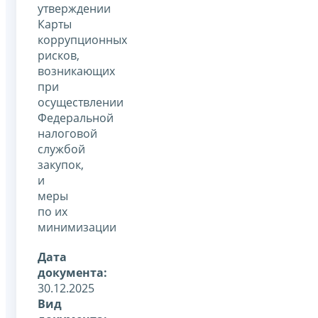
утверждении
Карты
коррупционных
рисков,
возникающих
при
осуществлении
Федеральной
налоговой
службой
закупок,
и
меры
по их
минимизации
Дата
документа:
30.12.2025
Вид