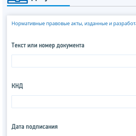
Нормативные правовые акты, изданные и разрабо
Текст или номер документа
КНД
Дата подписания