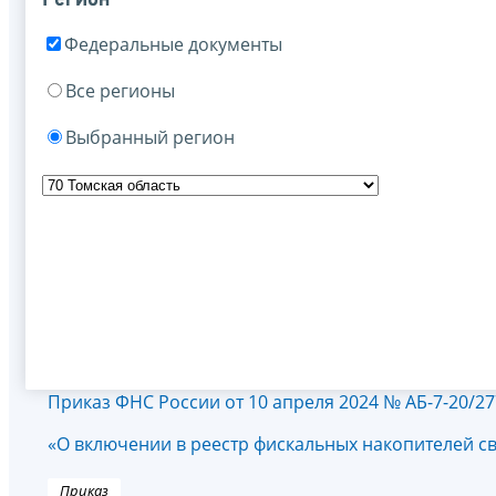
Федеральные документы
Все регионы
Выбранный регион
Приказ ФНС России от 10 апреля 2024 № АБ-7-20/2
«О включении в реестр фискальных накопителей с
Приказ