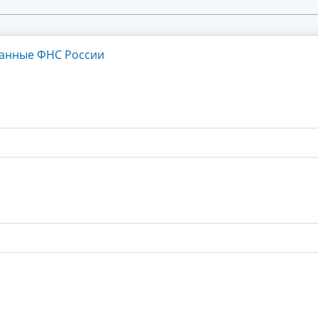
танные ФНС России