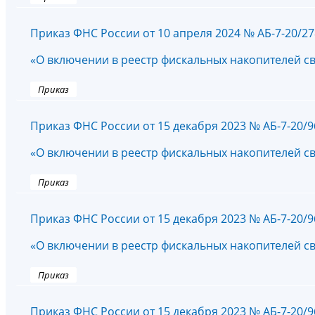
Приказ ФНС России от 10 апреля 2024 № АБ-7-20/2
«О включении в реестр фискальных накопителей с
Приказ
Приказ ФНС России от 15 декабря 2023 № АБ-7-20/
«О включении в реестр фискальных накопителей с
Приказ
Приказ ФНС России от 15 декабря 2023 № АБ-7-20/
«О включении в реестр фискальных накопителей с
Приказ
Приказ ФНС России от 15 декабря 2023 № АБ-7-20/