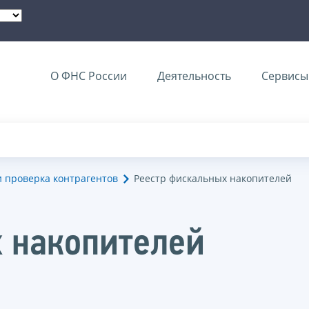
О ФНС России
Деятельность
Сервисы 
и проверка контрагентов
Реестр фискальных накопителей
 накопителей