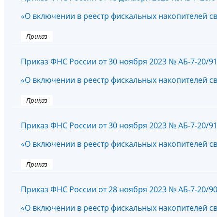
«О включении в реестр фискальных накопителей с
Приказ
Приказ ФНС России от 30 ноября 2023 № АБ-7-20/9
«О включении в реестр фискальных накопителей с
Приказ
Приказ ФНС России от 30 ноября 2023 № АБ-7-20/9
«О включении в реестр фискальных накопителей с
Приказ
Приказ ФНС России от 28 ноября 2023 № АБ-7-20/9
«О включении в реестр фискальных накопителей с