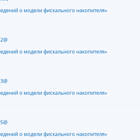
ведений о модели фискального накопителя»
12@
ведений о модели фискального накопителя»
13@
ведений о модели фискального накопителя»
05@
ведений о модели фискального накопителя»