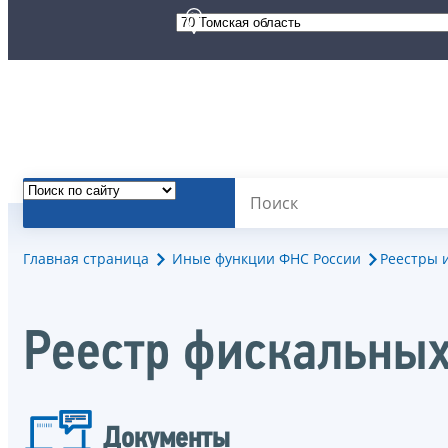
Главная страница
Иные функции ФНС России
Реестры 
Реестр фискальных
Документы