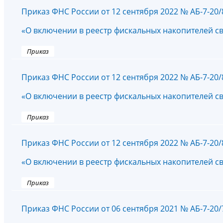
Приказ ФНС России от 12 сентября 2022 № АБ-7-20
«О включении в реестр фискальных накопителей с
Приказ
Приказ ФНС России от 12 сентября 2022 № АБ-7-20
«О включении в реестр фискальных накопителей с
Приказ
Приказ ФНС России от 12 сентября 2022 № АБ-7-20
«О включении в реестр фискальных накопителей с
Приказ
Приказ ФНС России от 06 сентября 2021 № АБ-7-20