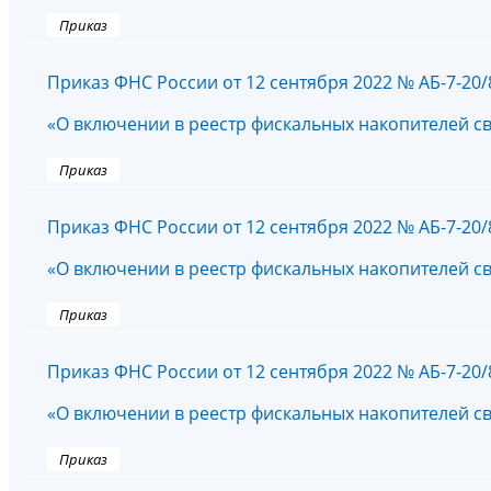
Приказ
Приказ ФНС России от 12 сентября 2022 № АБ-7-20
«О включении в реестр фискальных накопителей с
Приказ
Приказ ФНС России от 12 сентября 2022 № АБ-7-20
«О включении в реестр фискальных накопителей с
Приказ
Приказ ФНС России от 12 сентября 2022 № АБ-7-20
«О включении в реестр фискальных накопителей с
Приказ