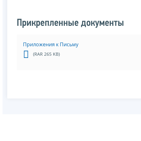
Прикрепленные документы
Приложения к Письму
(RAR 265 KB)