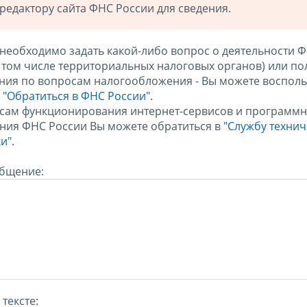
редактору сайта ФНС России для сведения.
 необходимо задать какой-либо вопрос о деятельности 
в том числе территориальных налоговых органов) или по
ния по вопросам налогообложения - Вы можете восполь
м
"Обратиться в ФНС России"
.
сам функционирования интернет-сервисов и программн
ния ФНС России Вы можете обратиться в
"Службу техни
и".
бщение:
тексте: