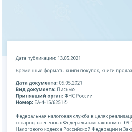
Дата публикации: 13.05.2021
Временные форматы книги покупок, книги продаж
Дата документа:
05.05.2021
Вид документа:
Письмо
Принявший орган:
ФНС России
Номер:
ЕА-4-15/6251@
Федеральная налоговая служба в целях реализа
товаров, внесенных Федеральным законом от 09.
Налогового кодекса Российской Федерации и Зак