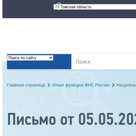
Главная страница
Иные функции ФНС России
Национа
Письмо от 05.05.2