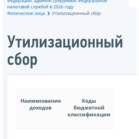
Федерации, администрируемые Федеральной
налоговой службой в 2026 году
Физические лица
Утилизационный сбор
Утилизационный
сбор
Наименование
Коды
доходов
бюджетной
классификации