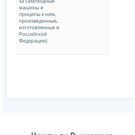
за самоходные
машины и
прицепы к ним,
произведенные,
изготовленные в
Российской
Федерации)