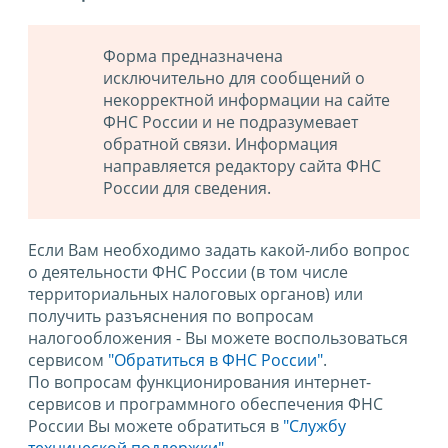
Форма предназначена
исключительно для сообщений о
некорректной информации на сайте
ФНС России и не подразумевает
обратной связи. Информация
направляется редактору сайта ФНС
России для сведения.
Если Вам необходимо задать какой-либо вопрос
о деятельности ФНС России (в том числе
территориальных налоговых органов) или
получить разъяснения по вопросам
налогообложения - Вы можете воспользоваться
сервисом
"Обратиться в ФНС России"
.
По вопросам функционирования интернет-
сервисов и программного обеспечения ФНС
России Вы можете обратиться в
"Службу