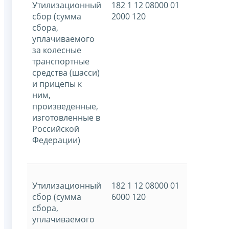
Утилизационный
182 1 12 08000 01
сбор (сумма
2000 120
сбора,
уплачиваемого
за колесные
транспортные
средства (шасси)
и прицепы к
ним,
произведенные,
изготовленные в
Российской
Федерации)
Утилизационный
182 1 12 08000 01
сбор (сумма
6000 120
сбора,
уплачиваемого