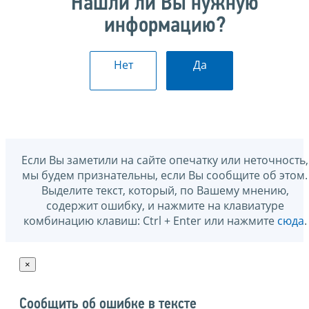
Нашли ли Вы нужную
информацию?
Нет
Да
Если Вы заметили на сайте опечатку или неточность,
мы будем признательны, если Вы сообщите об этом.
Выделите текст, который, по Вашему мнению,
содержит ошибку, и нажмите на клавиатуре
комбинацию клавиш: Ctrl + Enter или нажмите
сюда
.
×
Сообщить об ошибке в тексте