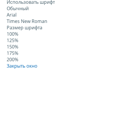
Использовать шрифт
Обычный
Arial
Times New Roman
Размер шрифта
100%
125%
150%
175%
200%
Закрыть окно