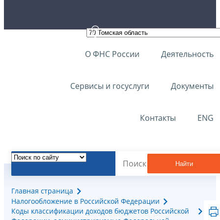
О ФНС России
Деятельность
Сервисы и госуслуги
Документы
Контакты
ENG
Найти
Главная страница
Налогообложение в Российской Федерации
Коды классификации доходов бюджетов Российской