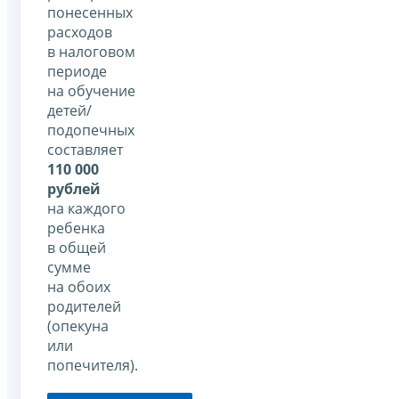
понесенных
расходов
в налоговом
периоде
на обучение
детей/
подопечных
составляет
110 000
рублей
на каждого
ребенка
в общей
сумме
на обоих
родителей
(опекуна
или
попечителя).