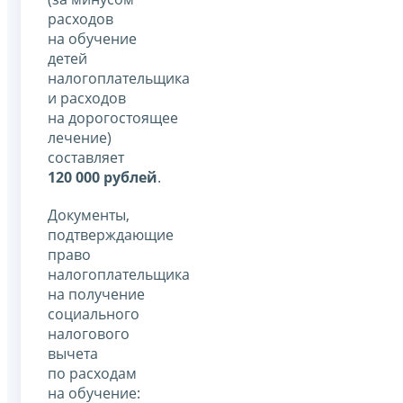
расходов
на обучение
детей
налогоплательщика
и расходов
на дорогостоящее
лечение)
составляет
120 000 рублей
.
Документы,
подтверждающие
право
налогоплательщика
на получение
социального
налогового
вычета
по расходам
на обучение: