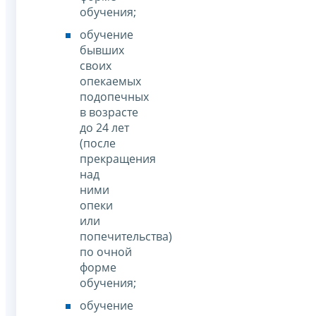
обучения;
обучение
бывших
своих
опекаемых
подопечных
в возрасте
до 24 лет
(после
прекращения
над
ними
опеки
или
попечительства)
по очной
форме
обучения;
обучение