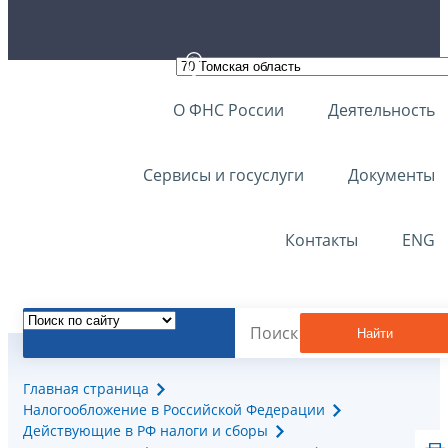
О ФНС России
Деятельность
Сервисы и госуслуги
Документы
Контакты
ENG
Найти
Главная страница
Налогообложение в Российской Федерации
Действующие в РФ налоги и сборы