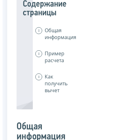
Содержание
страницы
Общая
информация
Пример
расчета
Как
получить
вычет
Общая
информация