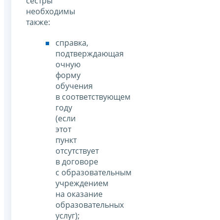
сестры
необходимы
также:
справка,
подтверждающая
очную
форму
обучения
в соответствующем
году
(если
этот
пункт
отсутствует
в договоре
с образовательным
учреждением
на оказание
образовательных
услуг);