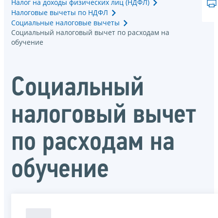
Налог на доходы физических лиц (НДФЛ)
Налоговые вычеты по НДФЛ
Социальные налоговые вычеты
Социальный налоговый вычет по расходам на
обучение
Социальный
налоговый вычет
по расходам на
обучение