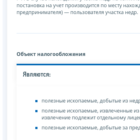
постановка на учет производится по месту нахо
предпринимателя) — пользователя участка недр.
Объект налогообложения
Являются:
полезные ископаемые, добытые из недр
полезные ископаемые, извлеченные из 
извлечение подлежит отдельному лиц
полезные ископаемые, добытые за пре