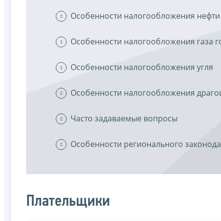
Особенности налогообложения нефти
Особенности налогообложения газа г
Особенности налогообложения угля
Особенности налогообложения драго
Часто задаваемые вопросы
Особенности регионального законода
Плательщики