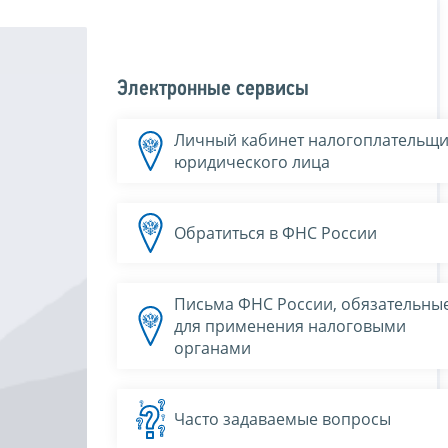
Электронные сервисы
Личный кабинет налогоплательщи
юридического лица
Обратиться в ФНС России
Письма ФНС России, обязательны
для применения налоговыми
органами
Часто задаваемые вопросы