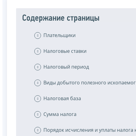
Содержание страницы
Плательщики
Налоговые ставки
Налоговый период
Виды добытого полезного ископаемо
Налоговая база
Сумма налога
Порядок исчисления и уплаты налога