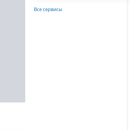
Все сервисы