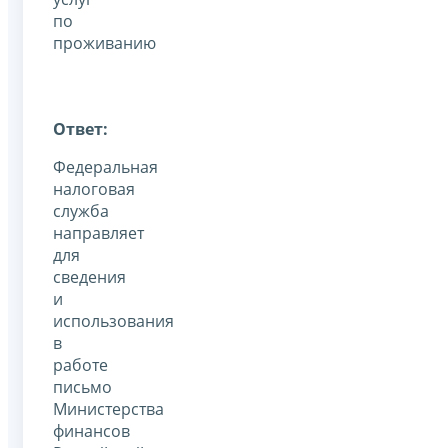
по
проживанию
Ответ:
Федеральная
налоговая
служба
направляет
для
сведения
и
использования
в
работе
письмо
Министерства
финансов