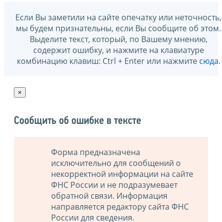
Если Вы заметили на сайте опечатку или неточность,
мы будем признательны, если Вы сообщите об этом.
Выделите текст, который, по Вашему мнению,
содержит ошибку, и нажмите на клавиатуре
комбинацию клавиш: Ctrl + Enter или нажмите
сюда
.
×
Сообщить об ошибке в тексте
Форма предназначена
исключительно для сообщений о
некорректной информации на сайте
ФНС России и не подразумевает
обратной связи. Информация
направляется редактору сайта ФНС
России для сведения.