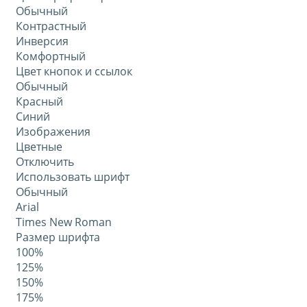
Обычный
Контрастный
Инверсия
Комфортный
Цвет кнопок и ссылок
Обычный
Красный
Синий
Изображения
Цветные
Отключить
Использовать шрифт
Обычный
Arial
Times New Roman
Размер шрифта
100%
125%
150%
175%