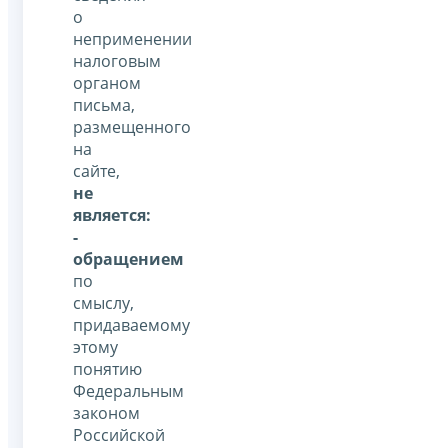
о
неприменении
налоговым
органом
письма,
размещенного
на
сайте,
не
является:
-
обращением
по
смыслу,
придаваемому
этому
понятию
Федеральным
законом
Российской