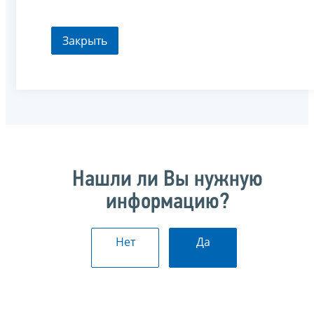
Закрыть
Нашли ли Вы нужную
информацию?
Нет
Да