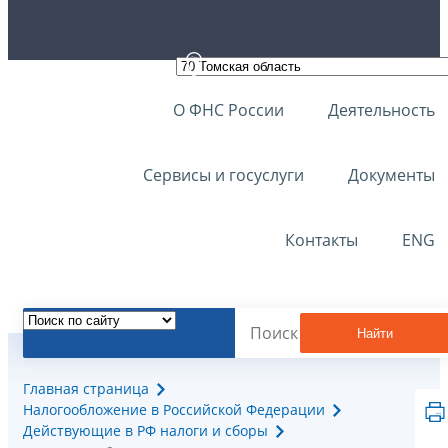
О ФНС России
Деятельность
Сервисы и госуслуги
Документы
Контакты
ENG
Найти
Главная страница
Налогообложение в Российской Федерации
Действующие в РФ налоги и сборы