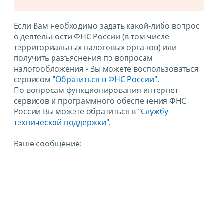
Если Вам необходимо задать какой-либо вопрос
о деятельности ФНС России (в том числе
территориальных налоговых органов) или
получить разъяснения по вопросам
налогообложения - Вы можете воспользоваться
сервисом
"Обратиться в ФНС России"
.
По вопросам функционирования интернет-
сервисов и программного обеспечения ФНС
России Вы можете обратиться в
"Службу
технической поддержки".
Ваше сообщение: