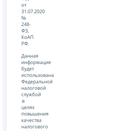
от
31.07.2020
№
248-
ФЗ,
КоАП
РФ.
Данная
информация
будет
использована
Федеральной
налоговой
службой
в
целях
повышения
качества
налогового