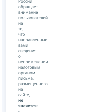
России
обращает
внимание
пользователей
на
то,
что
направленные
вами
сведения
о
неприменении
налоговым
органом
письма,
размещенного
на
сайте,
не
является:
-