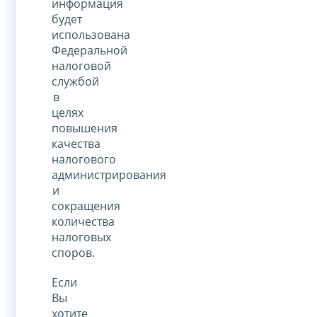
информация
будет
использована
Федеральной
налоговой
службой
в
целях
повышения
качества
налогового
администрирования
и
сокращения
количества
налоговых
споров.
Если
Вы
хотите