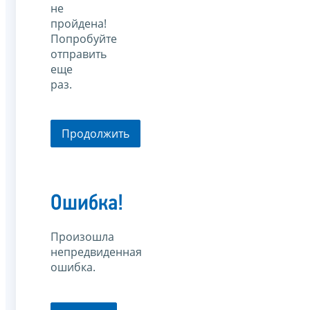
не
пройдена!
Попробуйте
отправить
еще
раз.
Продолжить
Ошибка!
Произошла
непредвиденная
ошибка.