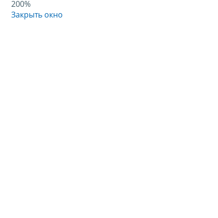
200%
Закрыть окно