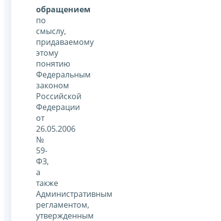
обращением
по
смыслу,
придаваемому
этому
понятию
Федеральным
законом
Российской
Федерации
от
26.05.2006
№
59-
ФЗ,
а
также
Административным
регламентом,
утвержденным