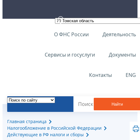
О ФНС России
Деятельность
Сервисы и госуслуги
Документы
Контакты
ENG
Найти
Главная страница
Налогообложение в Российской Федерации
Действующие в РФ налоги и сборы