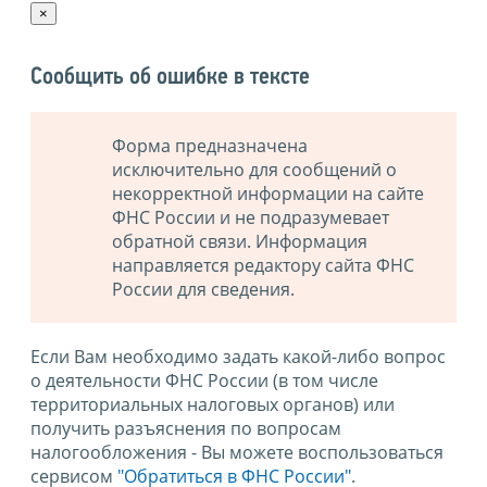
×
Сообщить об ошибке в тексте
Форма предназначена
исключительно для сообщений о
некорректной информации на сайте
ФНС России и не подразумевает
обратной связи. Информация
направляется редактору сайта ФНС
России для сведения.
Если Вам необходимо задать какой-либо вопрос
о деятельности ФНС России (в том числе
территориальных налоговых органов) или
получить разъяснения по вопросам
налогообложения - Вы можете воспользоваться
сервисом
"Обратиться в ФНС России"
.