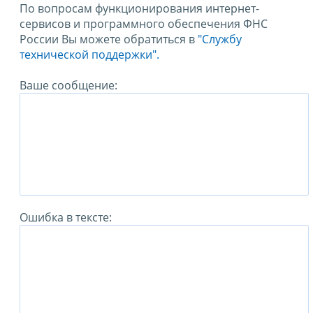
По вопросам функционирования интернет-
сервисов и программного обеспечения ФНС
России Вы можете обратиться в
"Службу
технической поддержки".
Ваше сообщение:
Ошибка в тексте: