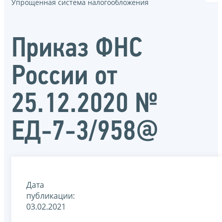
Упрощенная система налогообложения
Приказ ФНС
России от
25.12.2020 №
ЕД-7-3/958@
Дата
публикации:
03.02.2021