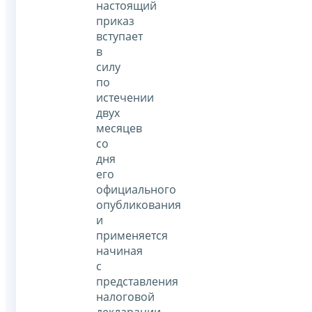
настоящий
приказ
вступает
в
силу
по
истечении
двух
месяцев
со
дня
его
официального
опубликования
и
применяется
начиная
с
представления
налоговой