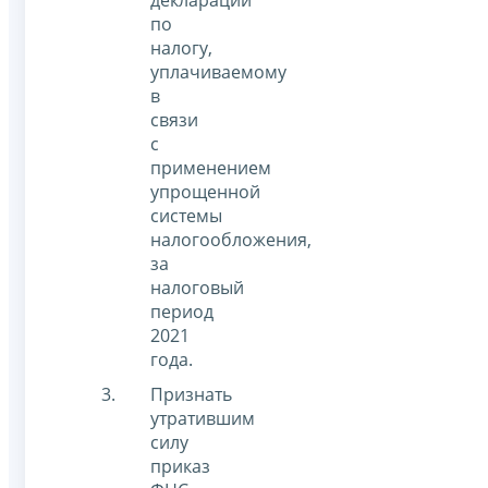
декларации
по
налогу,
уплачиваемому
в
связи
с
применением
упрощенной
системы
налогообложения,
за
налоговый
период
2021
года.
Признать
утратившим
силу
приказ