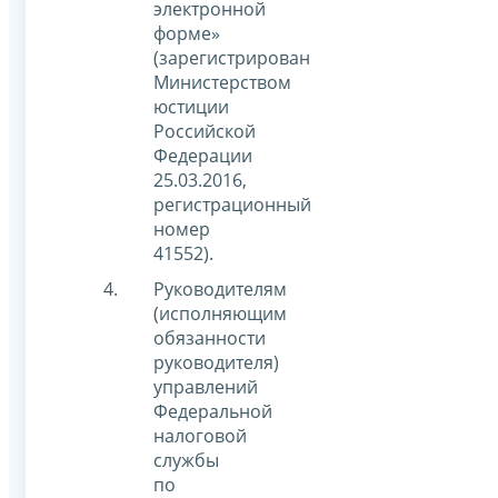
электронной
форме»
(зарегистрирован
Министерством
юстиции
Российской
Федерации
25.03.2016,
регистрационный
номер
41552).
Руководителям
(исполняющим
обязанности
руководителя)
управлений
Федеральной
налоговой
службы
по