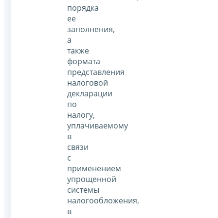
порядка
ее
заполнения,
а
также
формата
представления
налоговой
декларации
по
налогу,
уплачиваемому
в
связи
с
применением
упрощенной
системы
налогообложения,
в