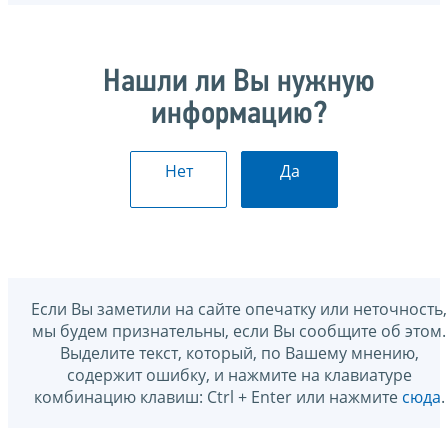
Нашли ли Вы нужную
информацию?
Нет
Да
Если Вы заметили на сайте опечатку или неточность,
мы будем признательны, если Вы сообщите об этом.
Выделите текст, который, по Вашему мнению,
содержит ошибку, и нажмите на клавиатуре
комбинацию клавиш: Ctrl + Enter или нажмите
сюда
.