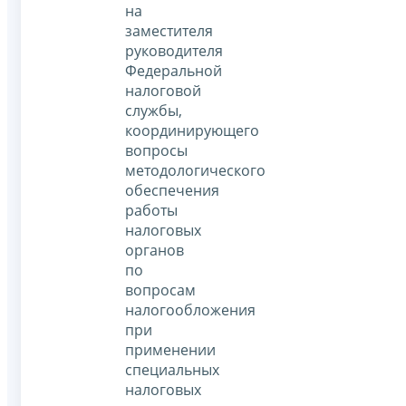
на
заместителя
руководителя
Федеральной
налоговой
службы,
координирующего
вопросы
методологического
обеспечения
работы
налоговых
органов
по
вопросам
налогообложения
при
применении
специальных
налоговых