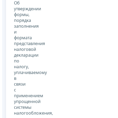
Об
утверждении
формы,
порядка
заполнения
и
формата
представления
налоговой
декларации
по
налогу,
уплачиваемому
в
связи
с
применением
упрощенной
системы
налогообложения,