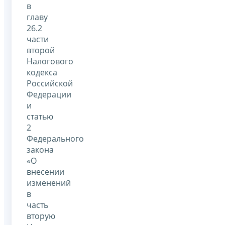
в
главу
26.2
части
второй
Налогового
кодекса
Российской
Федерации
и
статью
2
Федерального
закона
«О
внесении
изменений
в
часть
вторую