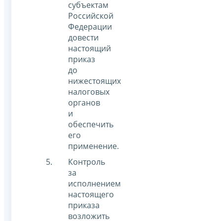
субъектам
Российской
Федерации
довести
настоящий
приказ
до
нижестоящих
налоговых
органов
и
обеспечить
его
применение.
Контроль
за
исполнением
настоящего
приказа
возложить