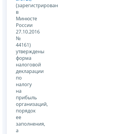
(зарегистрирован
в
Минюсте
России
27.10.2016
№
44161)
утверждены
форма
налоговой
декларации
по
налогу
на
прибыль
организаций,
порядок
ее
заполнения,
а