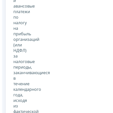
и
авансовые
платежи
по
налогу
на
прибыль
организаций
(или
НДФЛ)
за
налоговые
периоды,
заканчивающиеся
в
течение
календарного
года,
исходя
из
фактической