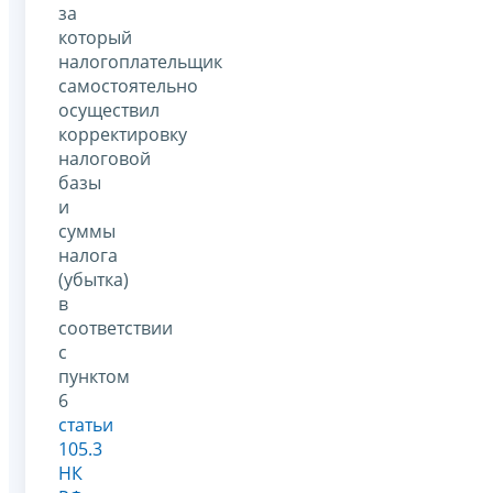
за
который
налогоплательщик
самостоятельно
осуществил
корректировку
налоговой
базы
и
суммы
налога
(убытка)
в
соответствии
с
пунктом
6
статьи
105.3
НК