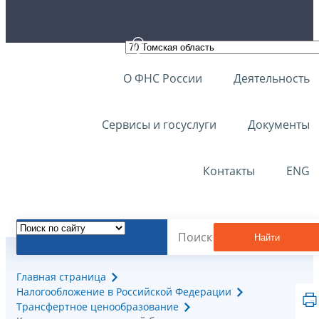
О ФНС России
Деятельность
Сервисы и госуслуги
Документы
Контакты
ENG
Найти
Главная страница
Налогообложение в Российской Федерации
Трансфертное ценообразование