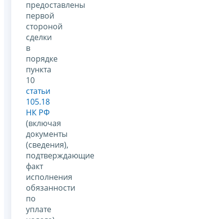
предоставлены
первой
стороной
сделки
в
порядке
пункта
10
статьи
105.18
НК РФ
(включая
документы
(сведения),
подтверждающие
факт
исполнения
обязанности
по
уплате