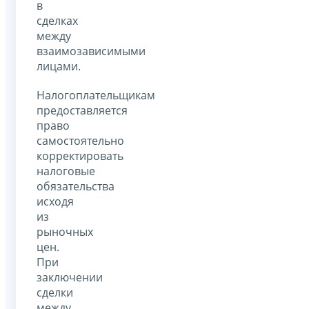
в
сделках
между
взаимозависимыми
лицами.
Налогоплательщикам
предоставляется
право
самостоятельно
корректировать
налоговые
обязательства
исходя
из
рыночных
цен.
При
заключении
сделки
между