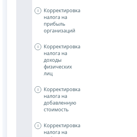
Корректировка
налога на
прибыль
организаций
Корректировка
налога на
доходы
физических
лиц
Корректировка
налога на
добавленную
стоимость
Корректировка
налога на