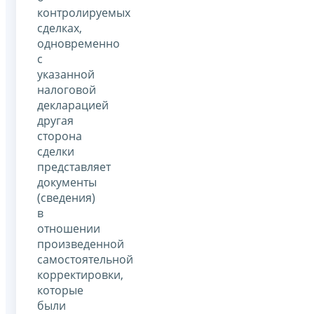
контролируемых
сделках,
одновременно
с
указанной
налоговой
декларацией
другая
сторона
сделки
представляет
документы
(сведения)
в
отношении
произведенной
самостоятельной
корректировки,
которые
были