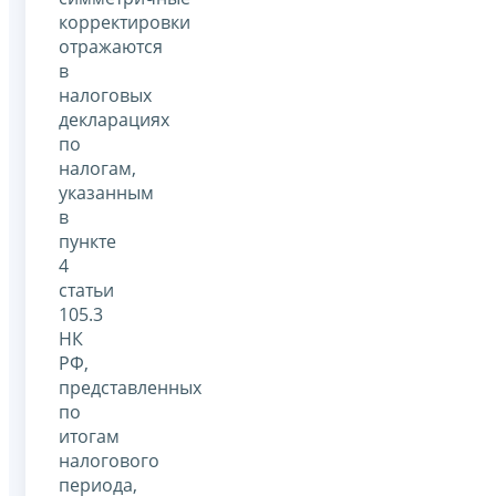
корректировки
отражаются
в
налоговых
декларациях
по
налогам,
указанным
в
пункте
4
статьи
105.3
НК
РФ,
представленных
по
итогам
налогового
периода,