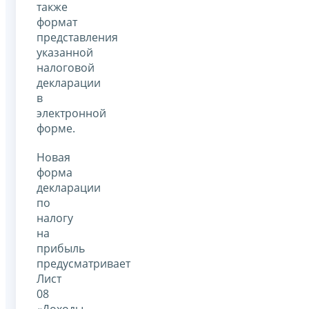
также
формат
представления
указанной
налоговой
декларации
в
электронной
форме.
Новая
форма
декларации
по
налогу
на
прибыль
предусматривает
Лист
08