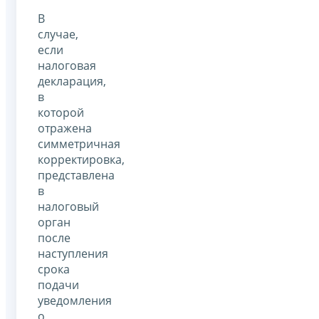
В
случае,
если
налоговая
декларация,
в
которой
отражена
симметричная
корректировка,
представлена
в
налоговый
орган
после
наступления
срока
подачи
уведомления
о