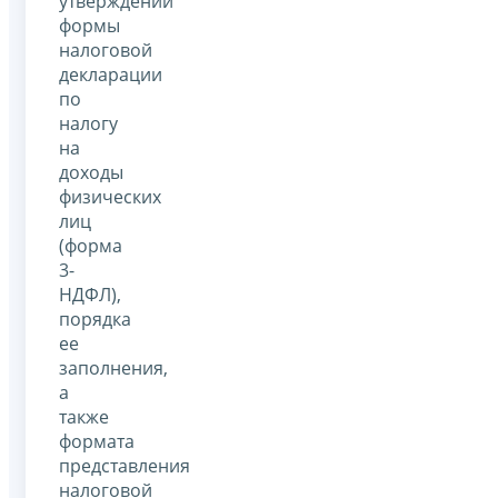
утверждении
формы
налоговой
декларации
по
налогу
на
доходы
физических
лиц
(форма
3-
НДФЛ),
порядка
ее
заполнения,
а
также
формата
представления
налоговой