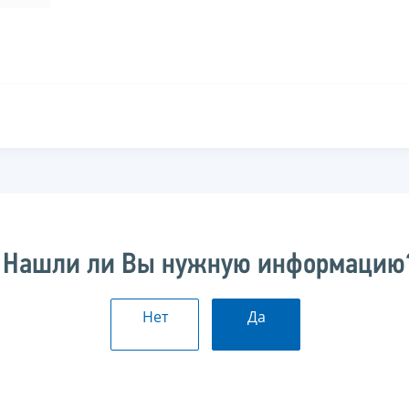
Нашли ли Вы нужную информацию
Нет
Да