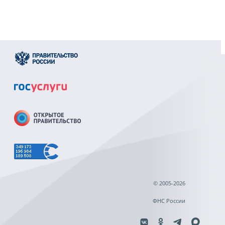
© 2005-2026
ФНС России