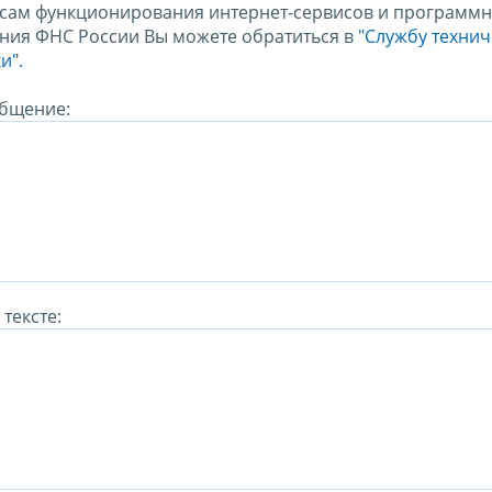
сам функционирования интернет-сервисов и программн
ния ФНС России Вы можете обратиться в
"Службу техни
и".
бщение:
тексте: