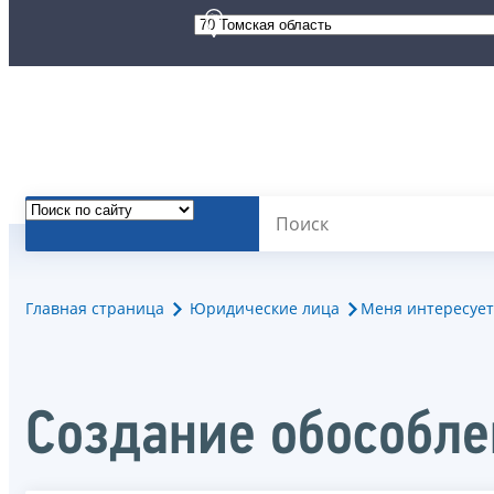
Главная страница
Юридические лица
Меня интересует
Создание обособл