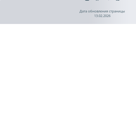
Дата обновления страницы
13.02.2026