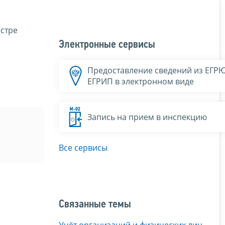
естре
Электронные сервисы
Предоставление сведений из ЕГР
ЕГРИП в электронном виде
Запись на прием в инспекцию
Все сервисы
Связанные темы
Учёт организаций и физических лиц