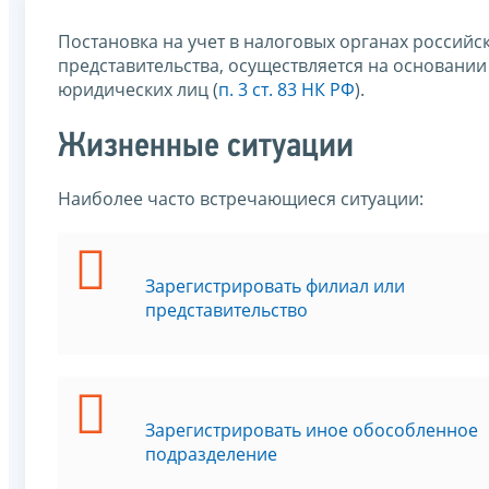
Постановка на учет в налоговых органах российс
представительства, осуществляется на основани
юридических лиц (
п. 3 ст. 83 НК РФ
).
Жизненные ситуации
Наиболее часто встречающиеся ситуации:
Зарегистрировать филиал или
представительство
Зарегистрировать иное обособленное
подразделение