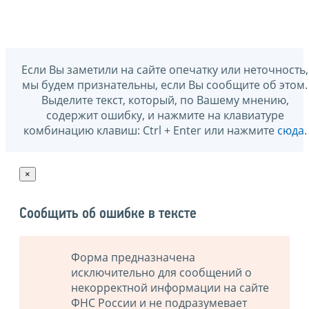
Если Вы заметили на сайте опечатку или неточность,
мы будем признательны, если Вы сообщите об этом.
Выделите текст, который, по Вашему мнению,
содержит ошибку, и нажмите на клавиатуре
комбинацию клавиш: Ctrl + Enter или нажмите
сюда
.
×
Сообщить об ошибке в тексте
Форма предназначена
исключительно для сообщений о
некорректной информации на сайте
ФНС России и не подразумевает