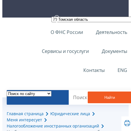
О ФНС России
Деятельность
Сервисы и госуслуги
Документы
Контакты
ENG
Найти
Главная страница
Юридические лица
Меня интересует
Налогообложение иностранных организаций