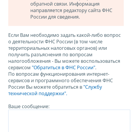
обратной связи. Информация
направляется редактору сайта ФНС
России для сведения.
Если Вам необходимо задать какой-либо вопрос
о деятельности ФНС России (в том числе
территориальных налоговых органов) или
получить разъяснения по вопросам
налогообложения - Вы можете воспользоваться
сервисом
"Обратиться в ФНС России"
.
По вопросам функционирования интернет-
сервисов и программного обеспечения ФНС
России Вы можете обратиться в
"Службу
технической поддержки".
Ваше сообщение: