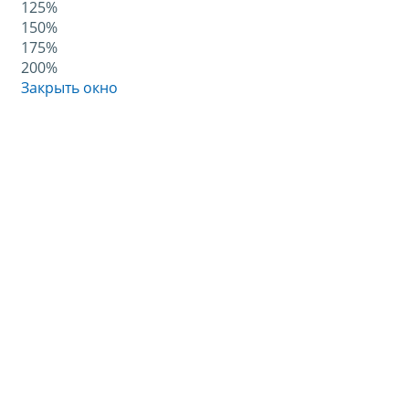
125%
150%
175%
200%
Закрыть окно