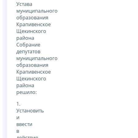
Устава
муниципального
образования
Крапивенское
Щекинского
района
Собрание
депутатов
муниципального
образования
Крапивенское
Щекинского
района
решило:
1.
Установить
и
ввести
в
действие