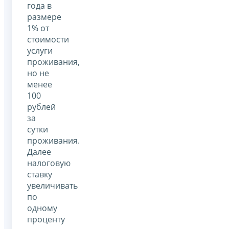
года в
размере
1% от
стоимости
услуги
проживания,
но не
менее
100
рублей
за
сутки
проживания.
Далее
налоговую
ставку
увеличивать
по
одному
проценту