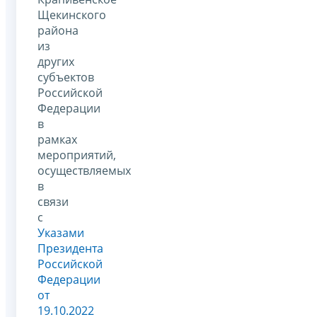
Щекинского
района
из
других
субъектов
Российской
Федерации
в
рамках
мероприятий,
осуществляемых
в
связи
с
Указами
Президента
Российской
Федерации
от
19.10.2022