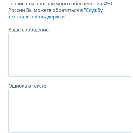
сервисов и программного обеспечения ФНС
России Вы можете обратиться в
"Службу
технической поддержки".
Ваше сообщение:
Ошибка в тексте: