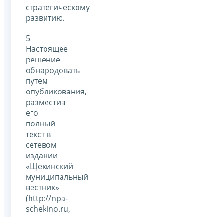
стратегическому
развитию.
5.
Настоящее
решение
обнародовать
путем
опубликования,
разместив
его
полный
текст в
сетевом
издании
«Щекинский
муниципальный
вестник»
(http://npa-
schekino.ru,