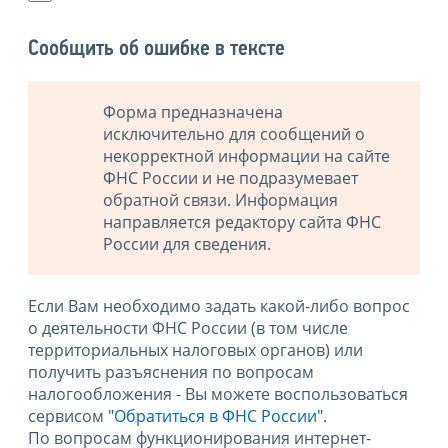
Сообщить об ошибке в тексте
Форма предназначена
исключительно для сообщений о
некорректной информации на сайте
ФНС России и не подразумевает
обратной связи. Информация
направляется редактору сайта ФНС
России для сведения.
Если Вам необходимо задать какой-либо вопрос
о деятельности ФНС России (в том числе
территориальных налоговых органов) или
получить разъяснения по вопросам
налогообложения - Вы можете воспользоваться
сервисом
"Обратиться в ФНС России"
.
По вопросам функционирования интернет-