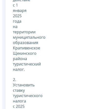
с 1
января
2025
года
на
территории
муниципального
образования
Крапивенское
Щекинского
района
туристический
налог.
2.
Установить
ставку
туристического
налога
с 2025