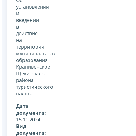
установлении
и
введении
в
действие
на
территории
муниципального
образования
Крапивенское
Щекинского
района
туристического
налога
Дата
документа:
15.11.2024
Вид
документа: