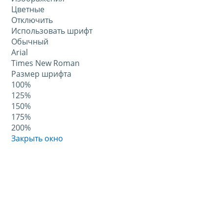
Цветные
Отключить
Использовать шрифт
Обычный
Arial
Times New Roman
Размер шрифта
100%
125%
150%
175%
200%
Закрыть окно