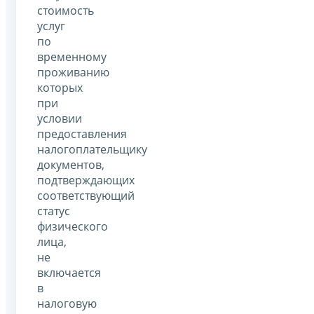
стоимость
услуг
по
временному
проживанию
которых
при
условии
предоставления
налогоплательщику
документов,
подтверждающих
соответствующий
статус
физического
лица,
не
включается
в
налоговую