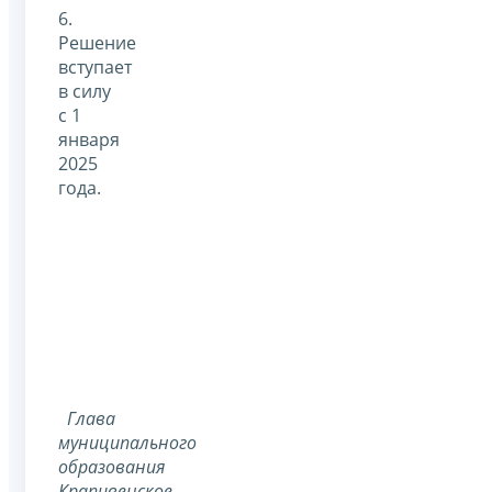
6.
Решение
вступает
в силу
с 1
января
2025
года.
Глава
муниципального
образования
Крапивенское