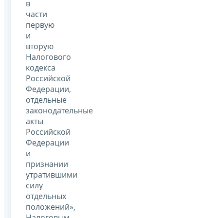
в
части
первую
и
вторую
Налогового
кодекса
Российской
Федерации,
отдельные
законодательные
акты
Российской
Федерации
и
признании
утратившими
силу
отдельных
положений»,
Налоговым