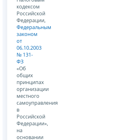
кодексом
Российской
Федерации,
Федеральным
законом
от
06.10.2003
№ 131-
ФЗ
«Об
общих
принципах
организации
местного
самоуправления
в
Российской
Федерации»,
на
основании