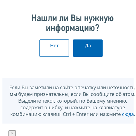
Нашли ли Вы нужную
информацию?
Нет
Да
Если Вы заметили на сайте опечатку или неточность,
мы будем признательны, если Вы сообщите об этом.
Выделите текст, который, по Вашему мнению,
содержит ошибку, и нажмите на клавиатуре
комбинацию клавиш: Ctrl + Enter или нажмите
сюда
.
×