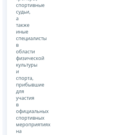
спортивные
судьи,
а
также
иные
специалисты
в
области
физической
культуры
и
спорта,
прибывшие
для
участия
в
официальных
спортивных
мероприятиях
на