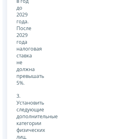
в год
до
2029
года.
После
2029
года
налоговая
ставка
не
должна
превышать
5%.
3.
Установить
следующие
дополнительные
категории
физических
лиц,