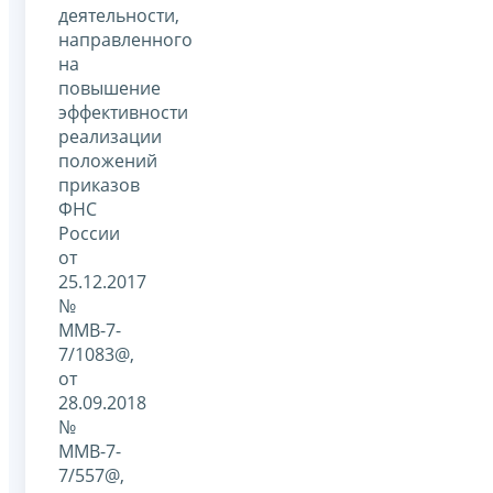
деятельности,
направленного
на
повышение
эффективности
реализации
положений
приказов
ФНС
России
от
25.12.2017
№
ММВ-7-
7/1083@,
от
28.09.2018
№
ММВ-7-
7/557@,