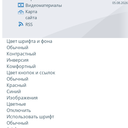
05.08.2026
Видеоматериалы
Карта
сайта
RSS
Цвет шрифта и фона
Обычный
Контрастный
Инверсия
Комфортный
Цвет кнопок и ссылок
Обычный
Красный
Синий
Изображения
Цветные
Отключить
Использовать шрифт
Обычный