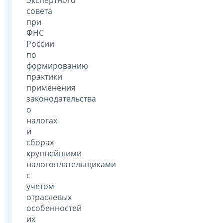
совета
при
ФНС
России
по
формированию
практики
применения
законодательства
о
налогах
и
сборах
крупнейшими
налогоплательщиками
с
учетом
отраслевых
особенностей
их