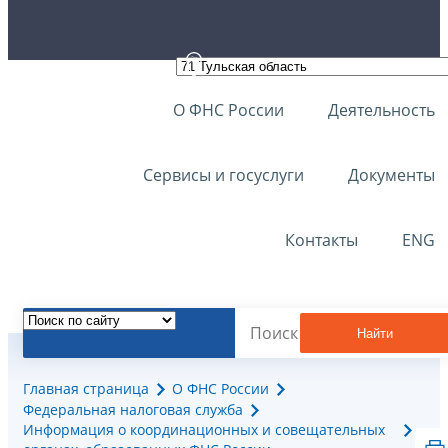
О ФНС России
Деятельность
Сервисы и госуслуги
Документы
Контакты
ENG
Найти
Главная страница
О ФНС России
Федеральная налоговая служба
Информация о координационных и совещательных