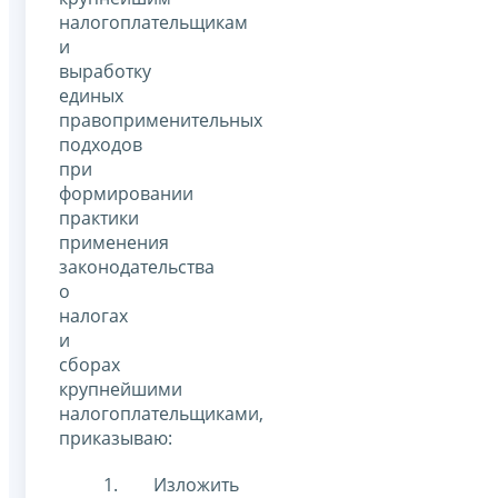
налогоплательщикам
и
выработку
единых
правоприменительных
подходов
при
формировании
практики
применения
законодательства
о
налогах
и
сборах
крупнейшими
налогоплательщиками,
приказываю:
Изложить