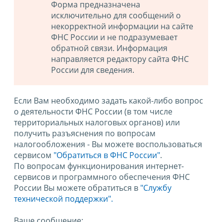
Форма предназначена
исключительно для сообщений о
некорректной информации на сайте
ФНС России и не подразумевает
обратной связи. Информация
направляется редактору сайта ФНС
России для сведения.
Если Вам необходимо задать какой-либо вопрос
о деятельности ФНС России (в том числе
территориальных налоговых органов) или
получить разъяснения по вопросам
налогообложения - Вы можете воспользоваться
сервисом
"Обратиться в ФНС России"
.
По вопросам функционирования интернет-
сервисов и программного обеспечения ФНС
России Вы можете обратиться в
"Службу
технической поддержки".
Ваше сообщение: