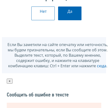
Нет
Да
Если Вы заметили на сайте опечатку или неточность,
мы будем признательны, если Вы сообщите об этом.
Выделите текст, который, по Вашему мнению,
содержит ошибку, и нажмите на клавиатуре
комбинацию клавиш: Ctrl + Enter или нажмите
сюда
.
×
Сообщить об ошибке в тексте