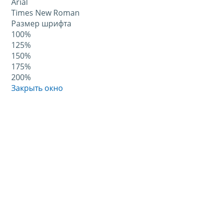
Arial
Times New Roman
Размер шрифта
100%
125%
150%
175%
200%
Закрыть окно