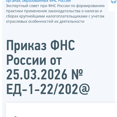
органах, образованных ФНС России
Экспертный совет при ФНС России по формированию
практики применения законодательства о налогах и
сборах крупнейшими налогоплательщиками с учетом
отраслевых особенностей их деятельности
Приказ ФНС
России от
25.03.2026 №
ЕД-1-22/202@