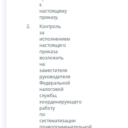
к
настоящему
приказу.
Контроль
за
исполнением
настоящего
приказа
возложить
на
заместителя
руководителя
Федеральной
налоговой
службы,
координирующего
работу
по
систематизации
правоприменительной