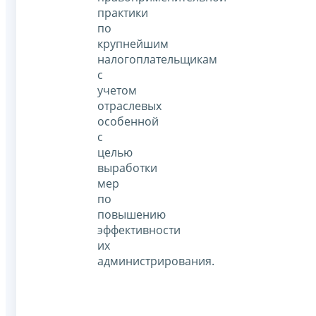
практики
по
крупнейшим
налогоплательщикам
с
учетом
отраслевых
особенной
с
целью
выработки
мер
по
повышению
эффективности
их
администрирования.