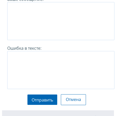
Ошибка в тексте:
Отмена
Отправить