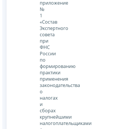
приложение
№
1
«Состав
Экспертного
совета
при
ФНС
России
по
формированию
практики
применения
законодательства
о
налогах
и
сборах
крупнейшими
налогоплательщиками