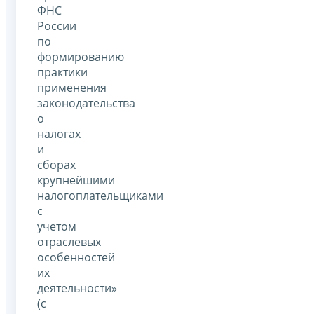
ФНС
России
по
формированию
практики
применения
законодательства
о
налогах
и
сборах
крупнейшими
налогоплательщиками
с
учетом
отраслевых
особенностей
их
деятельности»
(с