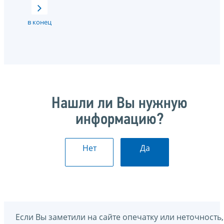
в конец
Нашли ли Вы нужную
информацию?
Нет
Да
Если Вы заметили на сайте опечатку или неточность,