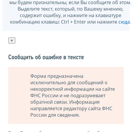
мы будем признательны, если Вы сообщите об этом.
Выделите текст, который, по Вашему мнению,
содержит ошибку, и нажмите на клавиатуре
комбинацию клавиш: Ctrl + Enter или нажмите
сюда
.
×
Сообщить об ошибке в тексте
Форма предназначена
исключительно для сообщений о
некорректной информации на сайте
ФНС России и не подразумевает
обратной связи. Информация
направляется редактору сайта ФНС
России для сведения.