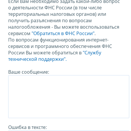
Если Вам необходимо задать какой-либо вопрос
о деятельности ФНС России (в том числе
территориальных налоговых органов) или
получить разъяснения по вопросам
налогообложения - Вы можете воспользоваться
сервисом
"Обратиться в ФНС России"
.
По вопросам функционирования интернет-
сервисов и программного обеспечения ФНС
России Вы можете обратиться в
"Службу
технической поддержки".
Ваше сообщение:
Ошибка в тексте: