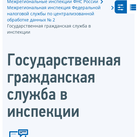
Межрегиональные инспекции ФНС России
Межрегиональная инспекция Федеральной
налоговой службы по централизованной
обработке данных № 2
Государственная гражданская служба в
инспекции
Государственная
гражданская
служба в
инспекции