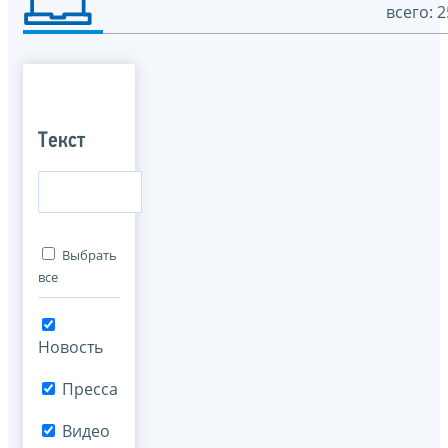
всего: 2
Текст
Выбрать
все
Новость
Пресса
Видео