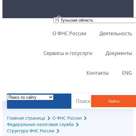
О ФНС России
Деятельность
Сервисы и госуслуги
Документы
Контакты
ENG
Найти
Главная страница
О ФНС России
Федеральная налоговая служба
Структура ФНС России