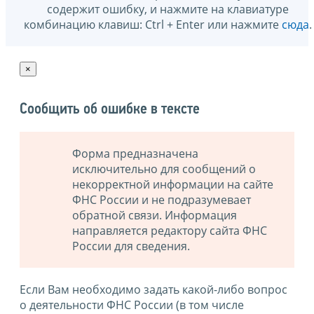
содержит ошибку, и нажмите на клавиатуре
комбинацию клавиш: Ctrl + Enter или нажмите
сюда
.
×
Сообщить об ошибке в тексте
Форма предназначена
исключительно для сообщений о
некорректной информации на сайте
ФНС России и не подразумевает
обратной связи. Информация
направляется редактору сайта ФНС
России для сведения.
Если Вам необходимо задать какой-либо вопрос
о деятельности ФНС России (в том числе