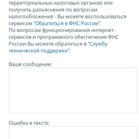
территориальных налоговых органов) или
получить разъяснения по вопросам
налогообложения - Вы можете воспользоваться
сервисом
"Обратиться в ФНС России"
.
По вопросам функционирования интернет-
сервисов и программного обеспечения ФНС
России Вы можете обратиться в
"Службу
технической поддержки".
Ваше сообщение:
Ошибка в тексте: