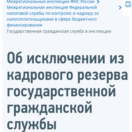
Межрегиональные инспекции ФНС России
Межрегиональная инспекция Федеральной
налоговой службы по контролю и надзору за
налогоплательщиками в сфере бюджетного
финансирования
Государственная гражданская служба в инспекции
Об исключении из
кадрового резерва
государственной
гражданской
службы