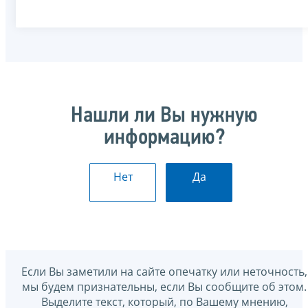
Нашли ли Вы нужную
информацию?
Нет
Да
Если Вы заметили на сайте опечатку или неточность,
мы будем признательны, если Вы сообщите об этом.
Выделите текст, который, по Вашему мнению,