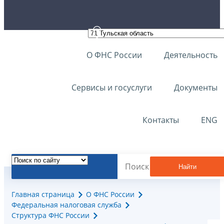
О ФНС России
Деятельность
Сервисы и госуслуги
Документы
Контакты
ENG
Найти
Главная страница
О ФНС России
Федеральная налоговая служба
Структура ФНС России