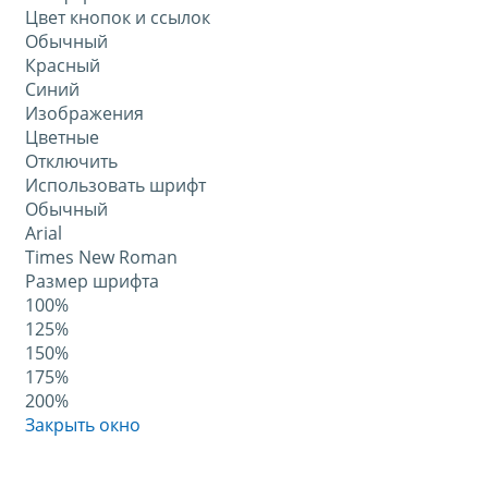
Цвет кнопок и ссылок
Обычный
Красный
Синий
Изображения
Цветные
Отключить
Использовать шрифт
Обычный
Arial
Times New Roman
Размер шрифта
100%
125%
150%
175%
200%
Закрыть окно