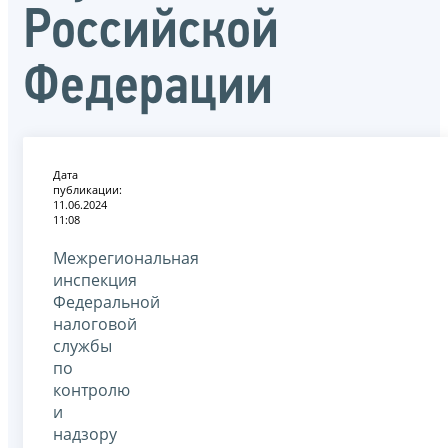
Российской
Федерации
Дата
публикации:
11.06.2024
11:08
Межрегиональная
инспекция
Федеральной
налоговой
службы
по
контролю
и
надзору