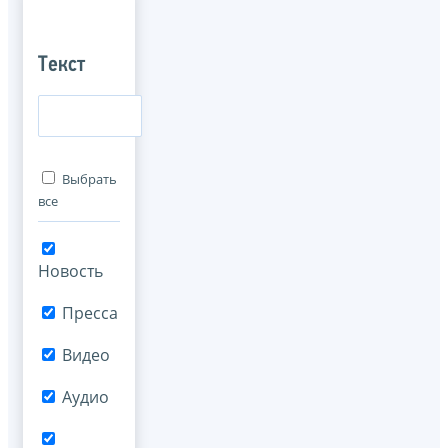
Текст
Выбрать
все
Новость
Пресса
Видео
Аудио