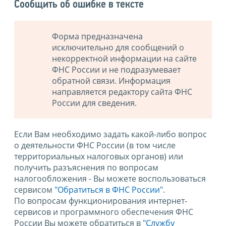
Сообщить об ошибке в тексте
Форма предназначена
исключительно для сообщений о
некорректной информации на сайте
ФНС России и не подразумевает
обратной связи. Информация
направляется редактору сайта ФНС
России для сведения.
Если Вам необходимо задать какой-либо вопрос
о деятельности ФНС России (в том числе
территориальных налоговых органов) или
получить разъяснения по вопросам
налогообложения - Вы можете воспользоваться
сервисом
"Обратиться в ФНС России"
.
По вопросам функционирования интернет-
сервисов и программного обеспечения ФНС
России Вы можете обратиться в
"Службу