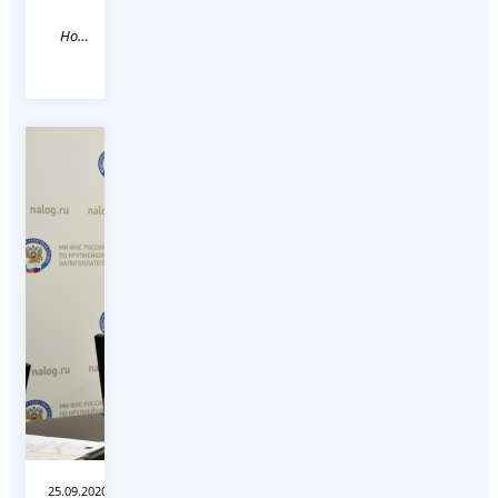
Новость
25.09.2020