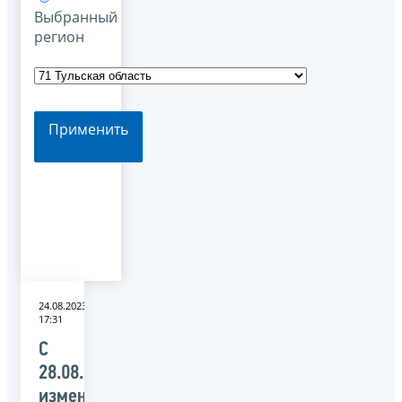
Выбранный
регион
Применить
24.08.2023
17:31
С
28.08.2023
изменятся