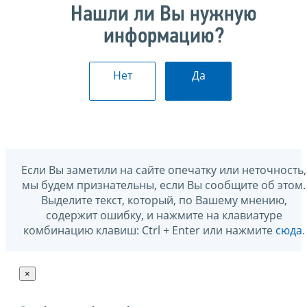
Нашли ли Вы нужную
информацию?
Нет
Да
Если Вы заметили на сайте опечатку или неточность,
мы будем признательны, если Вы сообщите об этом.
Выделите текст, который, по Вашему мнению,
содержит ошибку, и нажмите на клавиатуре
комбинацию клавиш: Ctrl + Enter или нажмите
сюда
.
×