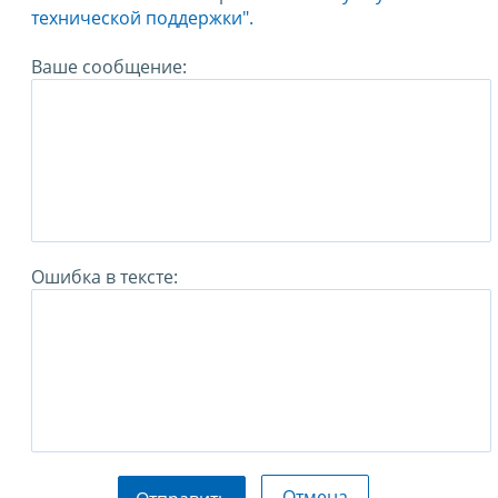
технической поддержки".
Ваше сообщение:
Ошибка в тексте:
Отмена