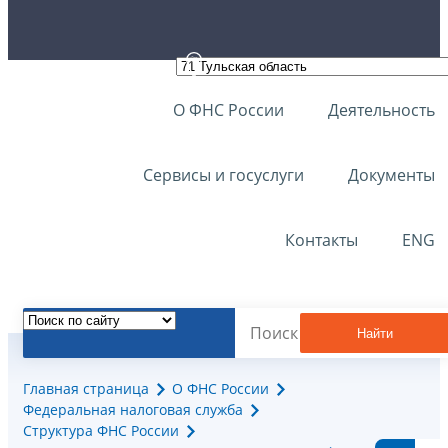
О ФНС России
Деятельность
Сервисы и госуслуги
Документы
Контакты
ENG
Найти
Главная страница
О ФНС России
Федеральная налоговая служба
Структура ФНС России