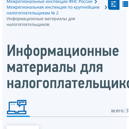
Межрегиональные инспекции ФНС России
Межрегиональная инспекция по крупнейшим
налогоплательщикам № 2
Информационные материалы для
налогоплательщиков
Информационные
материалы для
налогоплательщик
всего: 3