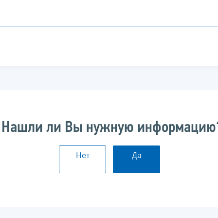
Нашли ли Вы нужную информацию
Нет
Да