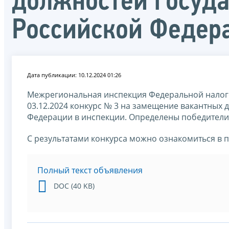
должностей госуд
Российской Федер
Дата публикации: 10.12.2024 01:26
Межрегиональная инспекция Федеральной налог
03.12.2024 конкурс № 3 на замещение вакантных
Федерации в инспекции. Определены победители,
С результатами конкурса можно ознакомиться в 
Полный текст объявления
DOC (40 KB)