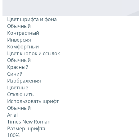
Цвет шрифта и фона
Обычный
Контрастный
Инверсия
Комфортный
Цвет кнопок и ссылок
Обычный
Красный
Синий
Изображения
Цветные
Отключить
Использовать шрифт
Обычный
Arial
Times New Roman
Размер шрифта
100%