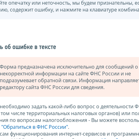
йте опечатку или неточность, мы будем признательны, е
нию, содержит ошибку, и нажмите на клавиатуре комбина
ь об ошибке в тексте
Форма предназначена исключительно для сообщений о
некорректной информации на сайте ФНС России и не
подразумевает обратной связи. Информация направляе
редактору сайта ФНС России для сведения.
 необходимо задать какой-либо вопрос о деятельности 
в том числе территориальных налоговых органов) или по
ния по вопросам налогообложения - Вы можете восполь
м
"Обратиться в ФНС России"
.
сам функционирования интернет-сервисов и программн