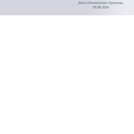
Дата обновления страницы
09.08.2026