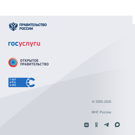
© 2005-2026
ФНС России