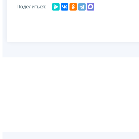
Поделиться: