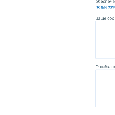
обеспече
поддержк
Ваше соо
Ошибка в 