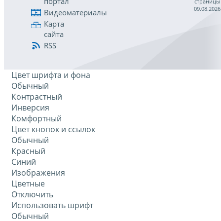
портал
страницы
09.08.2026
Видеоматериалы
Карта
сайта
RSS
Цвет шрифта и фона
Обычный
Контрастный
Инверсия
Комфортный
Цвет кнопок и ссылок
Обычный
Красный
Синий
Изображения
Цветные
Отключить
Использовать шрифт
Обычный