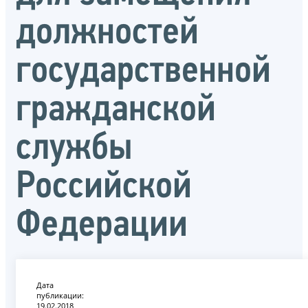
должностей
государственной
гражданской
службы
Российской
Федерации
Дата
публикации:
19.02.2018