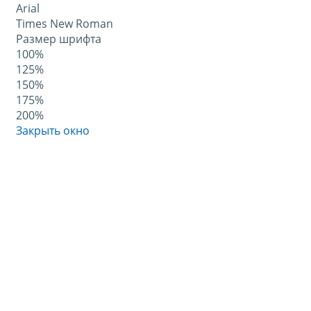
Arial
Times New Roman
Размер шрифта
100%
125%
150%
175%
200%
Закрыть окно