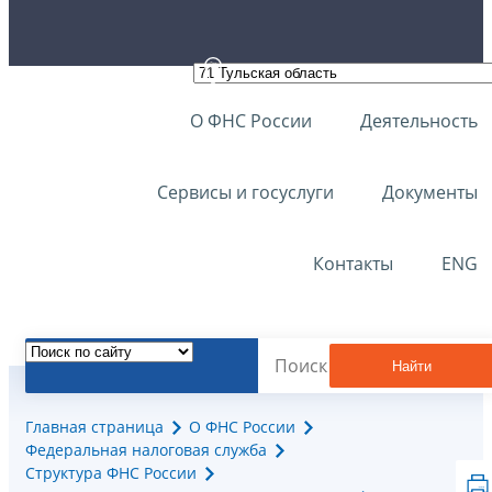
О ФНС России
Деятельность
Сервисы и госуслуги
Документы
Контакты
ENG
Найти
Главная страница
О ФНС России
Федеральная налоговая служба
Структура ФНС России