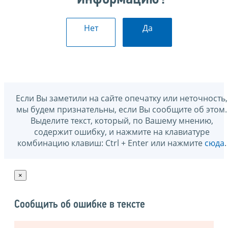
Нет
Да
Если Вы заметили на сайте опечатку или неточность,
мы будем признательны, если Вы сообщите об этом.
Выделите текст, который, по Вашему мнению,
содержит ошибку, и нажмите на клавиатуре
комбинацию клавиш: Ctrl + Enter или нажмите
сюда
.
×
Сообщить об ошибке в тексте