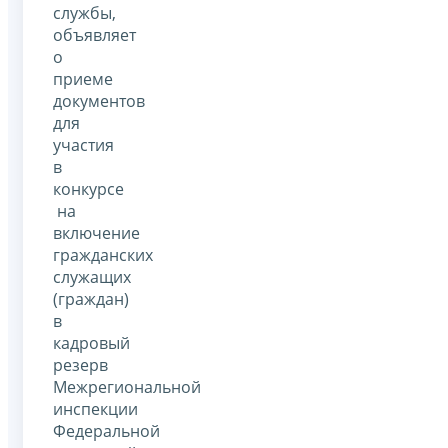
службы,
объявляет
о
приеме
документов
для
участия
в
конкурсе
на
включение
гражданских
служащих
(граждан)
в
кадровый
резерв
Межрегиональной
инспекции
Федеральной