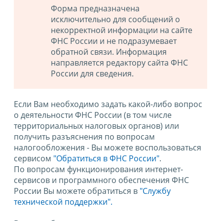
Форма предназначена
исключительно для сообщений о
некорректной информации на сайте
ФНС России и не подразумевает
обратной связи. Информация
направляется редактору сайта ФНС
России для сведения.
Если Вам необходимо задать какой-либо вопрос
о деятельности ФНС России (в том числе
территориальных налоговых органов) или
получить разъяснения по вопросам
налогообложения - Вы можете воспользоваться
сервисом
"Обратиться в ФНС России"
.
По вопросам функционирования интернет-
сервисов и программного обеспечения ФНС
России Вы можете обратиться в
"Службу
технической поддержки".