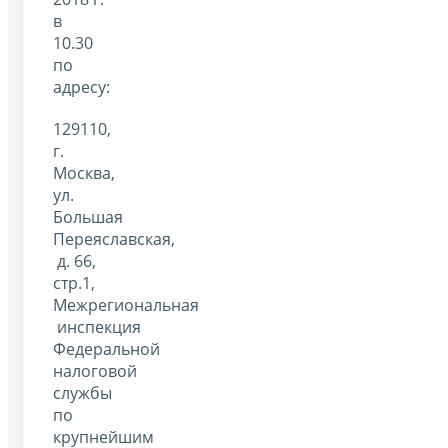
в
10.30
по
адресу:
129110,
г.
Москва,
ул.
Большая
Переяславская,
д. 66,
стр.1,
Межрегиональная
инспекция
Федеральной
налоговой
службы
по
крупнейшим