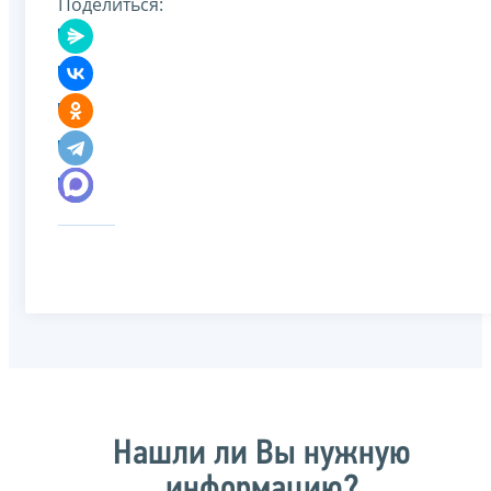
Поделиться:
Нашли ли Вы нужную
информацию?