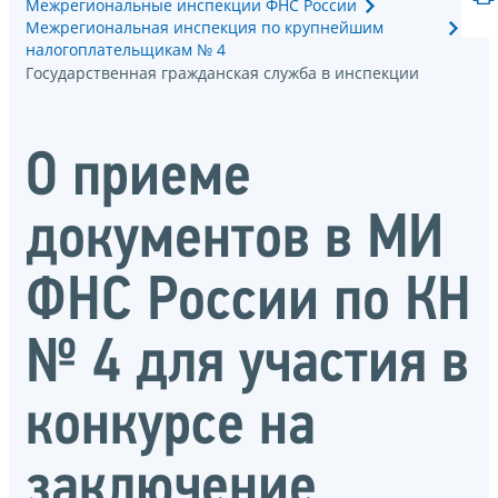
Межрегиональные инспекции ФНС России
Межрегиональная инспекция по крупнейшим
налогоплательщикам № 4
Государственная гражданская служба в инспекции
О приеме
документов в МИ
ФНС России по КН
№ 4 для участия в
конкурсе на
заключение