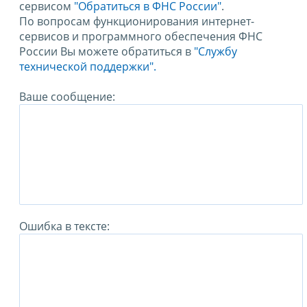
сервисом
"Обратиться в ФНС России"
.
По вопросам функционирования интернет-
сервисов и программного обеспечения ФНС
России Вы можете обратиться в
"Службу
технической поддержки".
Ваше сообщение:
Ошибка в тексте: