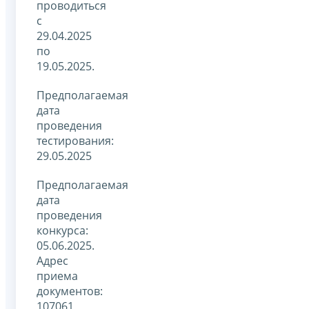
проводиться
с
29.04.2025
по
19.05.2025.
Предполагаемая
дата
проведения
тестирования:
29.05.2025
Предполагаемая
дата
проведения
конкурса:
05.06.2025.
Адрес
приема
документов:
107061