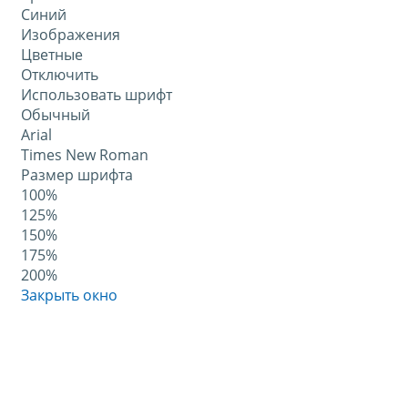
Синий
Изображения
Цветные
Отключить
Использовать шрифт
Обычный
Arial
Times New Roman
Размер шрифта
100%
125%
150%
175%
200%
Закрыть окно