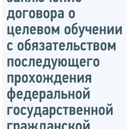
договора о
целевом обучении
с обязательством
последующего
прохождения
федеральной
государственной
гражданской