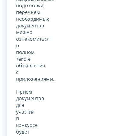
подготовки,
перечнем
необходимых
документов
можно
ознакомиться
в
полном
тексте
объявления
с
приложениями.
Прием
документов
для
участия
в
конкурсе
будет