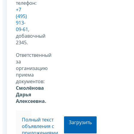
телефон:
+7
(495)
913-
09-61
,
добавочный
2345.
Ответственный
за
организацию
приема
документов:
Смолёнова
Дарья
Алексеевна.
Полный текст
Загрузить
объявления с
приложениями