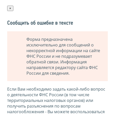
×
Сообщить об ошибке в тексте
Форма предназначена
исключительно для сообщений о
некорректной информации на сайте
ФНС России и не подразумевает
обратной связи. Информация
направляется редактору сайта ФНС
России для сведения.
Если Вам необходимо задать какой-либо вопрос
о деятельности ФНС России (в том числе
территориальных налоговых органов) или
получить разъяснения по вопросам
налогообложения - Вы можете воспользоваться