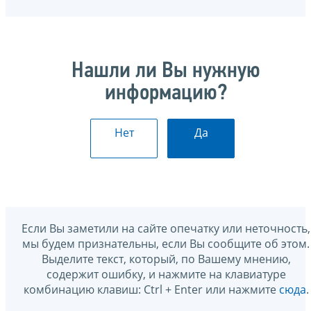
Нашли ли Вы нужную
информацию?
Нет
Да
Если Вы заметили на сайте опечатку или неточность,
мы будем признательны, если Вы сообщите об этом.
Выделите текст, который, по Вашему мнению,
содержит ошибку, и нажмите на клавиатуре
комбинацию клавиш: Ctrl + Enter или нажмите
сюда
.