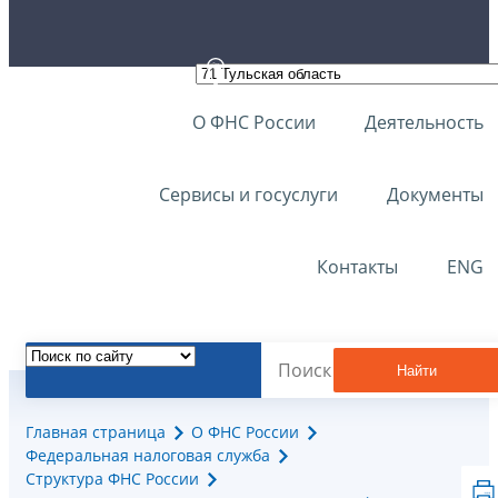
О ФНС России
Деятельность
Сервисы и госуслуги
Документы
Контакты
ENG
Найти
Главная страница
О ФНС России
Федеральная налоговая служба
Структура ФНС России