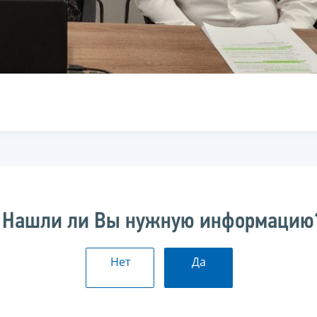
Нашли ли Вы нужную информацию
Нет
Да