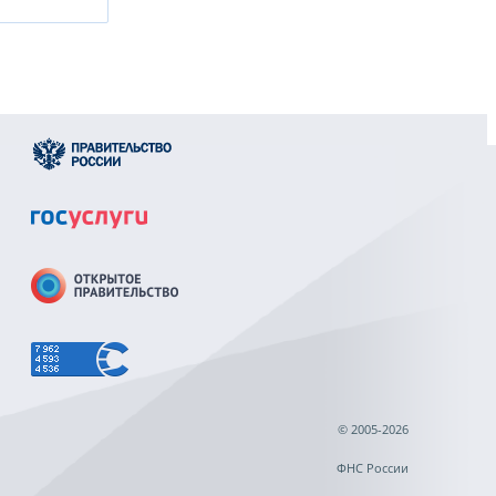
© 2005-2026
ФНС России