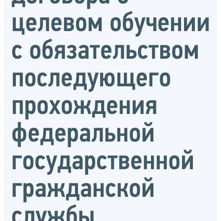
целевом обучении
с обязательством
последующего
прохождения
федеральной
государственной
гражданской
службы