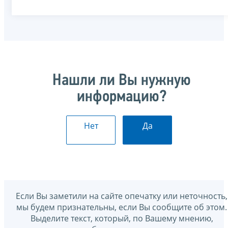
Нашли ли Вы нужную
информацию?
Нет
Да
Если Вы заметили на сайте опечатку или неточность,
мы будем признательны, если Вы сообщите об этом.
Выделите текст, который, по Вашему мнению,