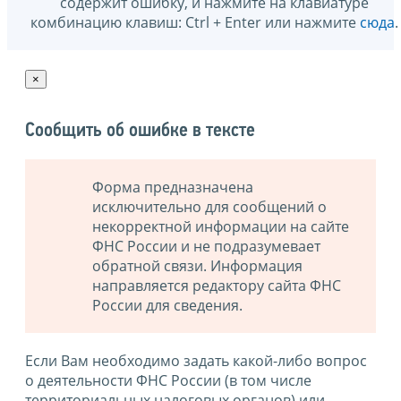
содержит ошибку, и нажмите на клавиатуре
комбинацию клавиш: Ctrl + Enter или нажмите
сюда
.
×
Сообщить об ошибке в тексте
Форма предназначена
исключительно для сообщений о
некорректной информации на сайте
ФНС России и не подразумевает
обратной связи. Информация
направляется редактору сайта ФНС
России для сведения.
Если Вам необходимо задать какой-либо вопрос
о деятельности ФНС России (в том числе
территориальных налоговых органов) или