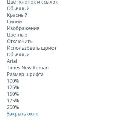
Цвет кнопок и ссылок
Обычный
Красный
Синий
Изображения
Цветные
Отключить
Использовать шрифт
Обычный
Arial
Times New Roman
Размер шрифта
100%
125%
150%
175%
200%
Закрыть окно