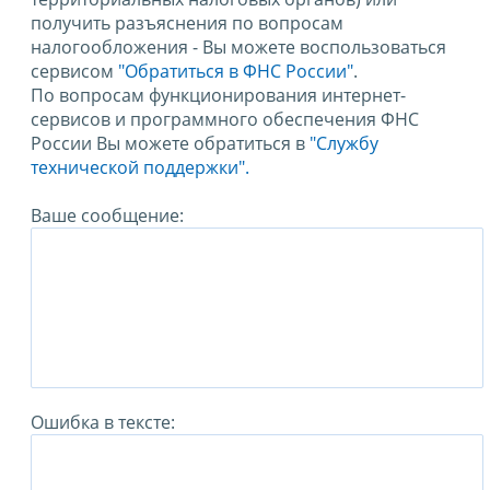
получить разъяснения по вопросам
налогообложения - Вы можете воспользоваться
сервисом
"Обратиться в ФНС России"
.
По вопросам функционирования интернет-
сервисов и программного обеспечения ФНС
России Вы можете обратиться в
"Службу
технической поддержки".
Ваше сообщение:
Ошибка в тексте: