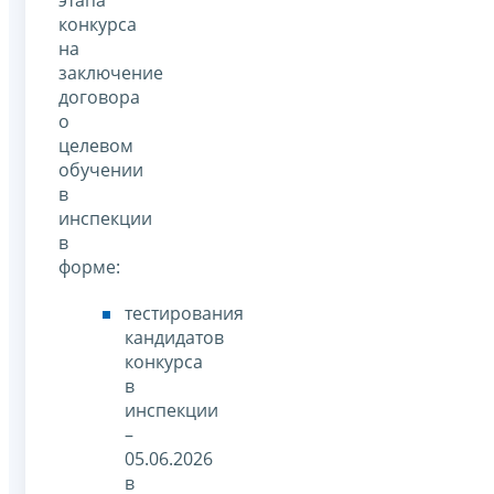
этапа
конкурса
на
заключение
договора
о
целевом
обучении
в
инспекции
в
форме:
тестирования
кандидатов
конкурса
в
инспекции
–
05.06.2026
в