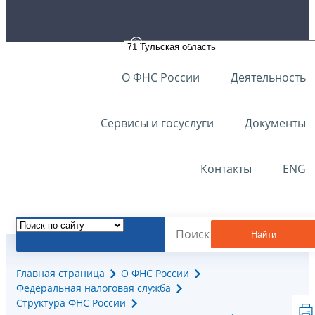
О ФНС России
Деятельность
Сервисы и госуслуги
Документы
Контакты
ENG
Найти
Главная страница
О ФНС России
Федеральная налоговая служба
Структура ФНС России