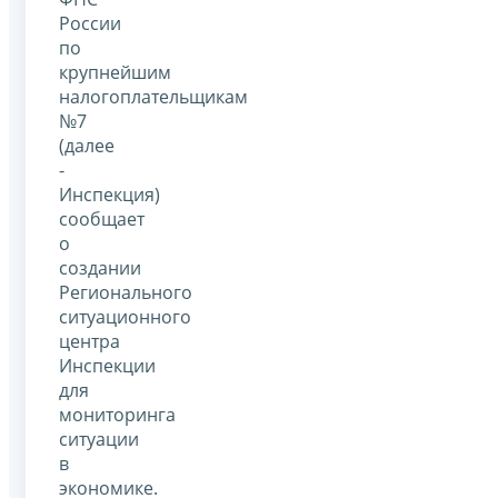
России
по
крупнейшим
налогоплательщикам
№7
(далее
-
Инспекция)
сообщает
о
создании
Регионального
ситуационного
центра
Инспекции
для
мониторинга
ситуации
в
экономике.