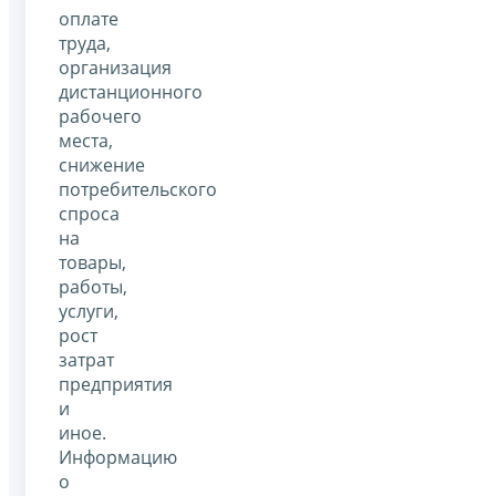
оплате
труда,
организация
дистанционного
рабочего
места,
снижение
потребительского
спроса
на
товары,
работы,
услуги,
рост
затрат
предприятия
и
иное.
Информацию
о