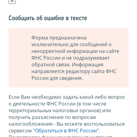
×
Сообщить об ошибке в тексте
Форма предназначена
исключительно для сообщений о
некорректной информации на сайте
ФНС России и не подразумевает
обратной связи. Информация
направляется редактору сайта ФНС
России для сведения.
Если Вам необходимо задать какой-либо вопрос
о деятельности ФНС России (в том числе
территориальных налоговых органов) или
получить разъяснения по вопросам
налогообложения - Вы можете воспользоваться
сервисом
"Обратиться в ФНС России"
.