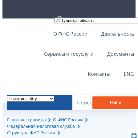
О ФНС России
Деятельность
Сервисы и госуслуги
Документы
Контакты
ENG
Найти
Главная страница
О ФНС России
Федеральная налоговая служба
Структура ФНС России