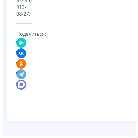
8 (495)
913-
08-27.
Поделиться: