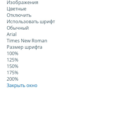
Изображения
Цветные
Отключить
Использовать шрифт
Обычный
Arial
Times New Roman
Размер шрифта
100%
125%
150%
175%
200%
Закрыть окно