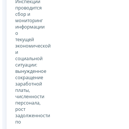
Инспекции
проводится
сбор и
мониторинг
информации
о
текущей
экономической
и
социальной
ситуации:
вынужденное
сокращение
заработной
платы,
численности
персонала,
рост
задолженности
по