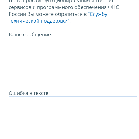
По вопросам функционирования интернет-
сервисов и программного обеспечения ФНС
России Вы можете обратиться в
"Службу
технической поддержки".
Ваше сообщение:
Ошибка в тексте: