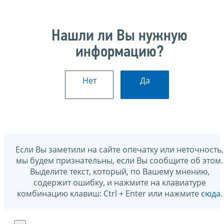
Нашли ли Вы нужную
информацию?
Нет
Да
Если Вы заметили на сайте опечатку или неточность,
мы будем признательны, если Вы сообщите об этом.
Выделите текст, который, по Вашему мнению,
содержит ошибку, и нажмите на клавиатуре
комбинацию клавиш: Ctrl + Enter или нажмите
сюда
.