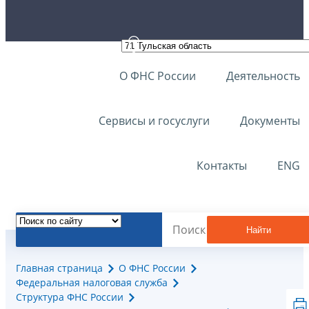
О ФНС России
Деятельность
Сервисы и госуслуги
Документы
Контакты
ENG
Найти
Главная страница
О ФНС России
Федеральная налоговая служба
Структура ФНС России