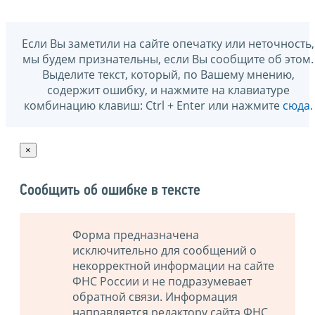
Если Вы заметили на сайте опечатку или неточность,
мы будем признательны, если Вы сообщите об этом.
Выделите текст, который, по Вашему мнению,
содержит ошибку, и нажмите на клавиатуре
комбинацию клавиш: Ctrl + Enter или нажмите
сюда
.
×
Сообщить об ошибке в тексте
Форма предназначена
исключительно для сообщений о
некорректной информации на сайте
ФНС России и не подразумевает
обратной связи. Информация
направляется редактору сайта ФНС