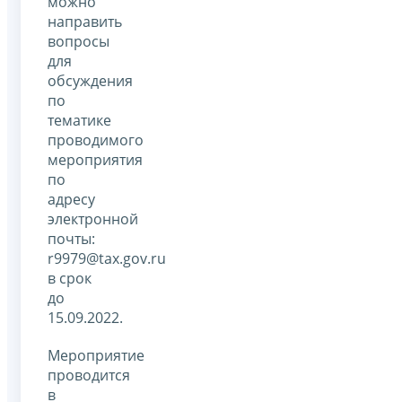
можно
направить
вопросы
для
обсуждения
по
тематике
проводимого
мероприятия
по
адресу
электронной
почты:
r9979@tax.gov.ru
в срок
до
15.09.2022.
Мероприятие
проводится
в