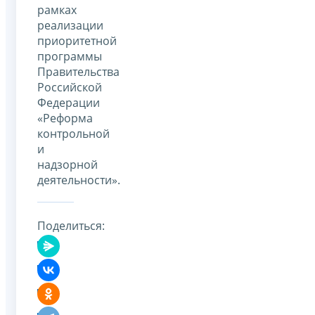
рамках
реализации
приоритетной
программы
Правительства
Российской
Федерации
«Реформа
контрольной
и
надзорной
деятельности».
Поделиться: