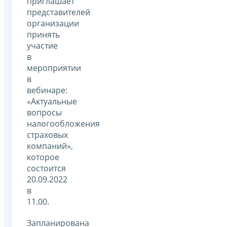
приглашает
представителей
организации
принять
участие
в
мероприятии
в
вебинаре:
«Актуальные
вопросы
налогообложения
страховых
компаний»,
которое
состоится
20.09.2022
в
11.00.
Запланирована