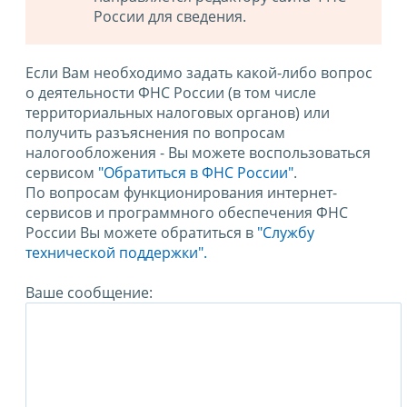
России для сведения.
Если Вам необходимо задать какой-либо вопрос
о деятельности ФНС России (в том числе
территориальных налоговых органов) или
получить разъяснения по вопросам
налогообложения - Вы можете воспользоваться
сервисом
"Обратиться в ФНС России"
.
По вопросам функционирования интернет-
сервисов и программного обеспечения ФНС
России Вы можете обратиться в
"Службу
технической поддержки".
Ваше сообщение: