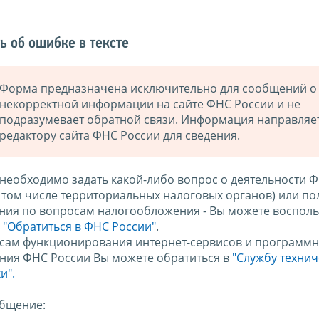
ь об ошибке в тексте
Форма предназначена исключительно для сообщений о
некорректной информации на сайте ФНС России и не
подразумевает обратной связи. Информация направляе
редактору сайта ФНС России для сведения.
 необходимо задать какой-либо вопрос о деятельности 
в том числе территориальных налоговых органов) или по
ния по вопросам налогообложения - Вы можете восполь
м
"Обратиться в ФНС России"
.
сам функционирования интернет-сервисов и программн
ния ФНС России Вы можете обратиться в
"Службу техни
и".
бщение: