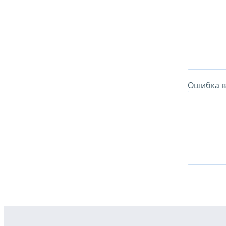
Ошибка в 