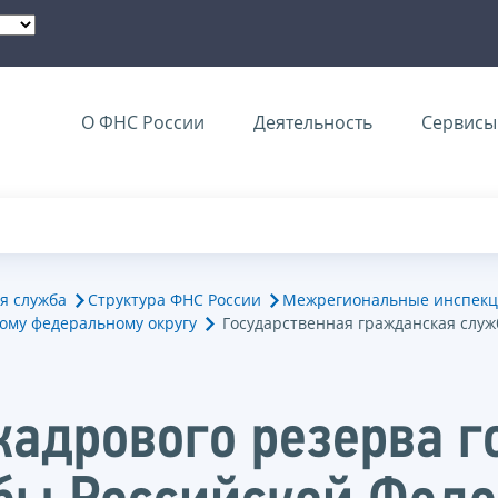
О ФНС России
Деятельность
Сервисы 
я служба
Структура ФНС России
Межрегиональные инспекц
ому федеральному округу
Государственная гражданская служ
кадрового резерва г