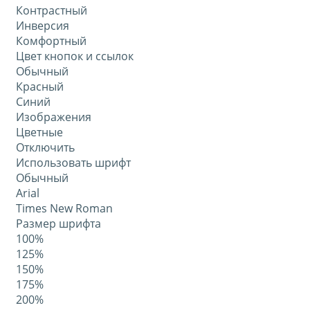
Контрастный
Инверсия
Комфортный
Цвет кнопок и ссылок
Обычный
Красный
Синий
Изображения
Цветные
Отключить
Использовать шрифт
Обычный
Arial
Times New Roman
Размер шрифта
100%
125%
150%
175%
200%