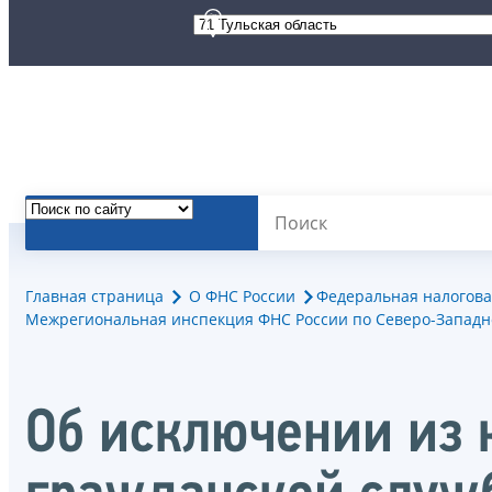
Главная страница
О ФНС России
Федеральная налогова
Межрегиональная инспекция ФНС России по Северо-Западн
Об исключении из 