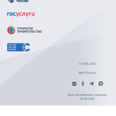
© 2005-2026
ФНС России
Дата обновления страницы
07.08.2026