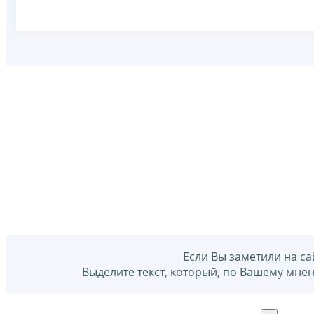
Если Вы заметили на са
Выделите текст, который, по Вашему мне