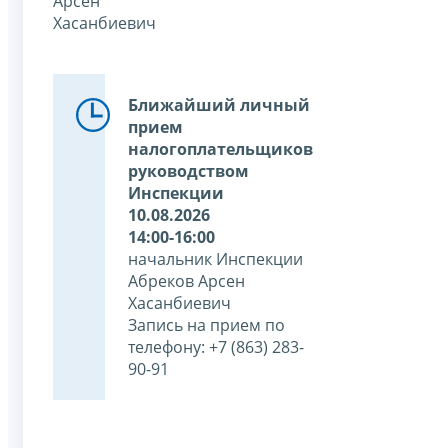
Арсен
Хасанбиевич
Ближайший личный
прием
налогоплательщиков
руководством
Инспекции
10.08.2026
14:00-16:00
начальник Инспекции
Абреков Арсен
Хасанбиевич
Запись на прием по
телефону: +7 (863) 283-
90-91