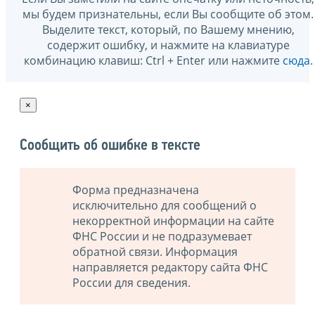
мы будем признательны, если Вы сообщите об этом.
Выделите текст, который, по Вашему мнению,
содержит ошибку, и нажмите на клавиатуре
комбинацию клавиш: Ctrl + Enter или нажмите
сюда
.
×
Сообщить об ошибке в тексте
Форма предназначена
исключительно для сообщений о
некорректной информации на сайте
ФНС России и не подразумевает
обратной связи. Информация
направляется редактору сайта ФНС
России для сведения.