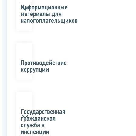
Информационные
материалы для
налогоплательщиков
Противодействие
коррупции
Государственная
гражданская
служба в
инспекции