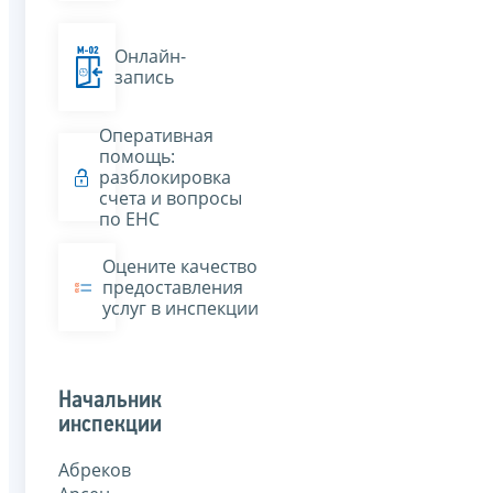
Онлайн-
запись
Оперативная
помощь:
разблокировка
счета и вопросы
по ЕНС
Оцените качество
предоставления
услуг в инспекции
Начальник
инспекции
Абреков