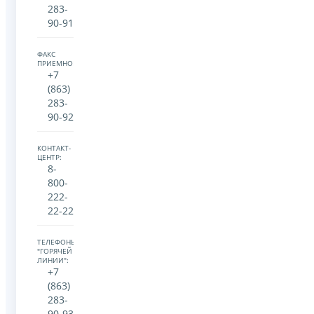
283-
90-91
ФАКС
ПРИЕМНОЙ:
+7
(863)
283-
90-92
КОНТАКТ-
ЦЕНТР:
8-
800-
222-
22-22
ТЕЛЕФОНЫ
"ГОРЯЧЕЙ
ЛИНИИ":
+7
(863)
283-
90-93