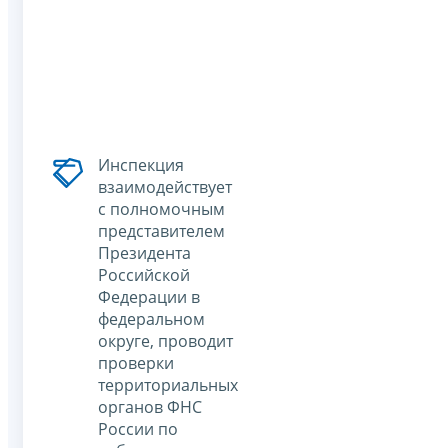
Инспекция
взаимодействует
с полномочным
представителем
Президента
Российской
Федерации в
федеральном
округе, проводит
проверки
территориальных
органов ФНС
России по