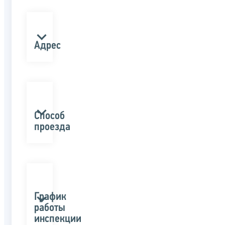
Адрес
Способ
проезда
График
работы
инспекции