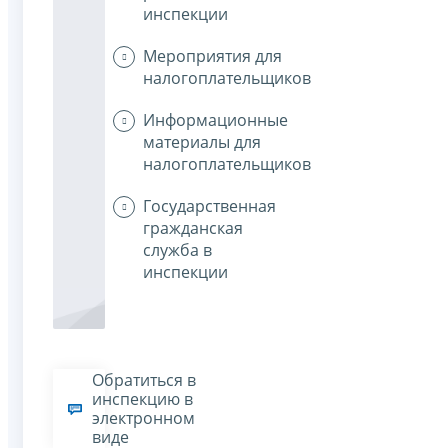
инспекции
Мероприятия для
налогоплательщиков
Информационные
материалы для
налогоплательщиков
Государственная
гражданская
служба в
инспекции
Обратиться в
инспекцию в
электронном
виде