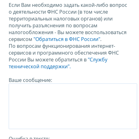
Если Вам необходимо задать какой-либо вопрос
о деятельности ФНС России (в том числе
территориальных налоговых органов) или
получить разъяснения по вопросам
налогообложения - Вы можете воспользоваться
сервисом
"Обратиться в ФНС России"
.
По вопросам функционирования интернет-
сервисов и программного обеспечения ФНС
России Вы можете обратиться в
"Службу
технической поддержки".
Ваше сообщение:
Ошибка в тексте: