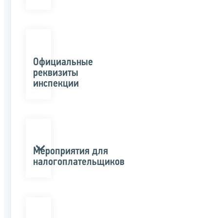
Официальные
реквизиты
инспекции
Мероприятия для
налогоплательщиков