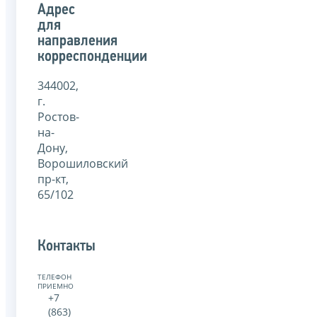
Адрес
для
направления
корреспонденции
344002,
г.
Ростов-
на-
Дону,
Ворошиловский
пр-кт,
65/102
Контакты
ТЕЛЕФОН
ПРИЕМНОЙ:
+7
(863)