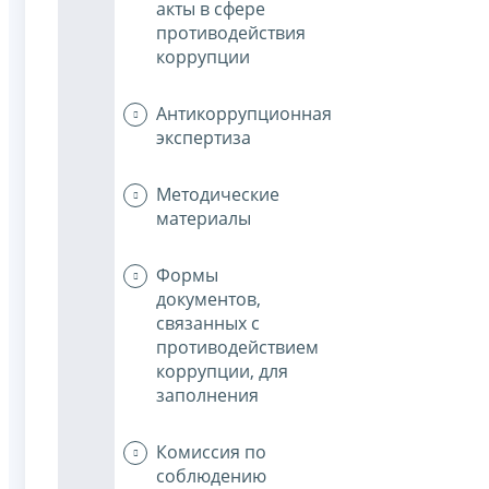
акты в сфере
противодействия
коррупции
Антикоррупционная
экспертиза
Методические
материалы
Формы
документов,
связанных с
противодействием
коррупции, для
заполнения
Комиссия по
соблюдению