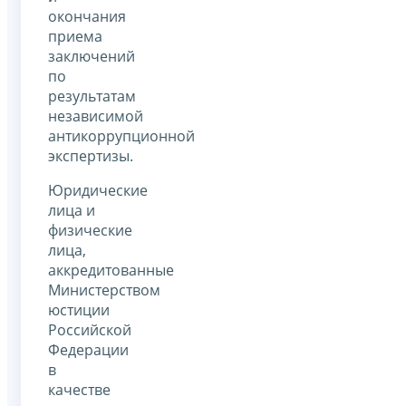
окончания
приема
заключений
по
результатам
независимой
антикоррупционной
экспертизы.
Юридические
лица и
физические
лица,
аккредитованные
Министерством
юстиции
Российской
Федерации
в
качестве