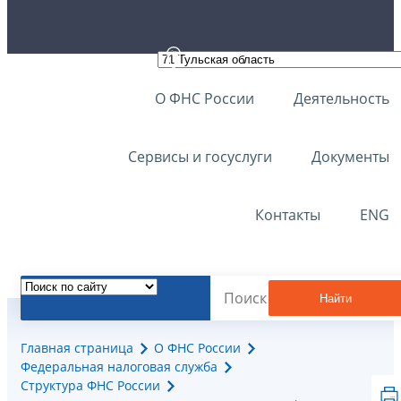
О ФНС России
Деятельность
Сервисы и госуслуги
Документы
Контакты
ENG
Найти
Главная страница
О ФНС России
Федеральная налоговая служба
Структура ФНС России