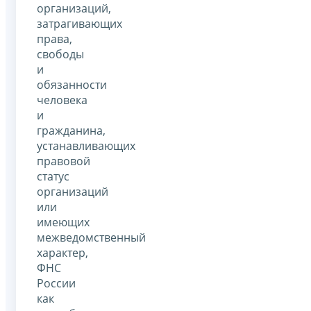
организаций,
затрагивающих
права,
свободы
и
обязанности
человека
и
гражданина,
устанавливающих
правовой
статус
организаций
или
имеющих
межведомственный
характер,
ФНС
России
как