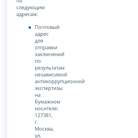
по
следующим
адресам:
Почтовый
адрес
для
отправки
заключений
по
результатам
независимой
антикоррупционной
экспертизы
на
бумажном
носителе:
127381,
г.
Москва,
ул.