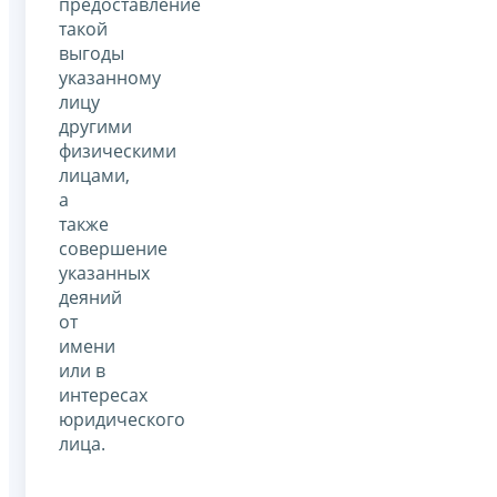
предоставление
такой
выгоды
указанному
лицу
другими
физическими
лицами,
а
также
совершение
указанных
деяний
от
имени
или в
интересах
юридического
лица.