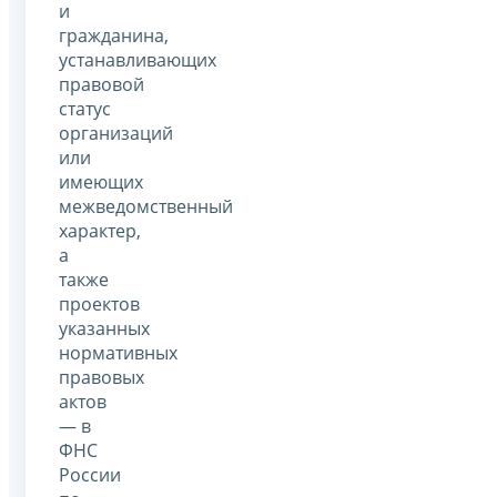
и
гражданина,
устанавливающих
правовой
статус
организаций
или
имеющих
межведомственный
характер,
а
также
проектов
указанных
нормативных
правовых
актов
— в
ФНС
России