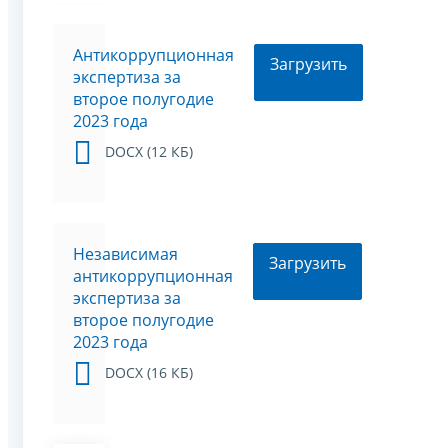
Антикоррупционная
Загрузить
экспертиза за
второе полугодие
2023 года
DOCX (12 КБ)
Независимая
Загрузить
антикоррупционная
экспертиза за
второе полугодие
2023 года
DOCX (16 КБ)