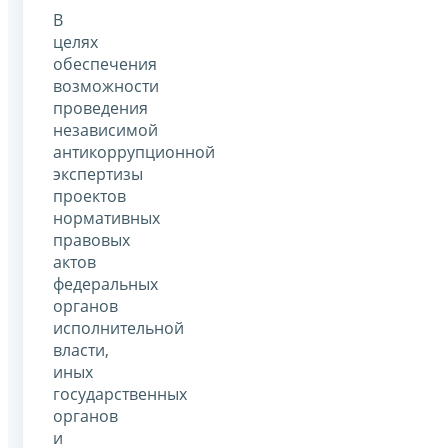
В
целях
обеспечения
возможности
проведения
независимой
антикоррупционной
экспертизы
проектов
нормативных
правовых
актов
федеральных
органов
исполнительной
власти,
иных
государственных
органов
и