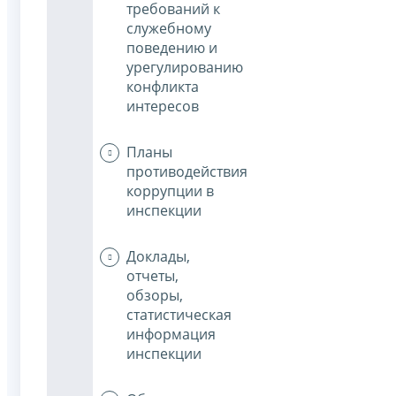
требований к
служебному
поведению и
урегулированию
конфликта
интересов
Планы
противодействия
коррупции в
инспекции
Доклады,
отчеты,
обзоры,
статистическая
информация
инспекции