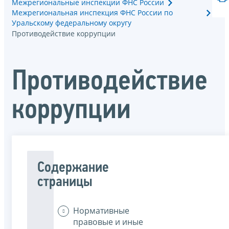
Межрегиональные инспекции ФНС России
Межрегиональная инспекция ФНС России по
Уральскому федеральному округу
Противодействие коррупции
Противодействие
коррупции
Содержание
страницы
Нормативные
правовые и иные