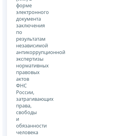
форме
электронного
документа
заключения
по
результатам
независимой
антикоррупционной
экспертизы
нормативных
правовых
актов
ФНС
России,
затрагивающих
права,
свободы
и
обязанности
человека