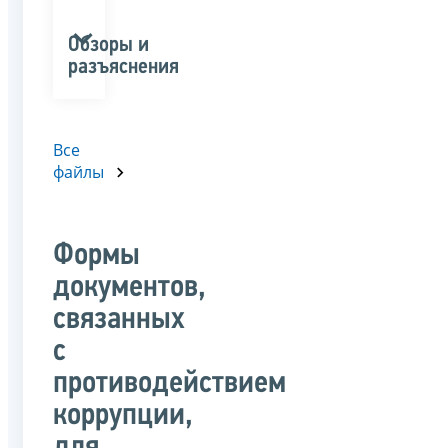
Обзоры и
разъяснения
Все
файлы
Формы
документов,
связанных
с
противодействием
коррупции,