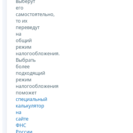
выберут
его
самостоятельно,
то их
переведут
на
общий
режим
налогообложения.
Выбрать
более
подходящий
режим
налогообложения
поможет
специальный
калькулятор
на
сайте
ФНС
России
.