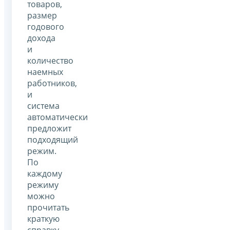
товаров,
размер
годового
дохода
и
количество
наемных
работников,
и
система
автоматически
предложит
подходящий
режим.
По
каждому
режиму
можно
прочитать
краткую
справку,