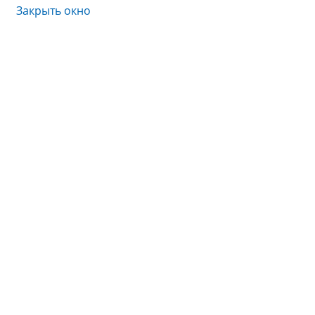
Закрыть окно