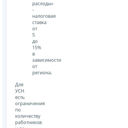
расходы»
-
налоговая
ставка
от
5
до
15%
в
зависимости
от
региона.
Для
УСН
есть
ограничения
по
количеству
работников