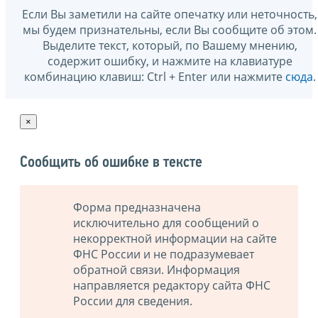
Если Вы заметили на сайте опечатку или неточность,
мы будем признательны, если Вы сообщите об этом.
Выделите текст, который, по Вашему мнению,
содержит ошибку, и нажмите на клавиатуре
комбинацию клавиш: Ctrl + Enter или нажмите
сюда
.
×
Сообщить об ошибке в тексте
Форма предназначена
исключительно для сообщений о
некорректной информации на сайте
ФНС России и не подразумевает
обратной связи. Информация
направляется редактору сайта ФНС
России для сведения.