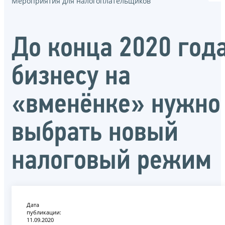
Мероприятия для налогоплательщиков
До конца 2020 год
бизнесу на
«вменёнке» нужно
выбрать новый
налоговый режим
Дата
публикации:
11.09.2020