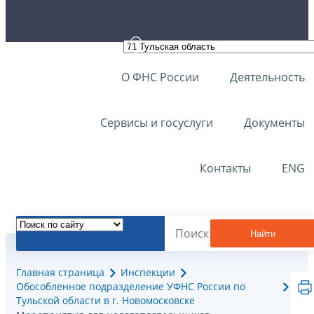
О ФНС России
Деятельность
Сервисы и госуслуги
Документы
Контакты
ENG
Найти
Главная страница
Инспекции
Обособленное подразделение УФНС России по
Тульской области в г. Новомосковске