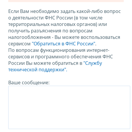
Если Вам необходимо задать какой-либо вопрос
о деятельности ФНС России (в том числе
территориальных налоговых органов) или
получить разъяснения по вопросам
налогообложения - Вы можете воспользоваться
сервисом
"Обратиться в ФНС России"
.
По вопросам функционирования интернет-
сервисов и программного обеспечения ФНС
России Вы можете обратиться в
"Службу
технической поддержки".
Ваше сообщение: