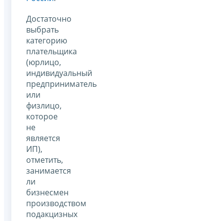
Достаточно
выбрать
категорию
плательщика
(юрлицо,
индивидуальный
предприниматель
или
физлицо,
которое
не
является
ИП),
отметить,
занимается
ли
бизнесмен
производством
подакцизных