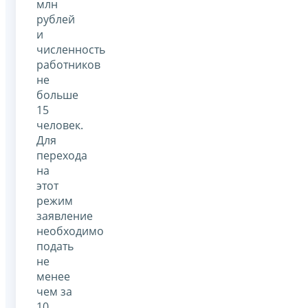
млн
рублей
и
численность
работников
не
больше
15
человек.
Для
перехода
на
этот
режим
заявление
необходимо
подать
не
менее
чем за
10