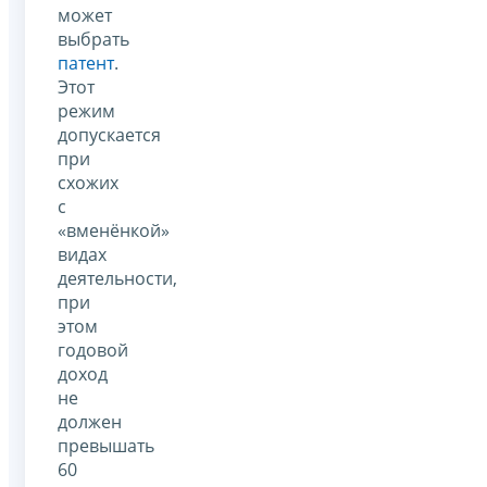
может
выбрать
патент
.
Этот
режим
допускается
при
схожих
с
«вменёнкой»
видах
деятельности,
при
этом
годовой
доход
не
должен
превышать
60