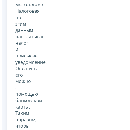
мессенджер.
Налоговая
по
этим
данным
рассчитывает
налог
и
присылает
уведомление.
Оплатить
его
можно
с
помощью
банковской
карты.
Таким
образом,
чтобы