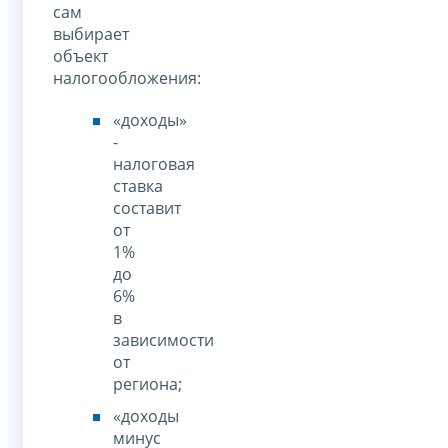
сам
выбирает
объект
налогообложения:
«доходы»
-
налоговая
ставка
составит
от
1%
до
6%
в
зависимости
от
региона;
«доходы
минус