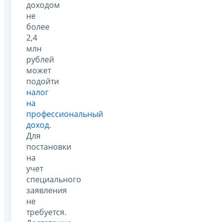
доходом
не
более
2,4
млн
рублей
может
подойти
налог
на
профессиональный
доход
.
Для
постановки
на
учет
специального
заявления
не
требуется.