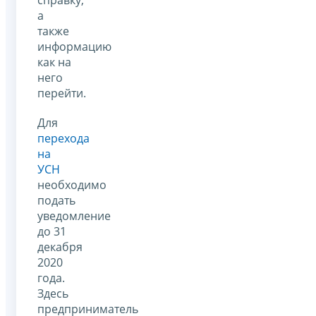
а
также
информацию
как на
него
перейти.
Для
перехода
на
УСН
необходимо
подать
уведомление
до 31
декабря
2020
года.
Здесь
предприниматель