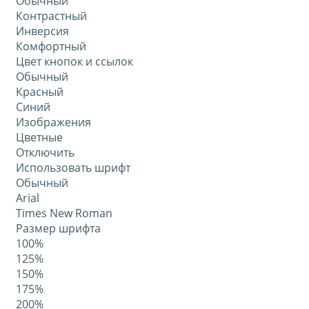
Обычный
Контрастный
Инверсия
Комфортный
Цвет кнопок и ссылок
Обычный
Красный
Синий
Изображения
Цветные
Отключить
Использовать шрифт
Обычный
Arial
Times New Roman
Размер шрифта
100%
125%
150%
175%
200%