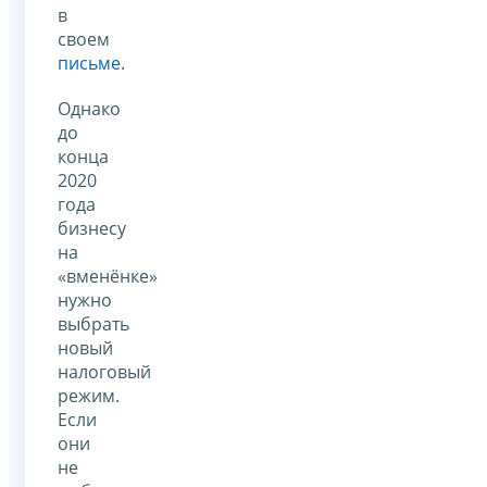
в
своем
письме
.
Однако
до
конца
2020
года
бизнесу
на
«вменёнке»
нужно
выбрать
новый
налоговый
режим.
Если
они
не