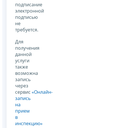
подписание
электронной
подписью
не
требуется.
Для
получения
данной
услуги
также
возможна
запись
через
сервис
«Онлайн-
запись
на
прием
в
инспекцию»