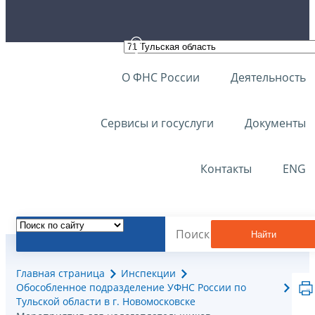
О ФНС России
Деятельность
Сервисы и госуслуги
Документы
Контакты
ENG
Найти
Главная страница
Инспекции
Обособленное подразделение УФНС России по
Тульской области в г. Новомосковске