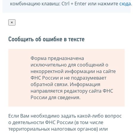
комбинацию клавиш: Ctrl + Enter или нажмите
сюда
.
×
Сообщить об ошибке в тексте
Форма предназначена
исключительно для сообщений о
некорректной информации на сайте
ФНС России и не подразумевает
обратной связи. Информация
направляется редактору сайта ФНС
России для сведения.
Если Вам необходимо задать какой-либо вопрос
о деятельности ФНС России (в том числе
территориальных налоговых органов) или