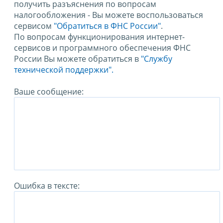
получить разъяснения по вопросам
налогообложения - Вы можете воспользоваться
сервисом
"Обратиться в ФНС России"
.
По вопросам функционирования интернет-
сервисов и программного обеспечения ФНС
России Вы можете обратиться в
"Службу
технической поддержки".
Ваше сообщение:
Ошибка в тексте: