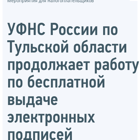
Мероприятия для налогоплательщиков
УФНС России по
Тульской области
продолжает работу
по бесплатной
выдаче
электронных
подписей