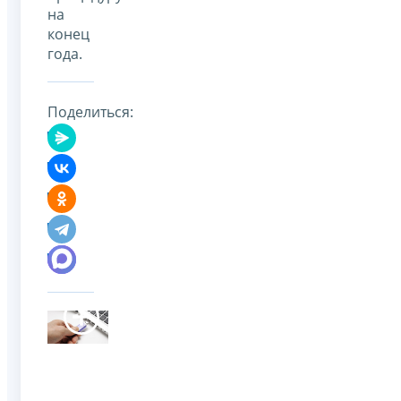
на
конец
года.
Поделиться: