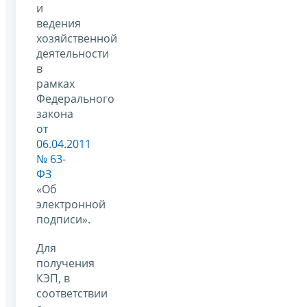
и
ведения
хозяйственной
деятельности
в
рамках
Федерального
закона
от
06.04.2011
№ 63-
ФЗ
«Об
электронной
подписи».
Для
получения
КЭП, в
соответствии