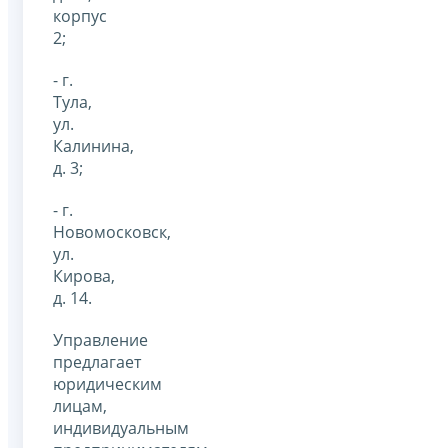
корпус
2;
- г.
Тула,
ул.
Калинина,
д. 3;
- г.
Новомосковск,
ул.
Кирова,
д. 14.
Управление
предлагает
юридическим
лицам,
индивидуальным