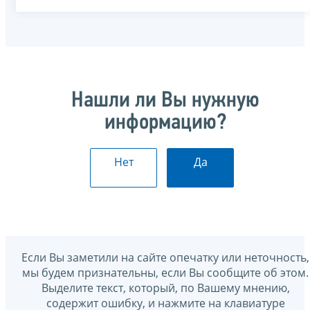
Нашли ли Вы нужную
информацию?
Нет
Да
Если Вы заметили на сайте опечатку или неточность,
мы будем признательны, если Вы сообщите об этом.
Выделите текст, который, по Вашему мнению,
содержит ошибку, и нажмите на клавиатуре