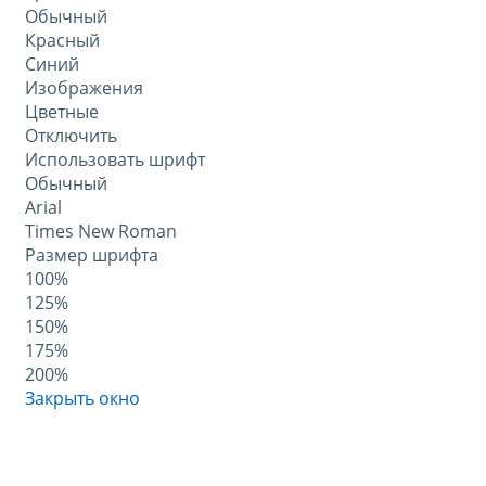
Обычный
Красный
Синий
Изображения
Цветные
Отключить
Использовать шрифт
Обычный
Arial
Times New Roman
Размер шрифта
100%
125%
150%
175%
200%
Закрыть окно