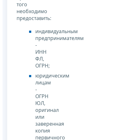
того
необходимо
предоставить:
индивидуальным
предпринимателям
-
ИНН
ФЛ,
ОГРН;
юридическим
лицам
-
ОГРН
ЮЛ,
оригинал
или
заверенная
копия
первичного