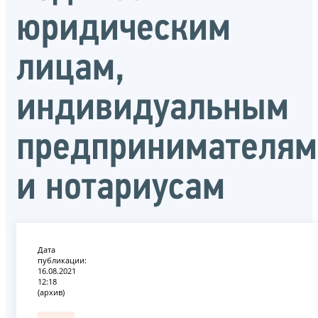
юридическим
лицам,
индивидуальным
предпринимателям
и нотариусам
Дата
публикации:
16.08.2021
12:18
(архив)