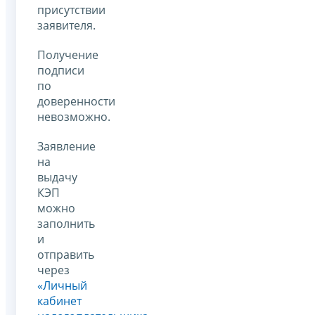
присутствии
заявителя.
Получение
подписи
по
доверенности
невозможно.
Заявление
на
выдачу
КЭП
можно
заполнить
и
отправить
через
«Личный
кабинет