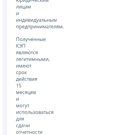
лицам
и
индивидуальным
предпринимателям.
Полученные
КЭП
являются
легитимными,
имеют
срок
действия
15
месяцев
и
могут
использоваться
для
сдачи
отчетности