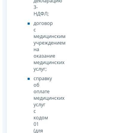
декларацию
3-
НДФЛ;
договор
с
медицинским
учреждением
на
оказание
медицинских
услуг;
справку
об
оплате
медицинских
услуг
с
кодом
01
(для