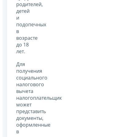
родителей,
детей
и
подопечных
в
возрасте
до 18
лет.
Для
получения
социального
налогового
вычета
налогоплательщик
может
представить
документы,
оформленные
в