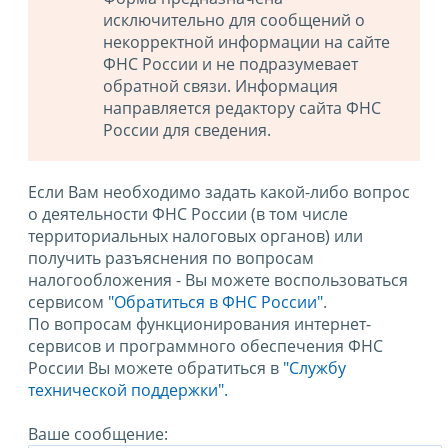
исключительно для сообщений о
некорректной информации на сайте
ФНС России и не подразумевает
обратной связи. Информация
направляется редактору сайта ФНС
России для сведения.
Если Вам необходимо задать какой-либо вопрос
о деятельности ФНС России (в том числе
территориальных налоговых органов) или
получить разъяснения по вопросам
налогообложения - Вы можете воспользоваться
сервисом
"Обратиться в ФНС России"
.
По вопросам функционирования интернет-
сервисов и программного обеспечения ФНС
России Вы можете обратиться в
"Службу
технической поддержки".
Ваше сообщение: