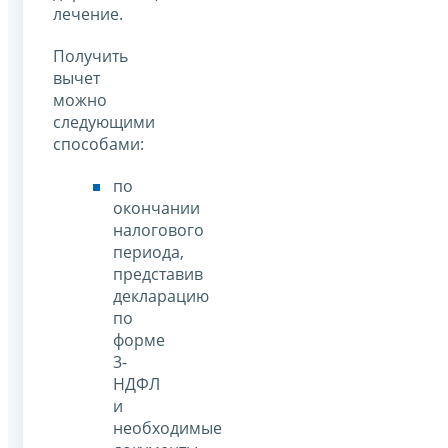
лечение.
Получить
вычет
можно
следующими
способами:
по
окончании
налогового
периода,
представив
декларацию
по
форме
3-
НДФЛ
и
необходимые