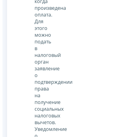
когда
произведена
оплата.
Для
этого
можно
подать
в
налоговый
орган
заявление
о
подтверждении
права
на
получение
социальных
налоговых
вычетов.
Уведомление
о