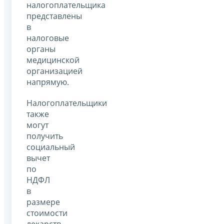
налогоплательщика
представлены
в
налоговые
органы
медицинской
организацией
напрямую.
Налогоплательщики
также
могут
получить
социальный
вычет
по
НДФЛ
в
размере
стоимости
лекарств,