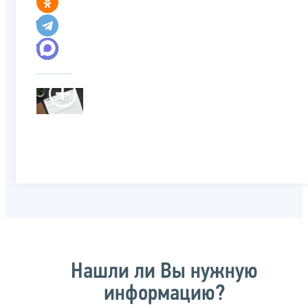
Нашли ли Вы нужную
информацию?