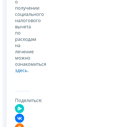
о
получении
социального
налогового
вычета
по
расходам
на
лечение
можно
ознакомиться
здесь
.
Поделиться: