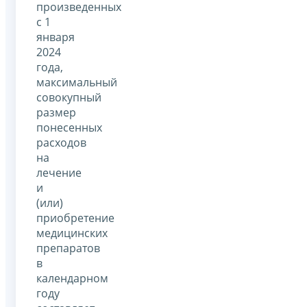
произведенных
с 1
января
2024
года,
максимальный
совокупный
размер
понесенных
расходов
на
лечение
и
(или)
приобретение
медицинских
препаратов
в
календарном
году