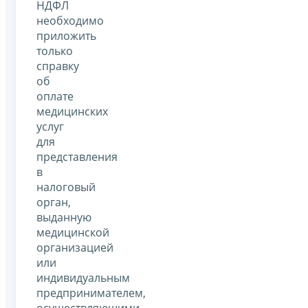
НДФЛ
необходимо
приложить
только
справку
об
оплате
медицинских
услуг
для
представления
в
налоговый
орган,
выданную
медицинской
организацией
или
индивидуальным
предпринимателем,
осуществляющими