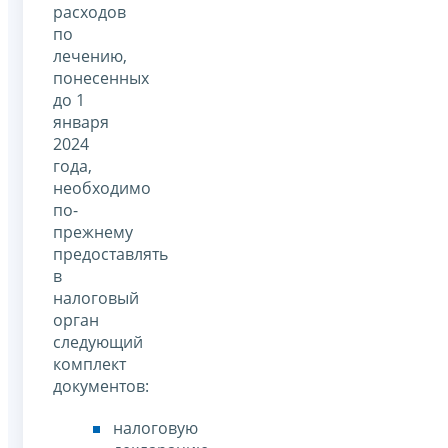
расходов
по
лечению,
понесенных
до 1
января
2024
года,
необходимо
по-
прежнему
предоставлять
в
налоговый
орган
следующий
комплект
документов:
налоговую