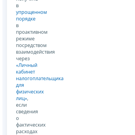
в
упрощенном
порядке
в
проактивном
режиме
посредством
взаимодействия
через
«Личный
кабинет
налогоплательщика
для
физических
лиц»
,
если
сведения
о
фактических
расходах