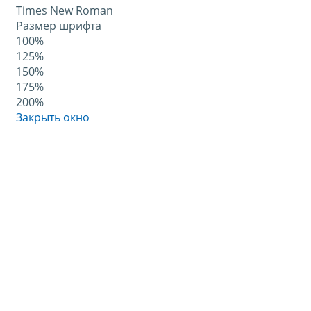
Times New Roman
Размер шрифта
100%
125%
150%
175%
200%
Закрыть окно