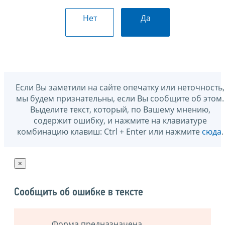
Нет
Да
Если Вы заметили на сайте опечатку или неточность,
мы будем признательны, если Вы сообщите об этом.
Выделите текст, который, по Вашему мнению,
содержит ошибку, и нажмите на клавиатуре
комбинацию клавиш: Ctrl + Enter или нажмите
сюда
.
×
Сообщить об ошибке в тексте
Форма предназначена