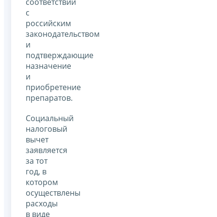
соответствии
с
российским
законодательством
и
подтверждающие
назначение
и
приобретение
препаратов.
Социальный
налоговый
вычет
заявляется
за тот
год, в
котором
осуществлены
расходы
в виде