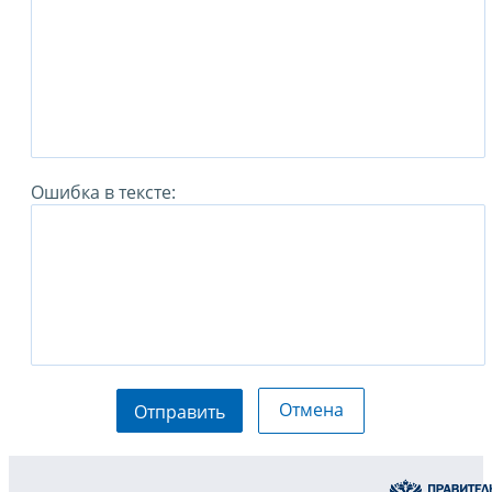
Ошибка в тексте:
Отмена
Отправить