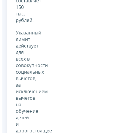
составляет
150
тыс.
рублей.
Указанный
лимит
действует
для
всех в
совокупности
социальных
вычетов,
за
исключением
вычетов
на
обучение
детей
и
дорогостоящее