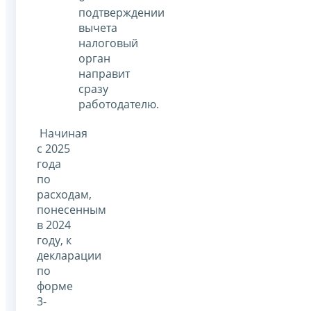
подтверждении
вычета
налоговый
орган
направит
сразу
работодателю.
Начиная
с 2025
года
по
расходам,
понесенным
в 2024
году, к
декларации
по
форме
3-