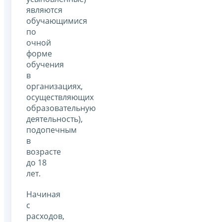
являются
обучающимися
по
очной
форме
обучения
в
организациях,
осуществляющих
образовательную
деятельность),
подопечным
в
возрасте
до 18
лет.
Начиная
с
расходов,