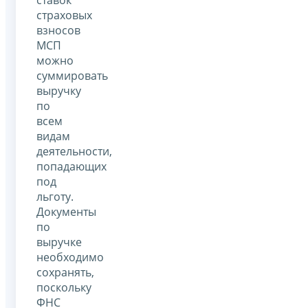
страховых
взносов
МСП
можно
суммировать
выручку
по
всем
видам
деятельности,
попадающих
под
льготу.
Документы
по
выручке
необходимо
сохранять,
поскольку
ФНС