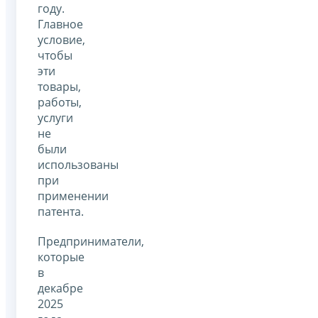
году.
Главное
условие,
чтобы
эти
товары,
работы,
услуги
не
были
использованы
при
применении
патента.
Предприниматели,
которые
в
декабре
2025