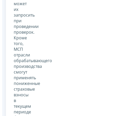
может
их
запросить
при
проведении
проверок.
Кроме
того,
МСП
отрасли
обрабатывающего
производства
смогут
применять
пониженные
страховые
взносы
в
текущем
периоде