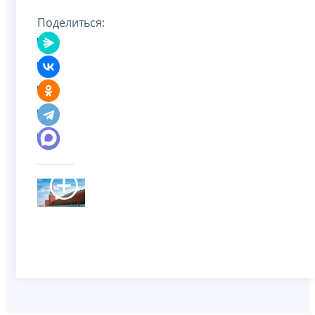
Поделиться: