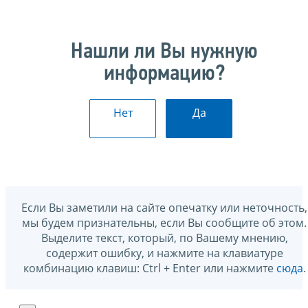
Нашли ли Вы нужную
информацию?
Нет
Да
Если Вы заметили на сайте опечатку или неточность,
мы будем признательны, если Вы сообщите об этом.
Выделите текст, который, по Вашему мнению,
содержит ошибку, и нажмите на клавиатуре
комбинацию клавиш: Ctrl + Enter или нажмите
сюда
.