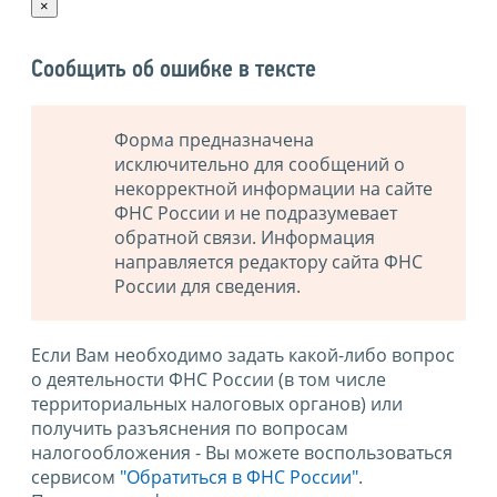
×
Сообщить об ошибке в тексте
Форма предназначена
исключительно для сообщений о
некорректной информации на сайте
ФНС России и не подразумевает
обратной связи. Информация
направляется редактору сайта ФНС
России для сведения.
Если Вам необходимо задать какой-либо вопрос
о деятельности ФНС России (в том числе
территориальных налоговых органов) или
получить разъяснения по вопросам
налогообложения - Вы можете воспользоваться
сервисом
"Обратиться в ФНС России"
.