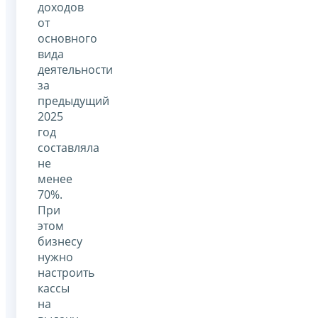
доходов
от
основного
вида
деятельности
за
предыдущий
2025
год
составляла
не
менее
70%.
При
этом
бизнесу
нужно
настроить
кассы
на