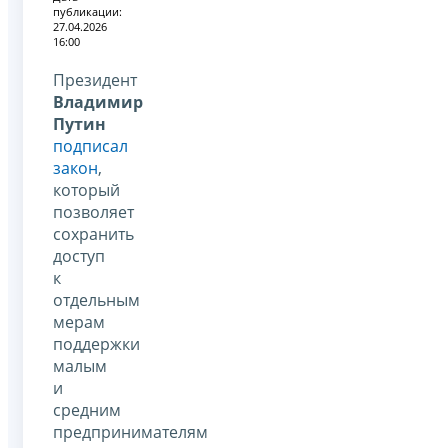
публикации:
27.04.2026
16:00
Президент
Владимир
Путин
подписал
закон
,
который
позволяет
сохранить
доступ
к
отдельным
мерам
поддержки
малым
и
средним
предпринимателям