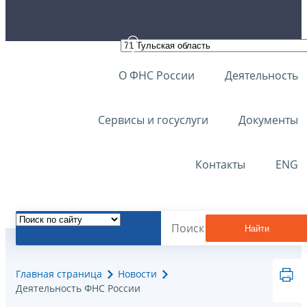
О ФНС России
Деятельность
Сервисы и госуслуги
Документы
Контакты
ENG
Найти
Главная страница
Новости
Деятельность ФНС России