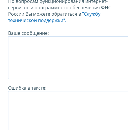
По вопросам функционирования интернет-
сервисов и программного обеспечения ФНС
России Вы можете обратиться в
"Службу
технической поддержки".
Ваше сообщение:
Ошибка в тексте: