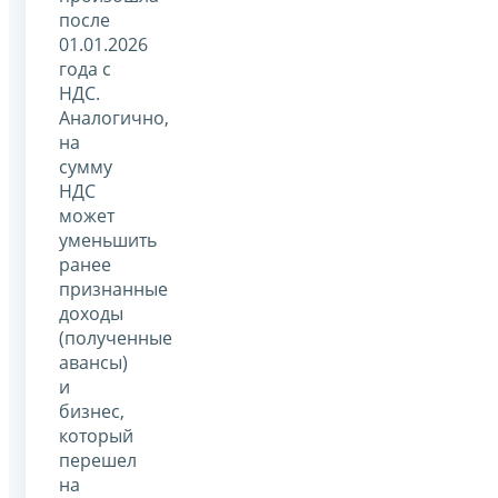
после
01.01.2026
года с
НДС.
Аналогично,
на
сумму
НДС
может
уменьшить
ранее
признанные
доходы
(полученные
авансы)
и
бизнес,
который
перешел
на