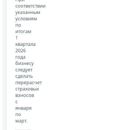
соответствии
указанным
условиям
по
итогам
1
квартала
2026
года
бизнесу
следует
сделать
перерасчет
страховых
взносов
с
января
по
март.