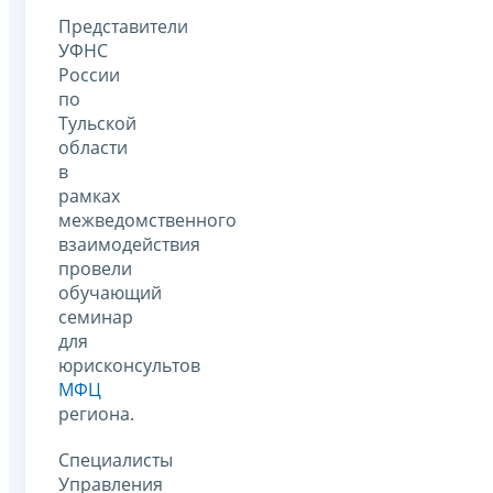
Представители
УФНС
России
по
Тульской
области
в
рамках
межведомственного
взаимодействия
провели
обучающий
семинар
для
юрисконсультов
МФЦ
региона.
Специалисты
Управления