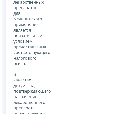
лекарственных
препаратов
для
медицинского
применения,
является
обязательным
условием
предоставления
соответствующего
налогового
вычета.
В
качестве
документа,
подтверждающего
назначение
лекарственного
препарата,
представляются