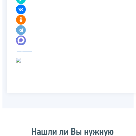
Нашли ли Вы нужную