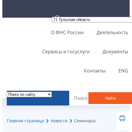
О ФНС России
Деятельность
Сервисы и госуслуги
Документы
Контакты
ENG
Найти
Главная страница
Новости
Семинары