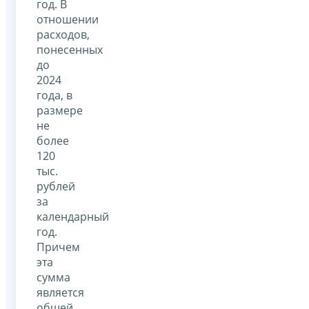
год. В
отношении
расходов,
понесенных
до
2024
года, в
размере
не
более
120
тыс.
рублей
за
календарный
год.
Причем
эта
сумма
является
общей