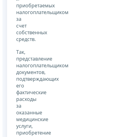
приобретаемых
налогоплательщиком
за
счет
собственных
средств.
Так,
представление
налогоплательщиком
документов,
подтверждающих
его
фактические
расходы
за
оказанные
медицинские
услуги,
приобретение