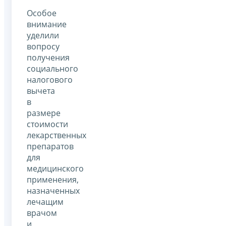
Особое
внимание
уделили
вопросу
получения
социального
налогового
вычета
в
размере
стоимости
лекарственных
препаратов
для
медицинского
применения,
назначенных
лечащим
врачом
и