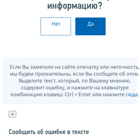
информацию?
Нет
Да
Если Вы заметили на сайте опечатку или неточность,
мы будем признательны, если Вы сообщите об этом.
Выделите текст, который, по Вашему мнению,
содержит ошибку, и нажмите на клавиатуре
комбинацию клавиш: Ctrl + Enter или нажмите
сюда
.
×
Сообщить об ошибке в тексте