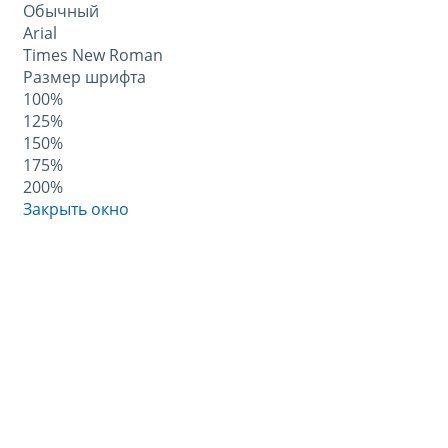
Обычный
Arial
Times New Roman
Размер шрифта
100%
125%
150%
175%
200%
Закрыть окно