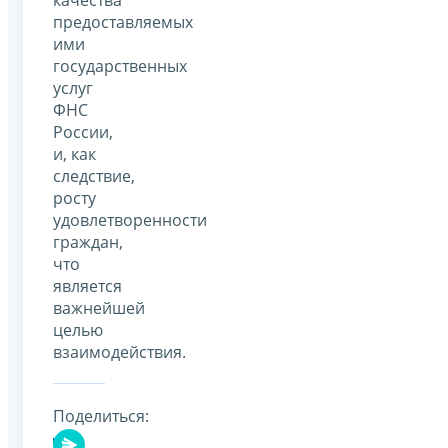
предоставляемых
ими
государственных
услуг
ФНС
России,
и, как
следствие,
росту
удовлетворенности
граждан,
что
является
важнейшей
целью
взаимодействия.
Поделиться: