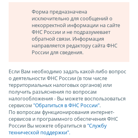
Форма предназначена
исключительно для сообщений о
некорректной информации на сайте
ФНС России и не подразумевает
обратной связи. Информация
направляется редактору сайта ФНС
России для сведения.
Если Вам необходимо задать какой-либо вопрос
о деятельности ФНС России (в том числе
территориальных налоговых органов) или
получить разъяснения по вопросам
налогообложения - Вы можете воспользоваться
сервисом
"Обратиться в ФНС России"
.
По вопросам функционирования интернет-
сервисов и программного обеспечения ФНС
России Вы можете обратиться в
"Службу
технической поддержки".