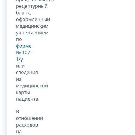
рецептурный
бланк,
оформленный
медицинским
учреждением
по
форме
№ 107-
1/у
или
сведения
из
медицинской
карты
пациента.
В
отношении
расходов
на