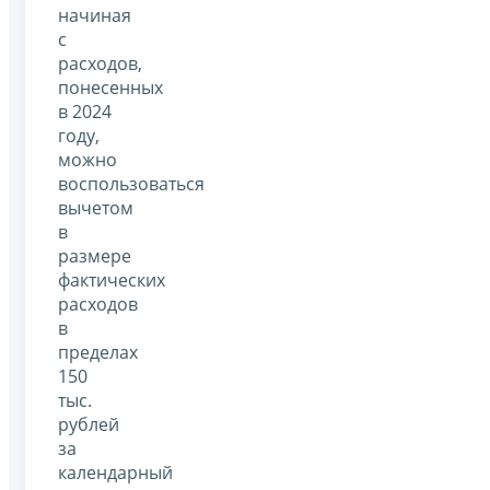
начиная
с
расходов,
понесенных
в 2024
году,
можно
воспользоваться
вычетом
в
размере
фактических
расходов
в
пределах
150
тыс.
рублей
за
календарный