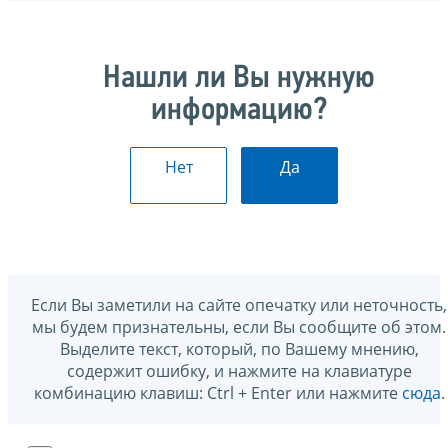
Нашли ли Вы нужную
информацию?
Нет
Да
Если Вы заметили на сайте опечатку или неточность,
мы будем признательны, если Вы сообщите об этом.
Выделите текст, который, по Вашему мнению,
содержит ошибку, и нажмите на клавиатуре
комбинацию клавиш: Ctrl + Enter или нажмите
сюда
.