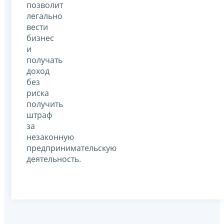
позволит
легально
вести
бизнес
и
получать
доход
без
риска
получить
штраф
за
незаконную
предпринимательскую
деятельность.