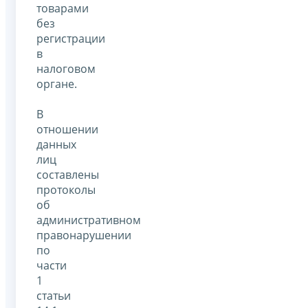
товарами
без
регистрации
в
налоговом
органе.
В
отношении
данных
лиц
составлены
протоколы
об
административном
правонарушении
по
части
1
статьи