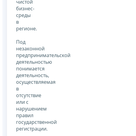
чистой
бизнес-
среды
в
регионе.
Под
незаконной
предпринимательской
деятельностью
понимается
деятельность,
осуществляемая
в
отсутствие
или с
нарушением
правил
государственной
регистрации.