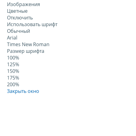
Изображения
Цветные
Отключить
Использовать шрифт
Обычный
Arial
Times New Roman
Размер шрифта
100%
125%
150%
175%
200%
Закрыть окно