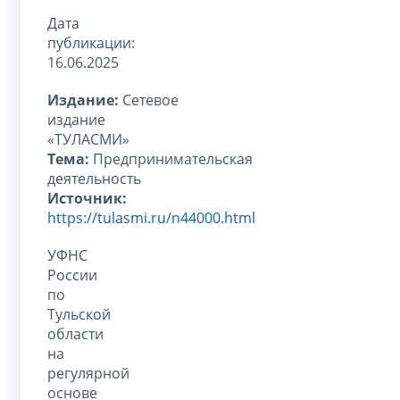
Дата
публикации:
16.06.2025
Издание:
Сетевое
издание
«ТУЛАСМИ»
Тема:
Предпринимательская
деятельность
Источник:
https://tulasmi.ru/n44000.html
УФНС
России
по
Тульской
области
на
регулярной
основе