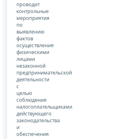
проводит
контрольные
мероприятия
по
выявлению
фактов
осуществления
физическими
лицами
незаконной
предпринимательской
деятельности
с
целью
соблюдения
налогоплательщиками
действующего
законодательства
и
обеспечения