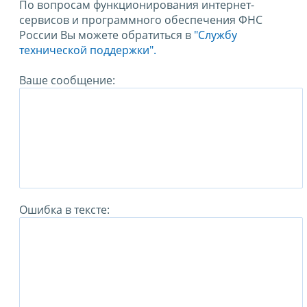
По вопросам функционирования интернет-
сервисов и программного обеспечения ФНС
России Вы можете обратиться в
"Службу
технической поддержки".
Ваше сообщение:
Ошибка в тексте: