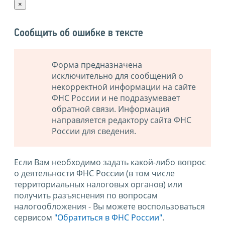
×
Сообщить об ошибке в тексте
Форма предназначена
исключительно для сообщений о
некорректной информации на сайте
ФНС России и не подразумевает
обратной связи. Информация
направляется редактору сайта ФНС
России для сведения.
Если Вам необходимо задать какой-либо вопрос
о деятельности ФНС России (в том числе
территориальных налоговых органов) или
получить разъяснения по вопросам
налогообложения - Вы можете воспользоваться
сервисом
"Обратиться в ФНС России"
.