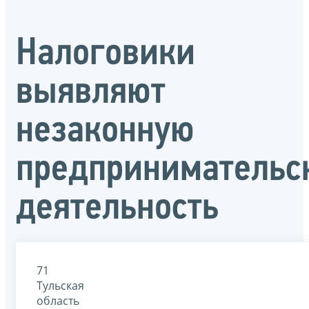
Налоговики
выявляют
незаконную
предпринимательс
деятельность
71
Тульская
область