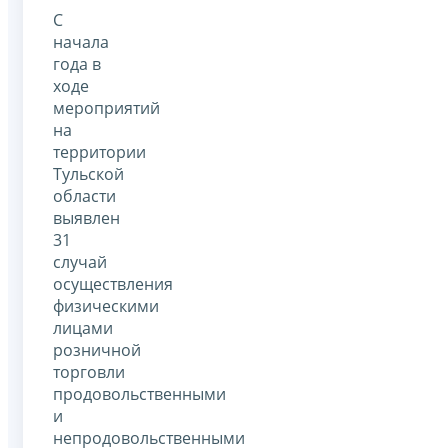
С
начала
года в
ходе
мероприятий
на
территории
Тульской
области
выявлен
31
случай
осуществления
физическими
лицами
розничной
торговли
продовольственными
и
непродовольственными