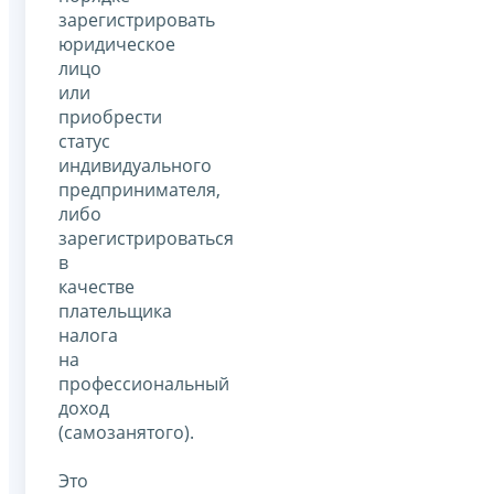
зарегистрировать
юридическое
лицо
или
приобрести
статус
индивидуального
предпринимателя,
либо
зарегистрироваться
в
качестве
плательщика
налога
на
профессиональный
доход
(самозанятого).
Это