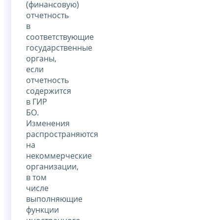
(финансовую)
отчетность
в
соответствующие
государственные
органы,
если
отчетность
содержится
в ГИР
БО.
Изменения
распространяются
на
некоммерческие
организации,
в том
числе
выполняющие
функции