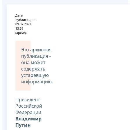
Дата
публикации:
09.07.2021
13:38
(архив)
Это архивная
публикация -
она может
содержать
устаревшую
информацию.
Президент
Российской
Федерации
Владимир
Путин