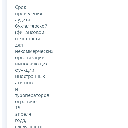
Срок
проведения
аудита
бухгалтерской
(финансовой)
отчетности
для
некоммерческих
организаций,
выполняющих
функции
иностранных
агентов,
и
туроператоров
ограничен
15
апреля
года,
следующего