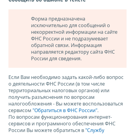
Форма предназначена
исключительно для сообщений о
некорректной информации на сайте
ФНС России и не подразумевает
обратной связи. Информация
направляется редактору сайта ФНС
России для сведения.
Если Вам необходимо задать какой-либо вопрос
о деятельности ФНС России (в том числе
территориальных налоговых органов) или
получить разъяснения по вопросам
налогообложения - Вы можете воспользоваться
сервисом
"Обратиться в ФНС России"
.
По вопросам функционирования интернет-
сервисов и программного обеспечения ФНС
России Вы можете обратиться в
"Службу