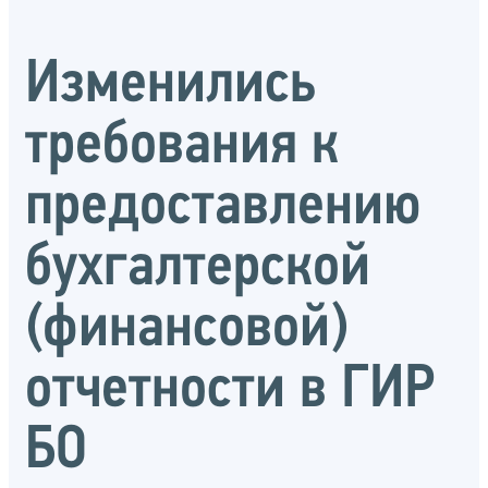
Изменились
требования к
предоставлению
бухгалтерской
(финансовой)
отчетности в ГИР
БО