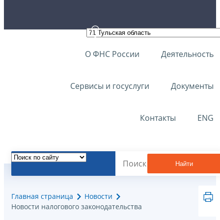
О ФНС России
Деятельность
Сервисы и госуслуги
Документы
Контакты
ENG
Найти
Главная страница
Новости
Новости налогового законодательства