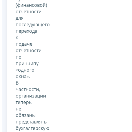
(финансовой)
отчетности
для
последующего
перехода
к
подаче
отчетности
по
принципу
«одного
окна».
В
частности,
организации
теперь
не
обязаны
представлять
бухгалтерскую