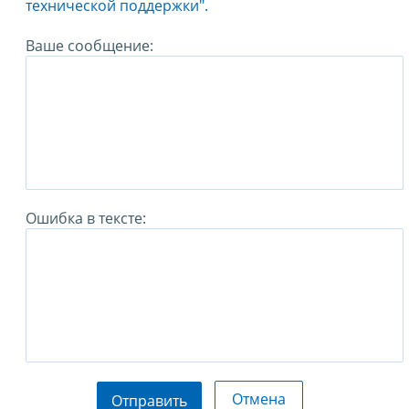
технической поддержки".
Ваше сообщение:
Ошибка в тексте:
Отмена
Отправить