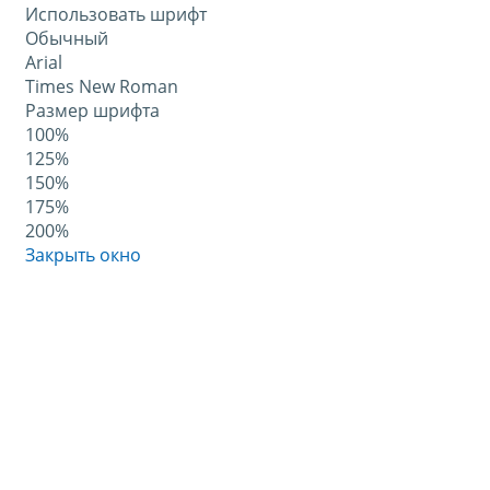
Использовать шрифт
Обычный
Arial
Times New Roman
Размер шрифта
100%
125%
150%
175%
200%
Закрыть окно