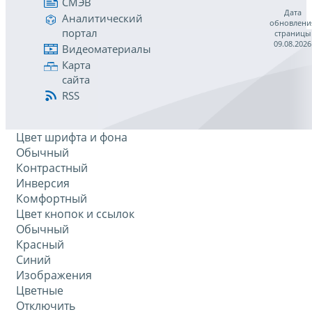
СМЭВ
Дата
Аналитический
обновлени
портал
страницы
09.08.2026
Видеоматериалы
Карта
сайта
RSS
Цвет шрифта и фона
Обычный
Контрастный
Инверсия
Комфортный
Цвет кнопок и ссылок
Обычный
Красный
Синий
Изображения
Цветные
Отключить