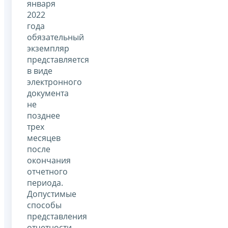
января
2022
года
обязательный
экземпляр
представляется
в виде
электронного
документа
не
позднее
трех
месяцев
после
окончания
отчетного
периода.
Допустимые
способы
представления
отчетности