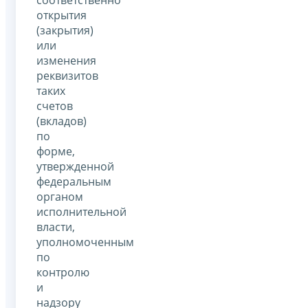
открытия
(закрытия)
или
изменения
реквизитов
таких
счетов
(вкладов)
по
форме,
утвержденной
федеральным
органом
исполнительной
власти,
уполномоченным
по
контролю
и
надзору