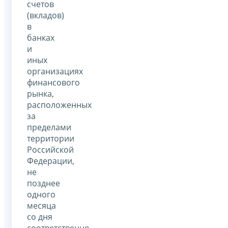
счетов
(вкладов)
в
банках
и
иных
организациях
финансового
рынка,
расположенных
за
пределами
территории
Российской
Федерации,
не
позднее
одного
месяца
со дня
соответственно