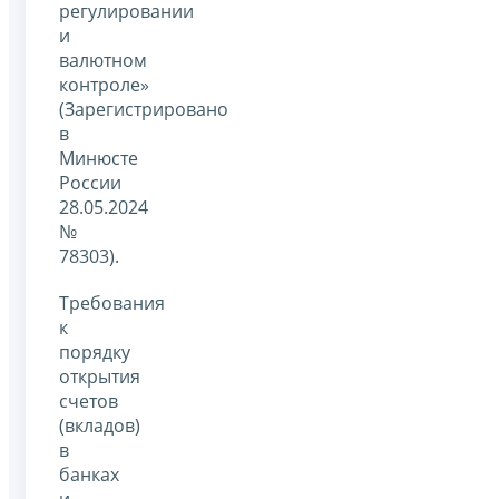
регулировании
и
валютном
контроле»
(Зарегистрировано
в
Минюсте
России
28.05.2024
№
78303).
Требования
к
порядку
открытия
счетов
(вкладов)
в
банках
и