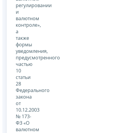
регулировании
и
валютном
контроле»,
а
также
формы
уведомления,
предусмотренного
частью
10
статьи
28
Федерального
закона
от
10.12.2003
№ 173-
ФЗ «О
валютном