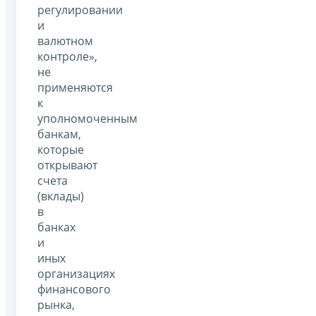
регулировании
и
валютном
контроле»,
не
применяются
к
уполномоченным
банкам,
которые
открывают
счета
(вклады)
в
банках
и
иных
организациях
финансового
рынка,