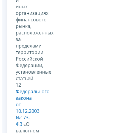
иных
организациях
финансового
рынка,
расположенных
за
пределами
территории
Российской
Федерации,
установленные
статьей
12
Федерального
закона
от
10.12.2003
№173-
ФЗ
«О
валютном