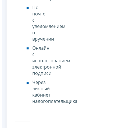
По
почте
с
уведомлением
о
вручении
Онлайн
с
использованием
электронной
подписи
Через
личный
кабинет
налогоплательщика