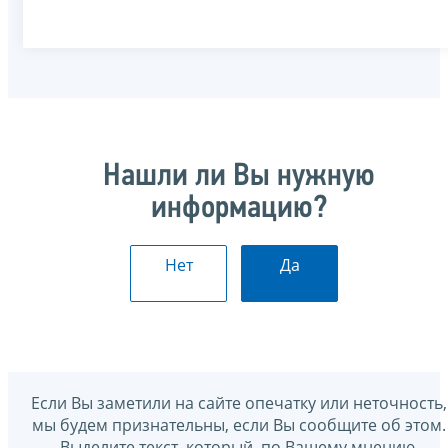
Нашли ли Вы нужную
информацию?
Нет
Да
Если Вы заметили на сайте опечатку или неточность,
мы будем признательны, если Вы сообщите об этом.
Выделите текст, который, по Вашему мнению,