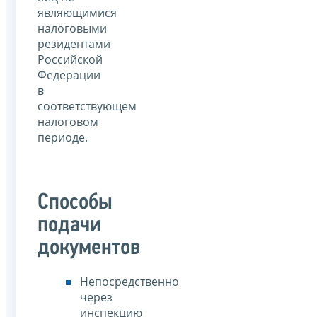
являющимися
налоговыми
резидентами
Российской
Федерации
в
соответствующем
налоговом
периоде.
Способы
подачи
документов
Непосредственно
через
инспекцию