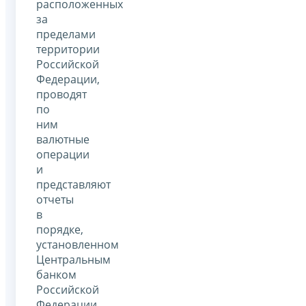
расположенных
за
пределами
территории
Российской
Федерации,
проводят
по
ним
валютные
операции
и
представляют
отчеты
в
порядке,
установленном
Центральным
банком
Российской
Федерации,