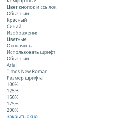
Комфортный
Цвет кнопок и ссылок
Обычный
Красный
Синий
Изображения
Цветные
Отключить
Использовать шрифт
Обычный
Arial
Times New Roman
Размер шрифта
100%
125%
150%
175%
200%
Закрыть окно