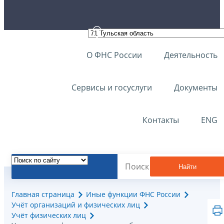
О ФНС России
Деятельность
Сервисы и госуслуги
Документы
Контакты
ENG
Найти
Главная страница
Иные функции ФНС России
Учёт организаций и физических лиц
Учёт физических лиц