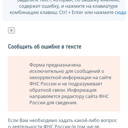
содержит ошибку, и нажмите на клавиатуре
комбинацию клавиш: Ctrl + Enter или нажмите
сюда
.
×
Сообщить об ошибке в тексте
Форма предназначена
исключительно для сообщений о
некорректной информации на сайте
ФНС России и не подразумевает
обратной связи. Информация
направляется редактору сайта ФНС
России для сведения.
Если Вам необходимо задать какой-либо вопрос
о деятельности ФНС России (в том числе