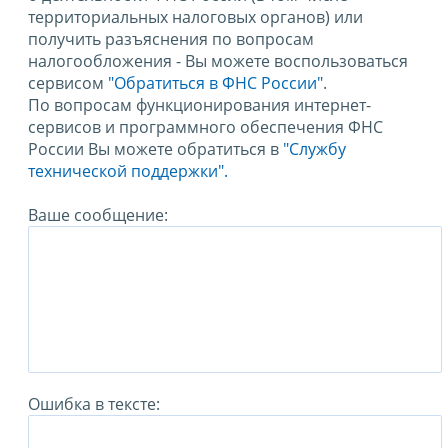
территориальных налоговых органов) или
получить разъяснения по вопросам
налогообложения - Вы можете воспользоваться
сервисом
"Обратиться в ФНС России"
.
По вопросам функционирования интернет-
сервисов и программного обеспечения ФНС
России Вы можете обратиться в
"Службу
технической поддержки".
Ваше сообщение:
Ошибка в тексте: