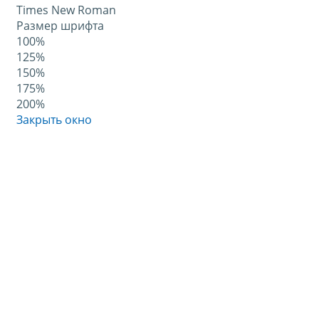
Times New Roman
Размер шрифта
100%
125%
150%
175%
200%
Закрыть окно