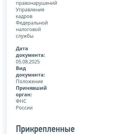
правонарушений
Управления
кадров
Федеральной
налоговой
службы
Дата
документа:
05.08.2025
Вид
документа:
Положение
Принявший
орган:
ФНС
России
Прикрепленные