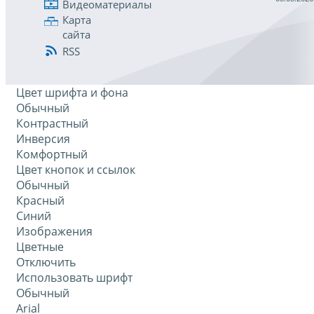
Видеоматериалы
Карта
сайта
RSS
Цвет шрифта и фона
Обычный
Контрастный
Инверсия
Комфортный
Цвет кнопок и ссылок
Обычный
Красный
Синий
Изображения
Цветные
Отключить
Использовать шрифт
Обычный
Arial