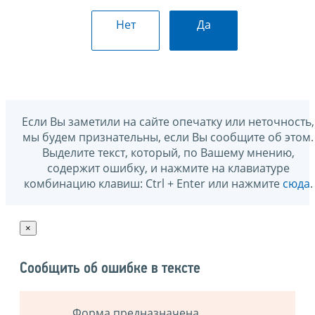
Нет
Да
Если Вы заметили на сайте опечатку или неточность,
мы будем признательны, если Вы сообщите об этом.
Выделите текст, который, по Вашему мнению,
содержит ошибку, и нажмите на клавиатуре
комбинацию клавиш: Ctrl + Enter или нажмите
сюда
.
×
Сообщить об ошибке в тексте
Форма предназначена