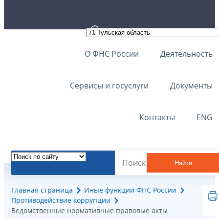
О ФНС России
Деятельность
Сервисы и госуслуги
Документы
Контакты
ENG
Найти
Главная страница
Иные функции ФНС России
Противодействие коррупции
Ведомственные нормативные правовые акты