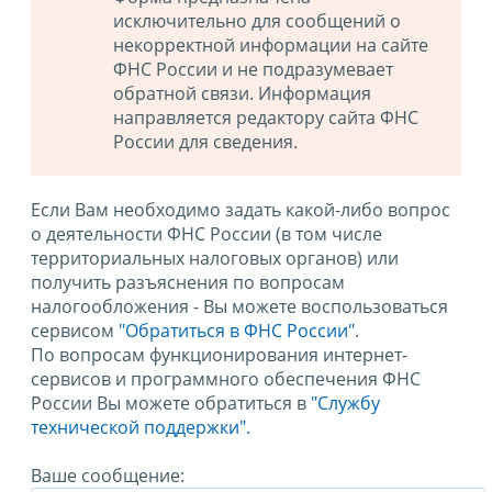
исключительно для сообщений о
некорректной информации на сайте
ФНС России и не подразумевает
обратной связи. Информация
направляется редактору сайта ФНС
России для сведения.
Если Вам необходимо задать какой-либо вопрос
о деятельности ФНС России (в том числе
территориальных налоговых органов) или
получить разъяснения по вопросам
налогообложения - Вы можете воспользоваться
сервисом
"Обратиться в ФНС России"
.
По вопросам функционирования интернет-
сервисов и программного обеспечения ФНС
России Вы можете обратиться в
"Службу
технической поддержки".
Ваше сообщение: