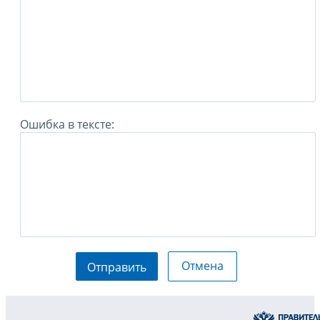
Ошибка в тексте:
Отмена
Отправить