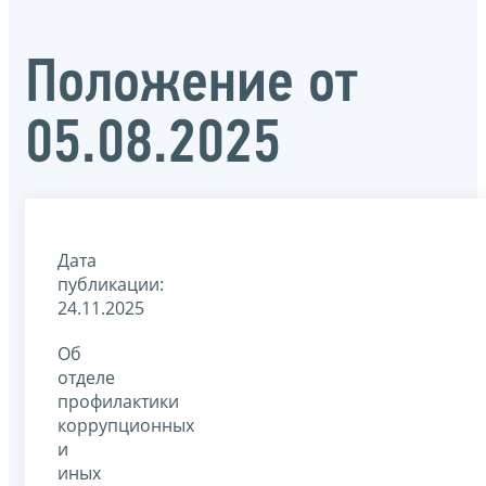
Положение от
05.08.2025
Дата
публикации:
24.11.2025
Об
отделе
профилактики
коррупционных
и
иных