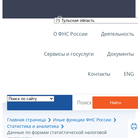
О ФНС России
Деятельность
Сервисы и госуслуги
Документы
Контакты
ENG
Найти
Главная страница
Иные функции ФНС России
Статистика и аналитика
Данные по формам статистической налоговой