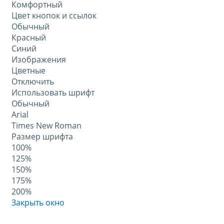
Комфортный
Цвет кнопок и ссылок
Обычный
Красный
Синий
Изображения
Цветные
Отключить
Использовать шрифт
Обычный
Arial
Times New Roman
Размер шрифта
100%
125%
150%
175%
200%
Закрыть окно