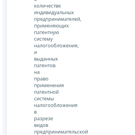
количестве
индивидуальных
предпринимателей,
применяющих
патентную
систему
налогообложения,
и
выданных
патентов
на
право
применения
патентной
системы
налогообложения
в
разрезе
видов
предпринимательской