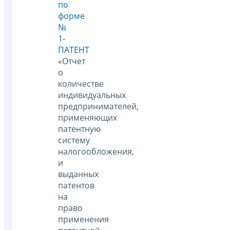
по
форме
№
1-
ПАТЕНТ
«Отчет
о
количестве
индивидуальных
предпринимателей,
применяющих
патентную
систему
налогообложения,
и
выданных
патентов
на
право
применения