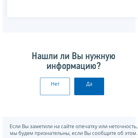
Нашли ли Вы нужную
информацию?
Нет
Да
Если Вы заметили на сайте опечатку или неточность,
мы будем признательны, если Вы сообщите об этом.