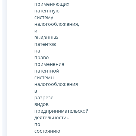
применяющих
патентную
систему
налогообложения,
и
выданных
патентов
на
право
применения
патентной
системы
налогообложения
в
разрезе
видов
предпринимательской
деятельности»
по
состоянию