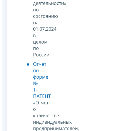
деятельности»
по
состоянию
на
01.07.2024
в
целом
по
России
Отчет
по
форме
№
1-
ПАТЕНТ
«Отчет
о
количестве
индивидуальных
предпринимателей,