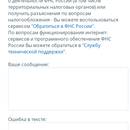
о деятельности ФНС России (в том числе
территориальных налоговых органов) или
получить разъяснения по вопросам
налогообложения - Вы можете воспользоваться
сервисом
"Обратиться в ФНС России"
.
По вопросам функционирования интернет-
сервисов и программного обеспечения ФНС
России Вы можете обратиться в
"Службу
технической поддержки".
Ваше сообщение:
Ошибка в тексте: