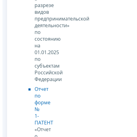
разрезе
видов
предпринимательской
деятельности»
по
состоянию
на
01.01.2025
по
субъектам
Российской
Федерации
Отчет
по
форме
№
1-
ПАТЕНТ
«Отчет
о