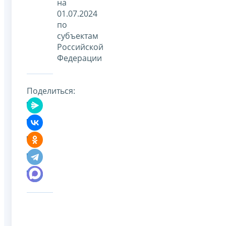
на
01.07.2024
по
субъектам
Российской
Федерации
Поделиться: