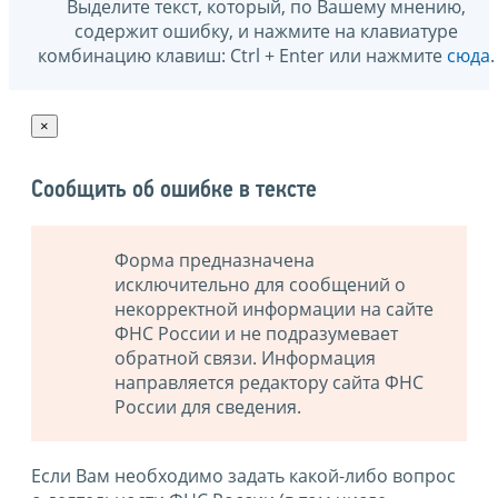
Выделите текст, который, по Вашему мнению,
содержит ошибку, и нажмите на клавиатуре
комбинацию клавиш: Ctrl + Enter или нажмите
сюда
.
×
Сообщить об ошибке в тексте
Форма предназначена
исключительно для сообщений о
некорректной информации на сайте
ФНС России и не подразумевает
обратной связи. Информация
направляется редактору сайта ФНС
России для сведения.
Если Вам необходимо задать какой-либо вопрос