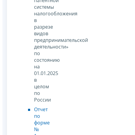
патентной
системы
налогообложения
в
разрезе
видов
предпринимательской
деятельности»
по
состоянию
на
01.01.2025
в
целом
по
России
Отчет
по
форме
№