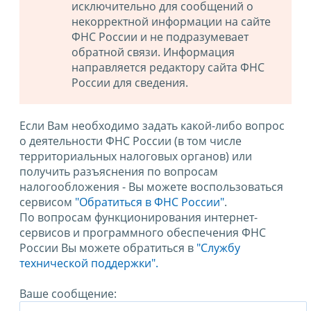
исключительно для сообщений о
некорректной информации на сайте
ФНС России и не подразумевает
обратной связи. Информация
направляется редактору сайта ФНС
России для сведения.
Если Вам необходимо задать какой-либо вопрос
о деятельности ФНС России (в том числе
территориальных налоговых органов) или
получить разъяснения по вопросам
налогообложения - Вы можете воспользоваться
сервисом
"Обратиться в ФНС России"
.
По вопросам функционирования интернет-
сервисов и программного обеспечения ФНС
России Вы можете обратиться в
"Службу
технической поддержки".
Ваше сообщение: