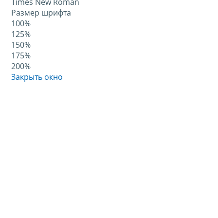
Times New Roman
Размер шрифта
100%
125%
150%
175%
200%
Закрыть окно