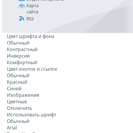
Карта
сайта
RSS
Цвет шрифта и фона
Обычный
Контрастный
Инверсия
Комфортный
Цвет кнопок и ссылок
Обычный
Красный
Синий
Изображения
Цветные
Отключить
Использовать шрифт
Обычный
Arial