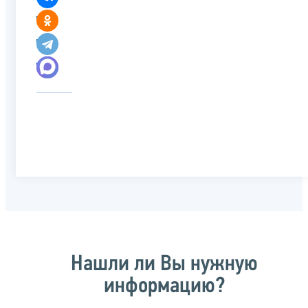
Нашли ли Вы нужную
информацию?