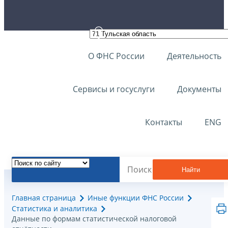
О ФНС России
Деятельность
Сервисы и госуслуги
Документы
Контакты
ENG
Найти
Главная страница
Иные функции ФНС России
Статистика и аналитика
Данные по формам статистической налоговой