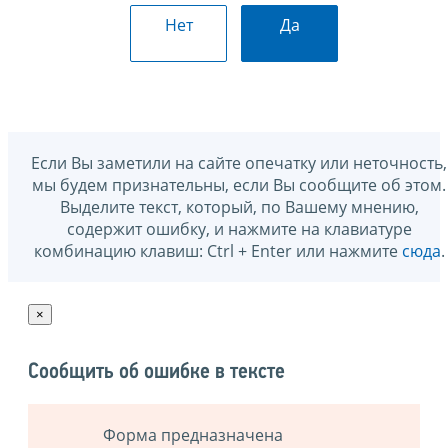
Нет
Да
Если Вы заметили на сайте опечатку или неточность,
мы будем признательны, если Вы сообщите об этом.
Выделите текст, который, по Вашему мнению,
содержит ошибку, и нажмите на клавиатуре
комбинацию клавиш: Ctrl + Enter или нажмите
сюда
.
×
Сообщить об ошибке в тексте
Форма предназначена