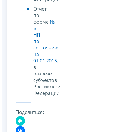
Отчет
по
форме
№
5-
НП
по
состоянию
на
01.01.2015
,
в
разрезе
субъектов
Российской
Федерации
Поделиться: