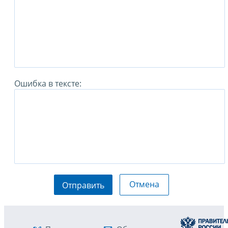
Ошибка в тексте:
Отмена
Отправить