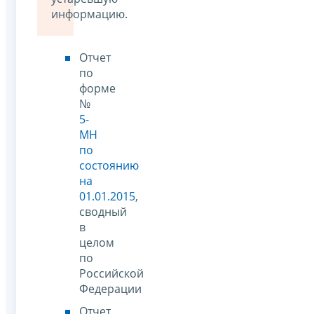
информацию.
Отчет
по
форме
№
5-
МН
по
состоянию
на
01.01.2015
,
сводный
в
целом
по
Российской
Федерации
Отчет