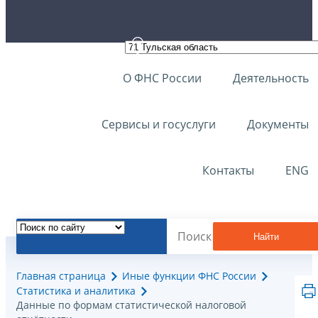
О ФНС России
Деятельность
Сервисы и госуслуги
Документы
Контакты
ENG
Найти
Главная страница
Иные функции ФНС России
Статистика и аналитика
Данные по формам статистической налоговой