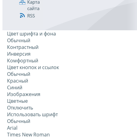
Карта
сайта
RSS
Цвет шрифта и фона
Обычный
Контрастный
Инверсия
Комфортный
Цвет кнопок и ссылок
Обычный
Красный
Синий
Изображения
Цветные
Отключить
Использовать шрифт
Обычный
Arial
Times New Roman