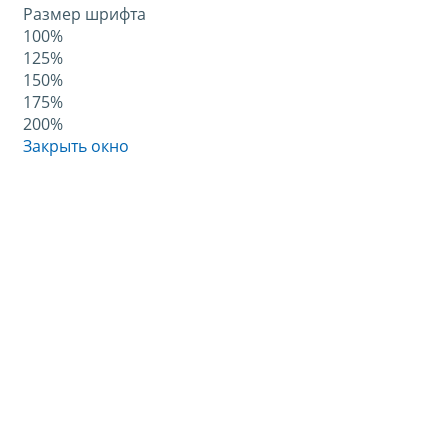
Размер шрифта
100%
125%
150%
175%
200%
Закрыть окно