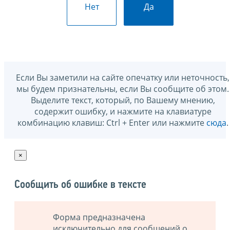
Нет
Да
Если Вы заметили на сайте опечатку или неточность,
мы будем признательны, если Вы сообщите об этом.
Выделите текст, который, по Вашему мнению,
содержит ошибку, и нажмите на клавиатуре
комбинацию клавиш: Ctrl + Enter или нажмите
сюда
.
×
Сообщить об ошибке в тексте
Форма предназначена
исключительно для сообщений о