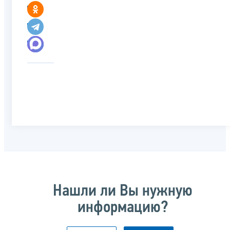
Нашли ли Вы нужную
информацию?