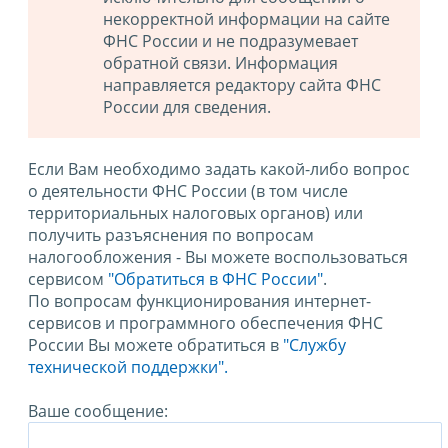
некорректной информации на сайте
ФНС России и не подразумевает
обратной связи. Информация
направляется редактору сайта ФНС
России для сведения.
Если Вам необходимо задать какой-либо вопрос
о деятельности ФНС России (в том числе
территориальных налоговых органов) или
получить разъяснения по вопросам
налогообложения - Вы можете воспользоваться
сервисом
"Обратиться в ФНС России"
.
По вопросам функционирования интернет-
сервисов и программного обеспечения ФНС
России Вы можете обратиться в
"Службу
технической поддержки".
Ваше сообщение: