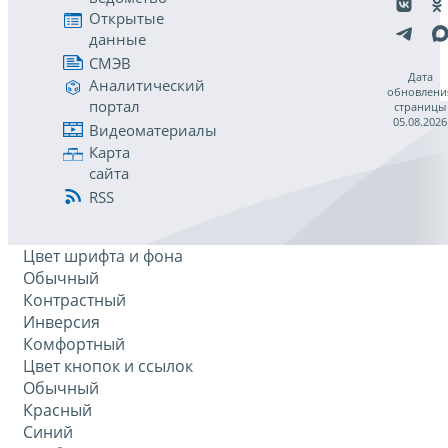
Открытые
данные
СМЭВ
Дата
Аналитический
обновлени
портал
страницы
05.08.2026
Видеоматериалы
Карта
сайта
RSS
Цвет шрифта и фона
Обычный
Контрастный
Инверсия
Комфортный
Цвет кнопок и ссылок
Обычный
Красный
Синий