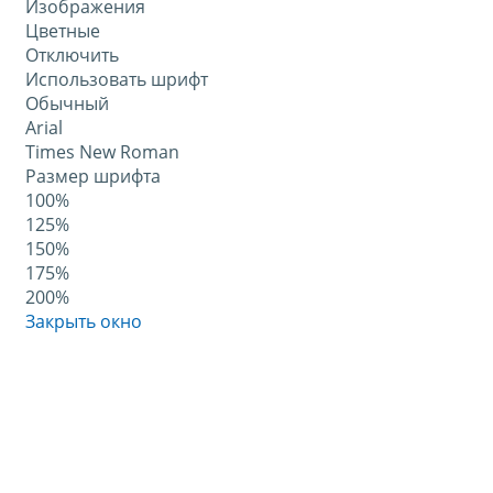
Изображения
Цветные
Отключить
Использовать шрифт
Обычный
Arial
Times New Roman
Размер шрифта
100%
125%
150%
175%
200%
Закрыть окно