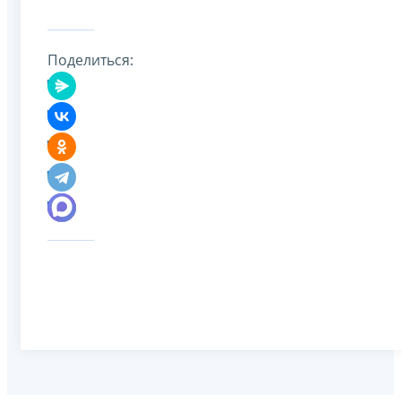
Поделиться: