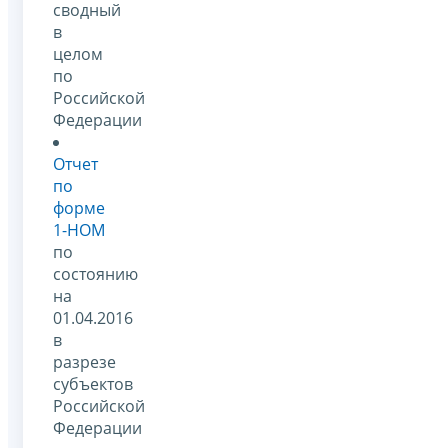
сводный
в
целом
по
Российской
Федерации
Отчет
по
форме
1-НОМ
по
состоянию
на
01.04.2016
в
разрезе
субъектов
Российской
Федерации