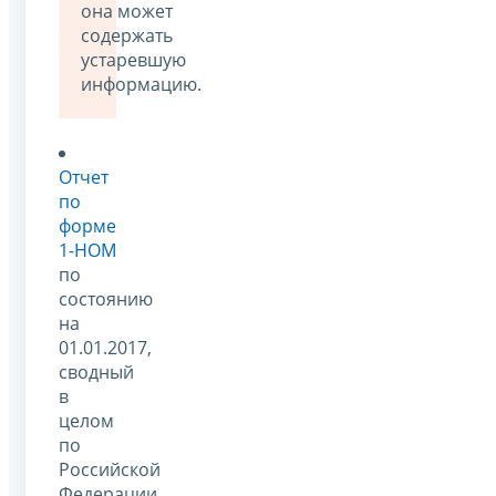
она может
содержать
устаревшую
информацию.
Отчет
по
форме
1-НОМ
по
состоянию
на
01.01.2017,
сводный
в
целом
по
Российской
Федерации