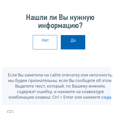
Нашли ли Вы нужную
информацию?
Нет
Да
Если Вы заметили на сайте опечатку или неточность,
мы будем признательны, если Вы сообщите об этом.
Выделите текст, который, по Вашему мнению,
содержит ошибку, и нажмите на клавиатуре
комбинацию клавиш: Ctrl + Enter или нажмите
сюда
.