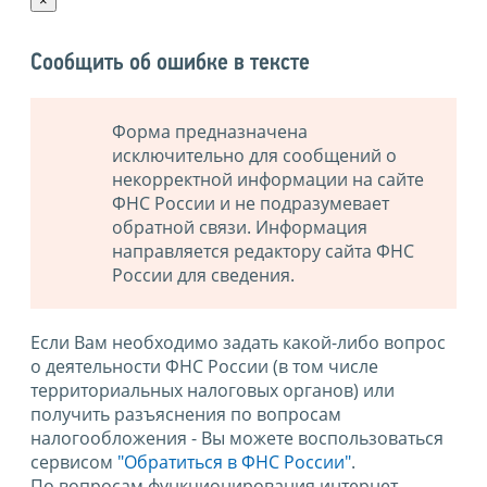
×
Сообщить об ошибке в тексте
Форма предназначена
исключительно для сообщений о
некорректной информации на сайте
ФНС России и не подразумевает
обратной связи. Информация
направляется редактору сайта ФНС
России для сведения.
Если Вам необходимо задать какой-либо вопрос
о деятельности ФНС России (в том числе
территориальных налоговых органов) или
получить разъяснения по вопросам
налогообложения - Вы можете воспользоваться
сервисом
"Обратиться в ФНС России"
.
По вопросам функционирования интернет-