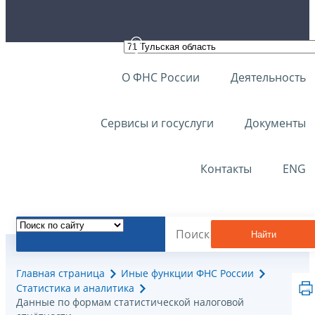
О ФНС России
Деятельность
Сервисы и госуслуги
Документы
Контакты
ENG
Найти
Главная страница
Иные функции ФНС России
Статистика и аналитика
Данные по формам статистической налоговой