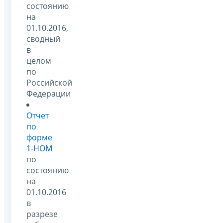
состоянию
на
01.10.2016,
сводный
в
целом
по
Российской
Федерации
Отчет
по
форме
1-НОМ
по
состоянию
на
01.10.2016
в
разрезе