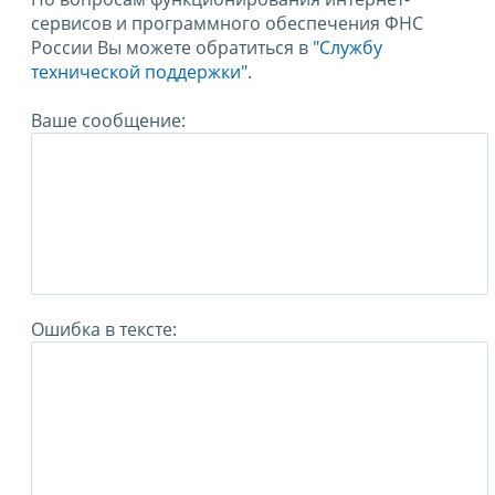
сервисов и программного обеспечения ФНС
России Вы можете обратиться в
"Службу
технической поддержки".
Ваше сообщение:
Ошибка в тексте: