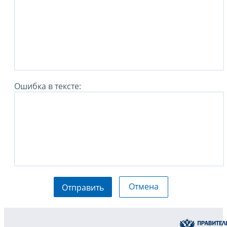
Ошибка в тексте:
Отмена
Отправить