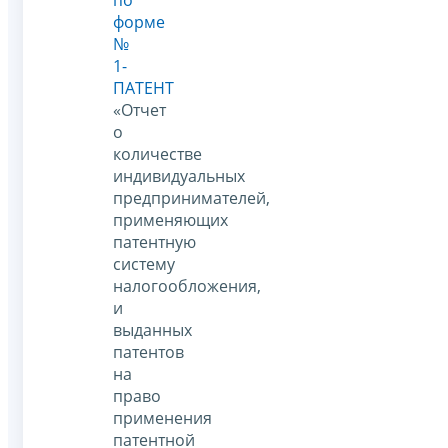
форме
№
1-
ПАТЕНТ
«Отчет
о
количестве
индивидуальных
предпринимателей,
применяющих
патентную
систему
налогообложения,
и
выданных
патентов
на
право
применения
патентной