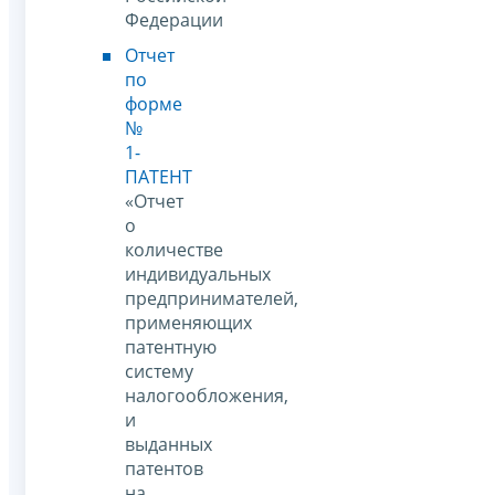
Федерации
Отчет
по
форме
№
1-
ПАТЕНТ
«Отчет
о
количестве
индивидуальных
предпринимателей,
применяющих
патентную
систему
налогообложения,
и
выданных
патентов
на