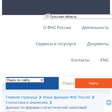
О ФНС России
Деятельность
Сервисы и госуслуги
Документы
Контакты
ENG
Найти
Главная страница
Иные функции ФНС России
Статистика и аналитика
Данные по формам статистической налоговой