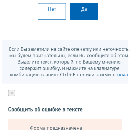
Нет
Да
Если Вы заметили на сайте опечатку или неточность,
мы будем признательны, если Вы сообщите об этом.
Выделите текст, который, по Вашему мнению,
содержит ошибку, и нажмите на клавиатуре
комбинацию клавиш: Ctrl + Enter или нажмите
сюда
.
×
Сообщить об ошибке в тексте
Форма предназначена