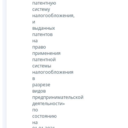
патентную
систему
налогообложения,
и
выданных
патентов
на
право
применения
патентной
системы
налогообложения
в
разрезе
видов
предпринимательской
деятельности»
по
состоянию
на