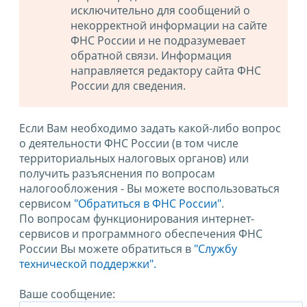
исключительно для сообщений о
некорректной информации на сайте
ФНС России и не подразумевает
обратной связи. Информация
направляется редактору сайта ФНС
России для сведения.
Если Вам необходимо задать какой-либо вопрос
о деятельности ФНС России (в том числе
территориальных налоговых органов) или
получить разъяснения по вопросам
налогообложения - Вы можете воспользоваться
сервисом
"Обратиться в ФНС России"
.
По вопросам функционирования интернет-
сервисов и программного обеспечения ФНС
России Вы можете обратиться в
"Службу
технической поддержки".
Ваше сообщение: