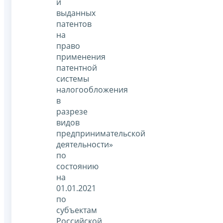
и
выданных
патентов
на
право
применения
патентной
системы
налогообложения
в
разрезе
видов
предпринимательской
деятельности»
по
состоянию
на
01.01.2021
по
субъектам
Российской