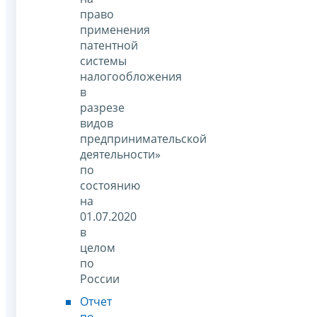
право
применения
патентной
системы
налогообложения
в
разрезе
видов
предпринимательской
деятельности»
по
состоянию
на
01.07.2020
в
целом
по
России
Отчет
по