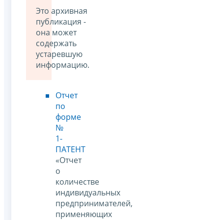
Это архивная
публикация -
она может
содержать
устаревшую
информацию.
Отчет
по
форме
№
1-
ПАТЕНТ
«Отчет
о
количестве
индивидуальных
предпринимателей,
применяющих