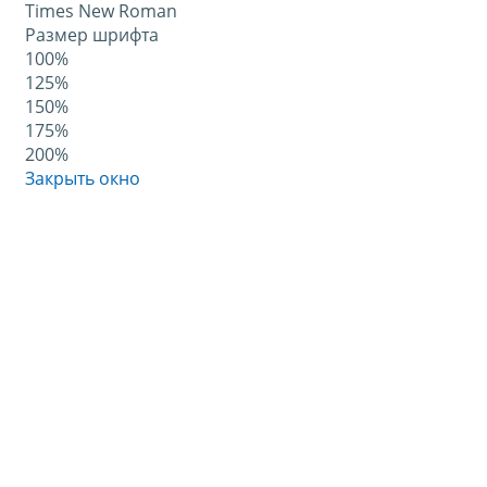
Times New Roman
Размер шрифта
100%
125%
150%
175%
200%
Закрыть окно