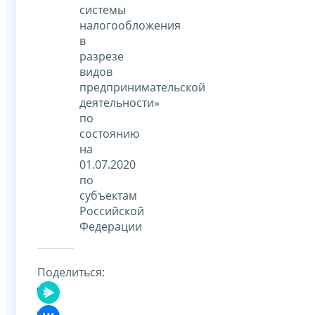
системы
налогообложения
в
разрезе
видов
предпринимательской
деятельности»
по
состоянию
на
01.07.2020
по
субъектам
Российской
Федерации
Поделиться: