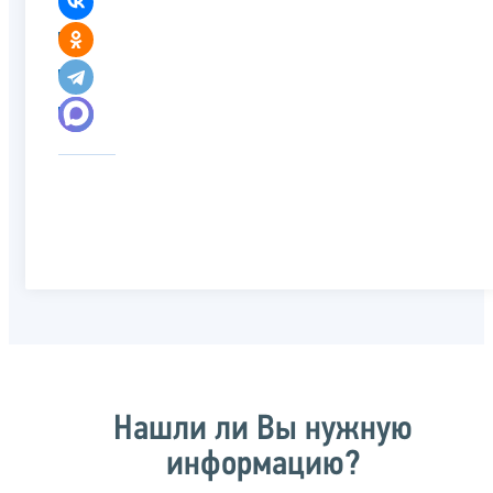
Нашли ли Вы нужную
информацию?