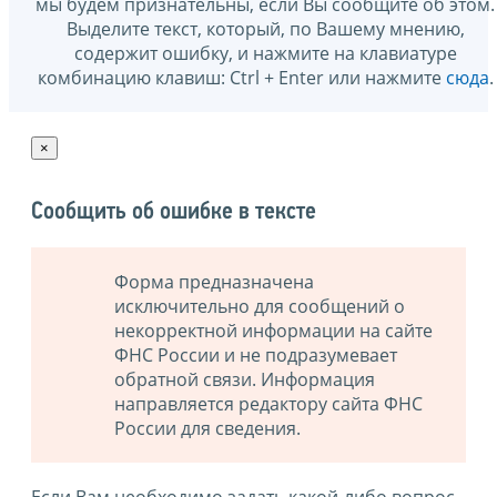
мы будем признательны, если Вы сообщите об этом.
Выделите текст, который, по Вашему мнению,
содержит ошибку, и нажмите на клавиатуре
комбинацию клавиш: Ctrl + Enter или нажмите
сюда
.
×
Сообщить об ошибке в тексте
Форма предназначена
исключительно для сообщений о
некорректной информации на сайте
ФНС России и не подразумевает
обратной связи. Информация
направляется редактору сайта ФНС
России для сведения.