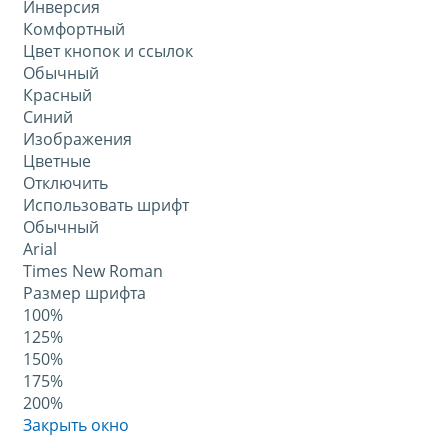
Инверсия
Комфортный
Цвет кнопок и ссылок
Обычный
Красный
Синий
Изображения
Цветные
Отключить
Использовать шрифт
Обычный
Arial
Times New Roman
Размер шрифта
100%
125%
150%
175%
200%
Закрыть окно