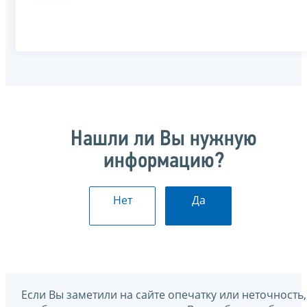
Нашли ли Вы нужную
информацию?
Нет
Да
Если Вы заметили на сайте опечатку или неточность,