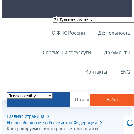
О ФНС России
Деятельность
Сервисы и госуслуги
Документы
Контакты
ENG
Найти
Главная страница
Налогообложение в Российской Федерации
Контролируемые иностранные компании и