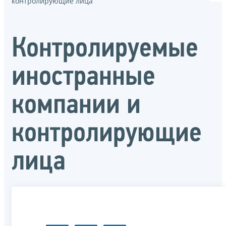
контролирующие лица
Контролируемые
иностранные
компании и
контролирующие
лица