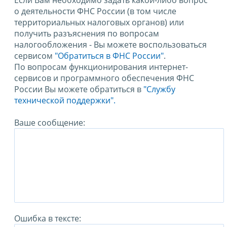
Если Вам необходимо задать какой-либо вопрос
о деятельности ФНС России (в том числе
территориальных налоговых органов) или
получить разъяснения по вопросам
налогообложения - Вы можете воспользоваться
сервисом
"Обратиться в ФНС России"
.
По вопросам функционирования интернет-
сервисов и программного обеспечения ФНС
России Вы можете обратиться в
"Службу
технической поддержки".
Ваше сообщение:
Ошибка в тексте: