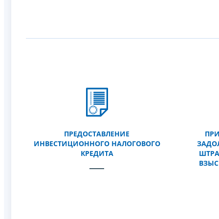
ПРЕДОСТАВЛЕНИЕ
ПР
ИНВЕСТИЦИОННОГО НАЛОГОВОГО
ЗАДО
КРЕДИТА
ШТРА
ВЗЫС