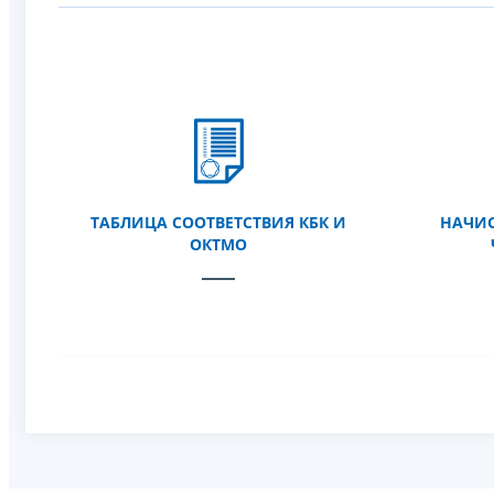
ТАБЛИЦА СООТВЕТСТВИЯ КБК И
НАЧИСЛ
ОКТМО