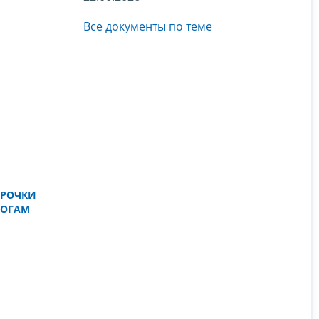
Все документы по теме
СРОЧКИ
ЛОГАМ