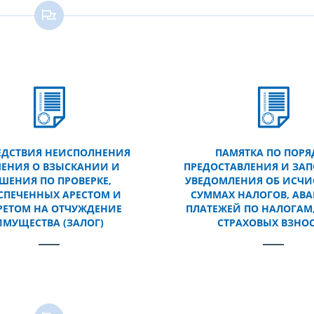
ЕДСТВИЯ НЕИСПОЛНЕНИЯ
ПАМЯТКА ПО ПОРЯ
ЕНИЯ О ВЗЫСКАНИИ И
ПРЕДОСТАВЛЕНИЯ И ЗА
ШЕНИЯ ПО ПРОВЕРКЕ,
УВЕДОМЛЕНИЯ ОБ ИСЧ
СПЕЧЕННЫХ АРЕСТОМ И
СУММАХ НАЛОГОВ, АВ
РЕТОМ НА ОТЧУЖДЕНИЕ
ПЛАТЕЖЕЙ ПО НАЛОГАМ,
ИМУЩЕСТВА (ЗАЛОГ)
СТРАХОВЫХ ВЗНО