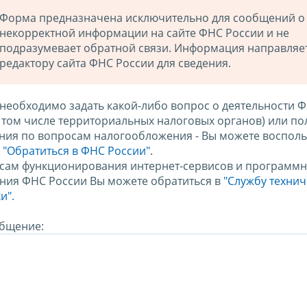
Форма предназначена исключительно для сообщений о
некорректной информации на сайте ФНС России и не
подразумевает обратной связи. Информация направляе
редактору сайта ФНС России для сведения.
 необходимо задать какой-либо вопрос о деятельности 
в том числе территориальных налоговых органов) или по
ния по вопросам налогообложения - Вы можете восполь
м
"Обратиться в ФНС России"
.
сам функционирования интернет-сервисов и программн
ния ФНС России Вы можете обратиться в
"Службу техни
и".
бщение: