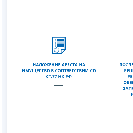
НАЛОЖЕНИЕ АРЕСТА НА
ПОСЛ
ИМУЩЕСТВО В СООТВЕТСТВИИ СО
РЕШ
СТ.77 НК РФ
РЕ
ОБЕ
ЗАП