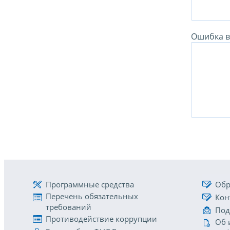
Ошибка в 
Программные средства
Обр
Перечень обязательных
Кон
требований
Под
Противодействие коррупции
Об 