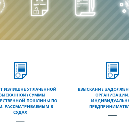
АТ ИЗЛИШНЕ УПЛАЧЕННОЙ
ВЗЫСКАНИЕ ЗАДОЛЖЕН
ВЗЫСКАННОЙ) СУММЫ
ОРГАНИЗАЦИЙ
АРСТВЕННОЙ ПОШЛИНЫ ПО
ИНДИВИДУАЛЬН
М, РАССМАТРИВАЕМЫМ В
ПРЕДПРИНИМАТЕ
СУДАХ