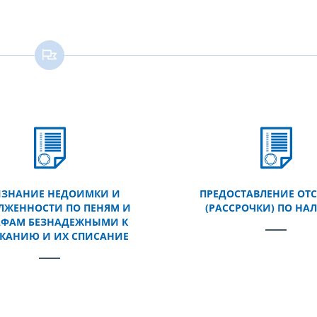
ИЗНАНИЕ НЕДОИМКИ И
ПРЕДОСТАВЛЕНИЕ ОТ
ЛЖЕННОСТИ ПО ПЕНЯМ И
(РАССРОЧКИ) ПО НА
ФАМ БЕЗНАДЕЖНЫМИ К
КАНИЮ И ИХ СПИСАНИЕ