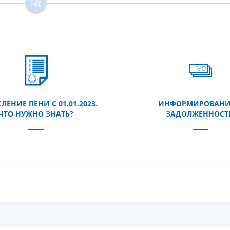
ЕНИЕ ПЕНИ С 01.01.2023.
ИНФОРМИРОВАНИ
ЧТО НУЖНО ЗНАТЬ?
ЗАДОЛЖЕННОСТ