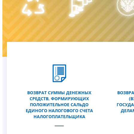
ВОЗВРАТ СУММЫ ДЕНЕЖНЫХ
ВОЗВР
СРЕДСТВ, ФОРМИРУЮЩИХ
(
ПОЛОЖИТЕЛЬНОЕ САЛЬДО
ГОСУД
ЕДИНОГО НАЛОГОВОГО СЧЕТА
ДЕЛА
НАЛОГОПЛАТЕЛЬЩИКА