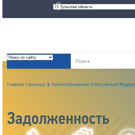
Главная страница
Налогообложение в Российской Федер
Задолженность