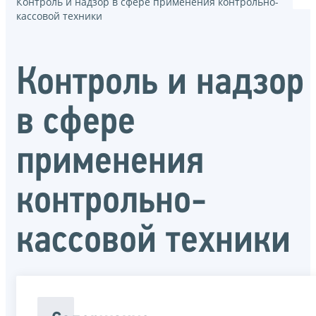
Контроль и надзор в сфере применения контрольно-
кассовой техники
Контроль и надзор
в сфере
применения
контрольно-
кассовой техники