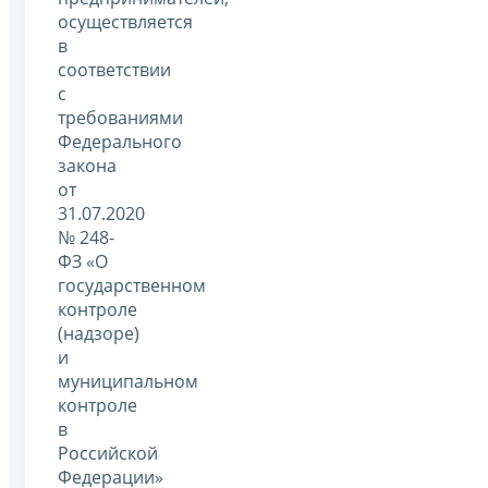
осуществляется
в
соответствии
с
требованиями
Федерального
закона
от
31.07.2020
№ 248-
ФЗ «О
государственном
контроле
(надзоре)
и
муниципальном
контроле
в
Российской
Федерации»