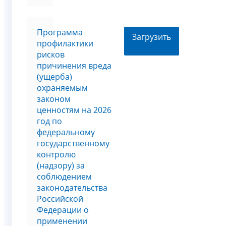
Программа
Загрузить
профилактики
рисков
причинения вреда
(ущерба)
охраняемым
законом
ценностям на 2026
год по
федеральному
государственному
контролю
(надзору) за
соблюдением
законодательства
Российской
Федерации о
применении