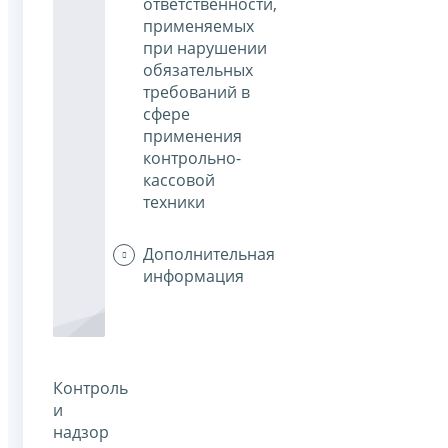
ответственности,
применяемых
при нарушении
обязательных
требований в
сфере
применения
контрольно-
кассовой
техники
Дополнительная
информация
Контроль
и
надзор