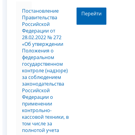
Постановление
Перейти
Правительства
Российской
Федерации от
28.02.2022 № 272
«Об утверждении
Положения о
федеральном
государственном
контроле (надзоре)
за соблюдением
законодательства
Российской
Федерации о
применении
контрольно-
кассовой техники, в
том числе за
полнотой учета