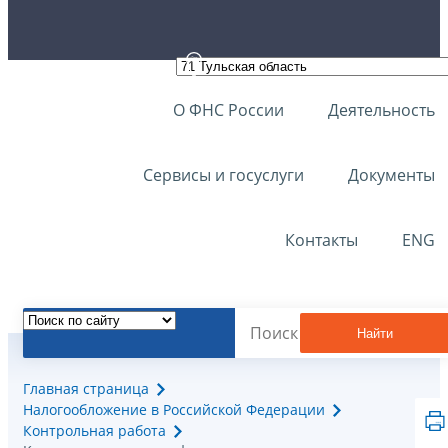
О ФНС России
Деятельность
Сервисы и госуслуги
Документы
Контакты
ENG
Найти
Главная страница
Налогообложение в Российской Федерации
Контрольная работа