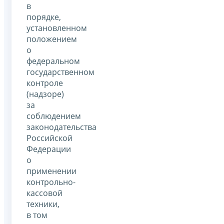
в
порядке,
установленном
положением
о
федеральном
государственном
контроле
(надзоре)
за
соблюдением
законодательства
Российской
Федерации
о
применении
контрольно-
кассовой
техники,
в том