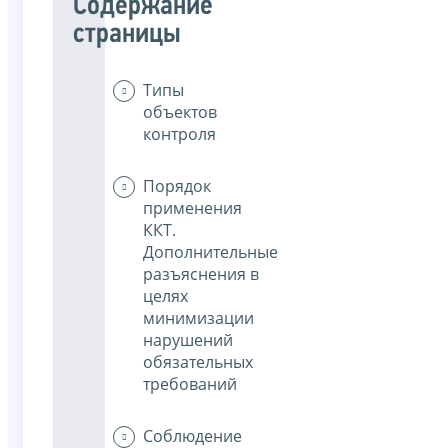
Содержание
страницы
Типы
объектов
контроля
Порядок
применения
ККТ.
Дополнительные
разъяснения в
целях
минимизации
нарушений
обязательных
требований
Соблюдение