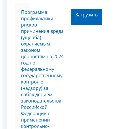
Программа
Загрузить
профилактики
рисков
причинения вреда
(ущерба)
охраняемым
законом
ценностям на 2024
год по
федеральному
государственному
контролю
(надзору) за
соблюдением
законодательства
Российской
Федерации о
применении
контрольно-