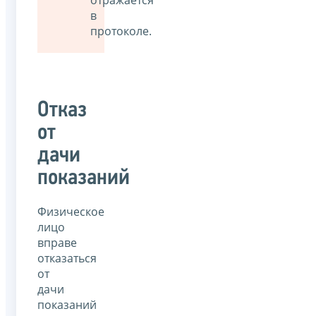
в
протоколе.
Отказ
от
дачи
показаний
Физическое
лицо
вправе
отказаться
от
дачи
показаний