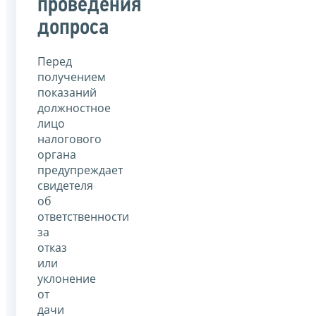
проведения
допроса
Перед
получением
показаний
должностное
лицо
налогового
органа
предупреждает
свидетеля
об
ответственности
за
отказ
или
уклонение
от
дачи