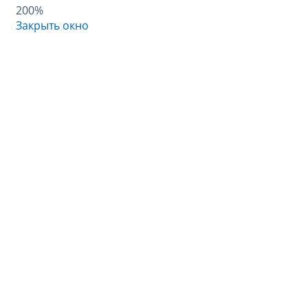
200%
Закрыть окно