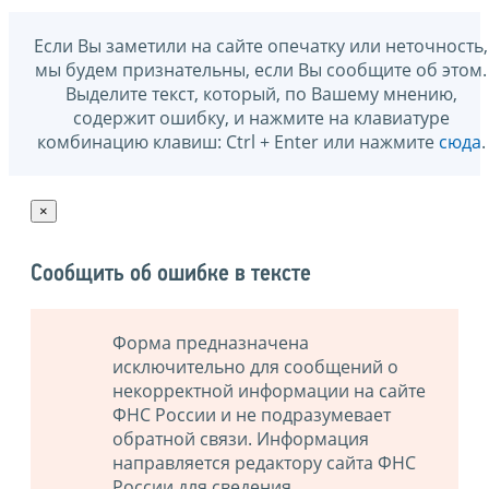
Если Вы заметили на сайте опечатку или неточность,
мы будем признательны, если Вы сообщите об этом.
Выделите текст, который, по Вашему мнению,
содержит ошибку, и нажмите на клавиатуре
комбинацию клавиш: Ctrl + Enter или нажмите
сюда
.
×
Сообщить об ошибке в тексте
Форма предназначена
исключительно для сообщений о
некорректной информации на сайте
ФНС России и не подразумевает
обратной связи. Информация
направляется редактору сайта ФНС
России для сведения.