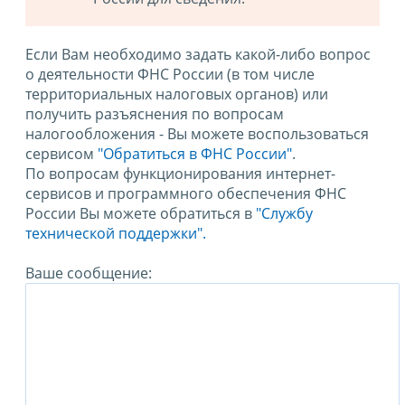
Если Вам необходимо задать какой-либо вопрос
о деятельности ФНС России (в том числе
территориальных налоговых органов) или
получить разъяснения по вопросам
налогообложения - Вы можете воспользоваться
сервисом
"Обратиться в ФНС России"
.
По вопросам функционирования интернет-
сервисов и программного обеспечения ФНС
России Вы можете обратиться в
"Службу
технической поддержки".
Ваше сообщение: