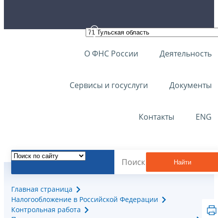
О ФНС России
Деятельность
Сервисы и госуслуги
Документы
Контакты
ENG
Найти
Главная страница
Налогообложение в Российской Федерации
Контрольная работа