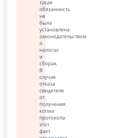
такая
обязанность
не
была
установлена
законодательством
о
налогах
и
сборах.
В
случае
отказа
свидетеля
от
получения
копии
протокола
этот
факт
отражается