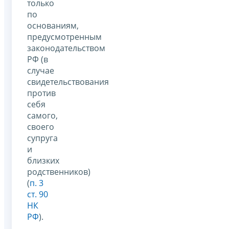
только
по
основаниям,
предусмотренным
законодательством
РФ (в
случае
свидетельствования
против
себя
самого,
своего
супруга
и
близких
родственников)
(
п. 3
ст. 90
НК
РФ
).