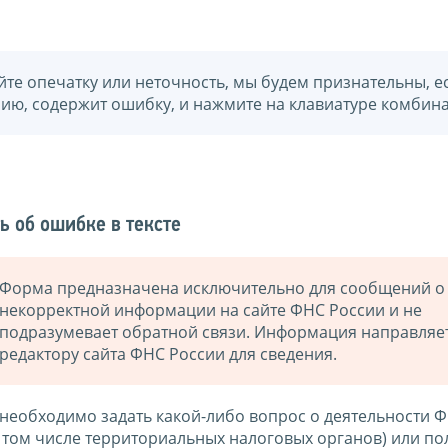
йте опечатку или неточность, мы будем признательны, е
нию, содержит ошибку, и нажмите на клавиатуре комбина
ь об ошибке в тексте
Форма предназначена исключительно для сообщений о
некорректной информации на сайте ФНС России и не
подразумевает обратной связи. Информация направляе
редактору сайта ФНС России для сведения.
 необходимо задать какой-либо вопрос о деятельности 
в том числе территориальных налоговых органов) или по