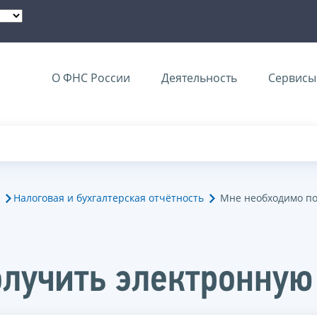
О ФНС России
Деятельность
Сервисы 
Налоговая и бухгалтерская отчётность
Мне необходимо по
лучить электронную