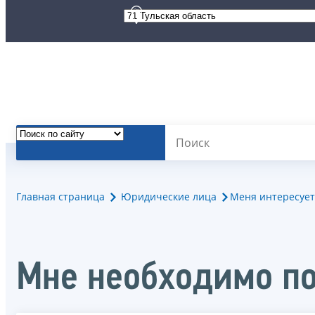
Главная страница
Юридические лица
Меня интересует
Мне необходимо по